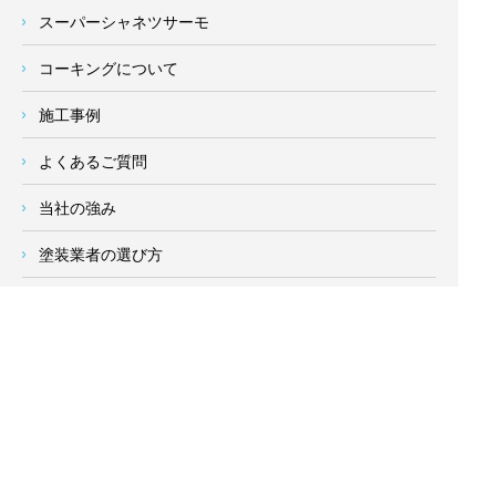
スーパーシャネツサーモ
コーキングについて
施工事例
よくあるご質問
当社の強み
塗装業者の選び方
新着情報
お客様の声
会社概要
求人情報
お問い合わせ