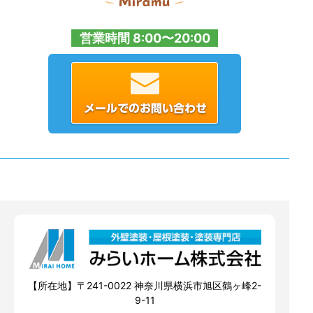
営業時間 8:00〜20:00
【所在地】〒241-0022 神奈川県横浜市旭区鶴ヶ峰2-
9-11