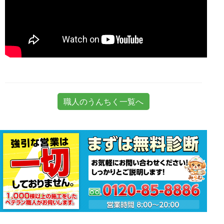
職人のうんちく一覧へ