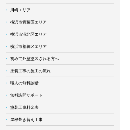
川崎エリア
横浜市青葉区エリア
横浜市港北区エリア
横浜市都筑区エリア
初めて外壁塗装される方へ
塗装工事の施工の流れ
職人の無料診断
無料訪問サポート
塗装工事料金表
屋根葺き替え工事