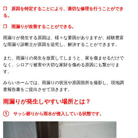
❒ 原因を特定することにより、適切な修理を行うことができ
る。
❒ 雨漏りが改善することができる。
雨漏りが発生する原因は、様々な要因がありますが、経験豊富
な雨漏り診断士が原因を追究し、解決することができます。
また、雨漏りの発生を放置してしまうと、家を傷ませるだけで
なく、シロアリ被害や大切な家財を傷める原因にも繋がりま
す。
みらいホームでは、雨漏りの状況や原因箇所を撮影し、現地調
査報告書をご提出させて頂きます。
雨漏りが発生しやすい場所とは？
① サッシ廻りから雨水が侵入している状態です。