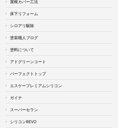
屋根カバー工法
床下リフォーム
シロアリ駆除
塗装職人ブログ
塗料について
アドグリーンコート
パーフェクトトップ
エスケープレミアムシリコン
ガイナ
スーパーセラン
シリコンREVO