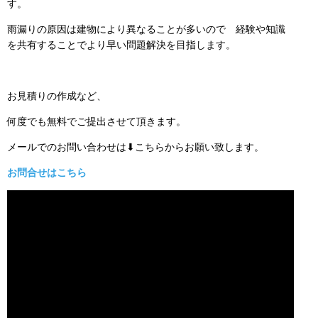
す。
雨漏りの原因は建物により異なることが多いので 経験や知識
を共有することでより早い問題解決を目指します。
お見積りの作成など、
何度でも無料でご提出させて頂きます。
メールでのお問い合わせは⬇こちらからお願い致します。
お問合せはこちら