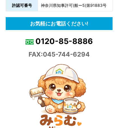
許認可番号
神奈川県知事許可(般ー5)第91883号
お気軽にお電話ください!
0120-85-8886
FAX:045-744-6294