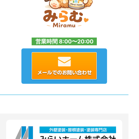
営業時間 8:00〜20:00