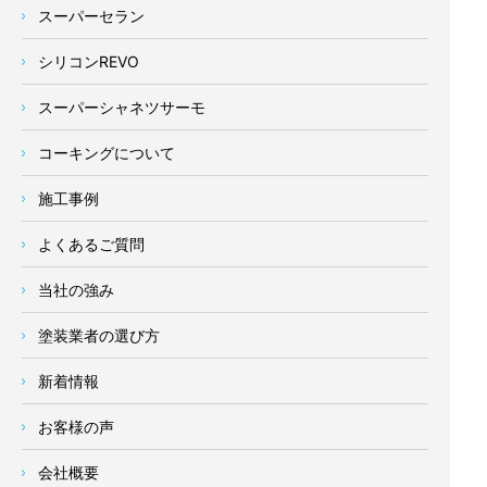
スーパーセラン
シリコンREVO
スーパーシャネツサーモ
コーキングについて
施工事例
よくあるご質問
当社の強み
塗装業者の選び方
新着情報
お客様の声
会社概要