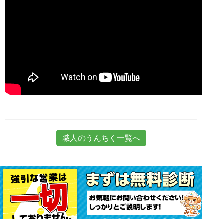
職人のうんちく一覧へ