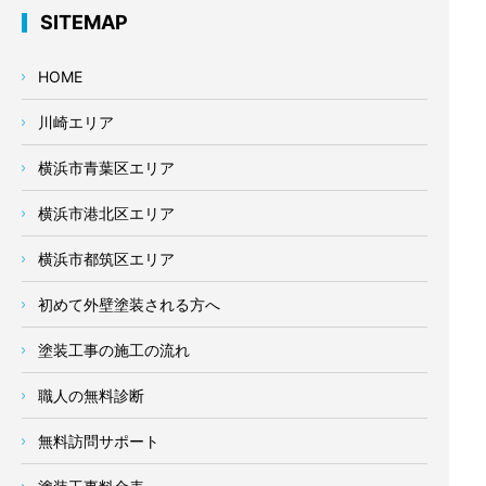
SITEMAP
HOME
川崎エリア
横浜市青葉区エリア
横浜市港北区エリア
横浜市都筑区エリア
初めて外壁塗装される方へ
塗装工事の施工の流れ
職人の無料診断
無料訪問サポート