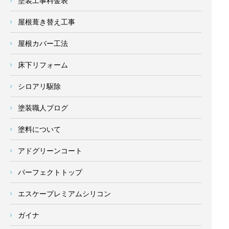
塗装工事料金表
屋根葺き替え工事
屋根カバー工法
床下リフォーム
シロアリ駆除
塗装職人ブログ
塗料について
アドグリーンコート
パーフェクトトップ
エスケープレミアムシリコン
ガイナ