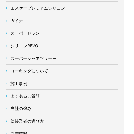
エスケープレミアムシリコン
ガイナ
スーパーセラン
シリコンREVO
スーパーシャネツサーモ
コーキングについて
施工事例
よくあるご質問
当社の強み
塗装業者の選び方
新着情報