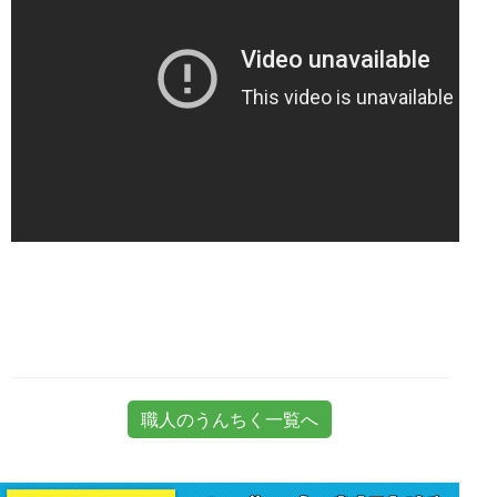
職人のうんちく一覧へ