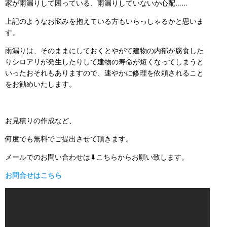
家が雨漏りして困っている、雨漏りしていないか心配……
上記のようなお悩みを抱えている方もいらっしゃるかと思いま
す。
雨漏りは、そのままにしておくとやがて建物の内部が腐食した
りシロアリが発生したりして建物の寿命が短くなってしまうと
いったおそれもありますので、速やかに修理を依頼されること
をお勧めいたします。
お見積りの作成など、
何度でも無料でご提出させて頂きます。
メールでのお問い合わせは⬇こちらからお願い致します。
お問合せはこちら