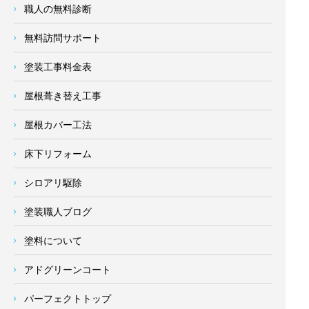
職人の無料診断
無料訪問サポート
塗装工事料金表
屋根葺き替え工事
屋根カバー工法
床下リフォーム
シロアリ駆除
塗装職人ブログ
塗料について
アドグリーンコート
パーフェクトトップ