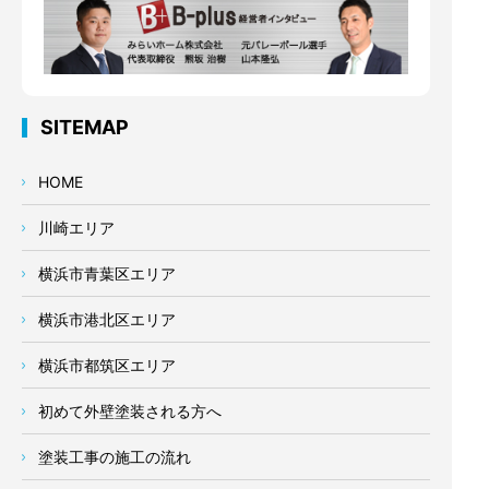
SITEMAP
HOME
川崎エリア
横浜市青葉区エリア
横浜市港北区エリア
横浜市都筑区エリア
初めて外壁塗装される方へ
塗装工事の施工の流れ