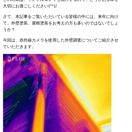
大切にお過ごしください(^^)/
さて、本記事をご覧いただいている皆様の中には、来年に向け
て、外壁塗装、屋根塗装をお考えの方も多いのではないでしょ
うか？
今回は、赤外線カメラを使用した外壁調査についてご紹介させ
ていただきます。