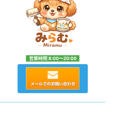
営業時間 8:00〜20:00