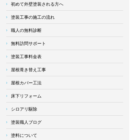
初めて外壁塗装される方へ
塗装工事の施工の流れ
職人の無料診断
無料訪問サポート
塗装工事料金表
屋根葺き替え工事
屋根カバー工法
床下リフォーム
シロアリ駆除
塗装職人ブログ
塗料について