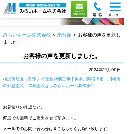
職人のうんちく
みらいホーム株式会社
>
未分類
>
お客様の声を更新し
ました。
お客様の声を更新しました。
2024年11月09日
横浜市旭区 J様邸 外壁屋根塗装工事 | 神奈川県横浜市・川崎市
の外壁塗装・屋根塗装ならみらいホーム株式会社
お見積りの作成など、
何度でも無料でご提出させて頂きます。
メールでのお問い合わせは⬇こちらからお願い致します。