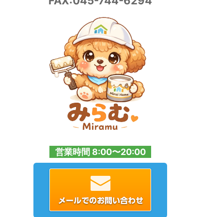
FAX:045-744-6294
営業時間 8:00〜20:00