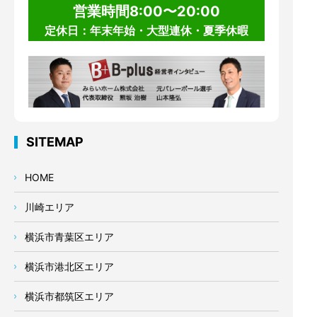
営業時間8:00〜20:00
定休日：年末年始・大型連休・夏季休暇
SITEMAP
HOME
川崎エリア
横浜市青葉区エリア
横浜市港北区エリア
横浜市都筑区エリア