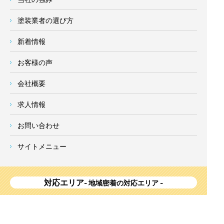
塗装業者の選び方
新着情報
お客様の声
会社概要
求人情報
お問い合わせ
サイトメニュー
対応エリア
- 地域密着の対応エリア -
横浜市 (
青葉区
、旭区、泉区、磯子区、神奈川区、金沢区、港南