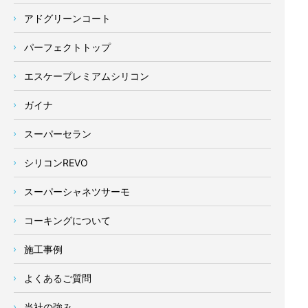
アドグリーンコート
パーフェクトトップ
エスケープレミアムシリコン
ガイナ
スーパーセラン
シリコンREVO
スーパーシャネツサーモ
コーキングについて
施工事例
よくあるご質問
当社の強み