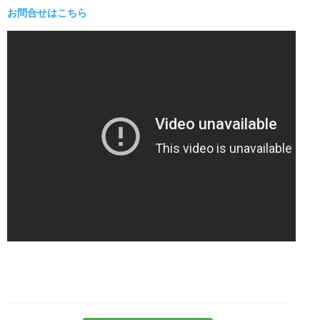
お問合せはこちら