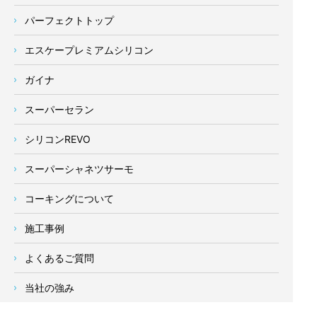
パーフェクトトップ
エスケープレミアムシリコン
ガイナ
スーパーセラン
シリコンREVO
スーパーシャネツサーモ
コーキングについて
施工事例
よくあるご質問
当社の強み