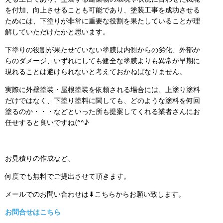
を付加、向上させることも可能であり、塗装工事を成功させる
ためには、下塗りが非常に重要な役割を果たしていることが理
解していただけたかと思います。
下塗りの役割が果たせていない塗膜は内側からの劣化、外部か
らのダメージ、いずれにしても健全な塗膜よりも異常が早期に
現れることは避けられないと考えておかねばなりません。
実際に外壁塗装・屋根塗装を依頼される場合には、上塗り塗料
だけではなく、下塗り塗料に関しても、どのような塗料を何回
塗るのか・・・などといった所も提案してくれる業者さんにお
任せすると良いですね(^^♪
お見積りの作成など、
何度でも無料でご提出させて頂きます。
メールでのお問い合わせは⬇こちらからお願い致します。
お問合せはこちら