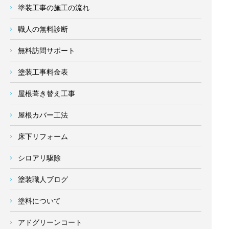
塗装工事の施工の流れ
職人の無料診断
無料訪問サポート
塗装工事料金表
屋根葺き替え工事
屋根カバー工法
床下リフォーム
シロアリ駆除
塗装職人ブログ
塗料について
アドグリーンコート