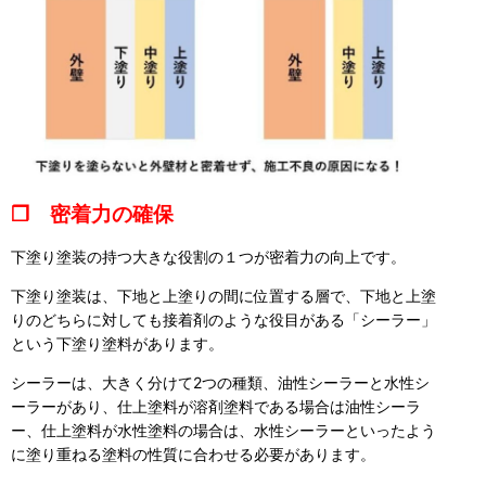
❒ 密着力の確保
下塗り塗装の持つ大きな役割の１つが密着力の向上です。
下塗り塗装は、下地と上塗りの間に位置する層で、下地と上塗
りのどちらに対しても接着剤のような役目がある「シーラー」
という下塗り塗料があります。
シーラーは、大きく分けて2つの種類、油性シーラーと水性シ
ーラーがあり、仕上塗料が溶剤塗料である場合は油性シーラ
ー、仕上塗料が水性塗料の場合は、水性シーラーといったよう
に塗り重ねる塗料の性質に合わせる必要があります。