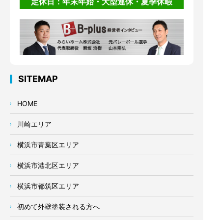
定休日：年末年始・大型連休・夏季休暇
SITEMAP
HOME
川崎エリア
横浜市青葉区エリア
横浜市港北区エリア
横浜市都筑区エリア
初めて外壁塗装される方へ