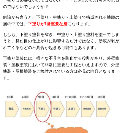
のではないでしょうか？
結論から言うと、下塗り・中塗り・上塗りで構成される塗膜の
層の中では、
下塗りが1番重要な層
になります。
もしも、下塗り塗装を省き、中塗り・上塗り塗料を塗ってしま
うと、見た目の仕上がりに影響するだけではなく、塗膜が剥が
れてくるなどの不具合が起きる可能性もあります。
下塗り塗装には、様々な不具合を防止する役割があり、外壁塗
装・屋根塗装において非常に重要な工程といえますので、外壁
塗装・屋根塗装をご検討されている方は必見の内容となりま
す。