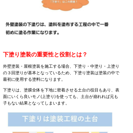
下塗り塗装の重要性と役割とは？
外壁塗装・屋根塗装を施工する場合、下塗り・中塗り・上塗り
の３回塗りが基本となっているため、下塗り塗装は塗装の中で
最初に使用する塗料になります。
下塗りは、塗膜全体を下地に密着させる土台の役目もあり、表
面にいくら良いモノ(上塗り)を使っても、土台が崩れれば元も
子もない結果となってしまいます。