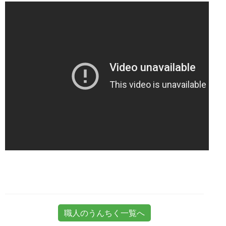
職人のうんちく一覧へ