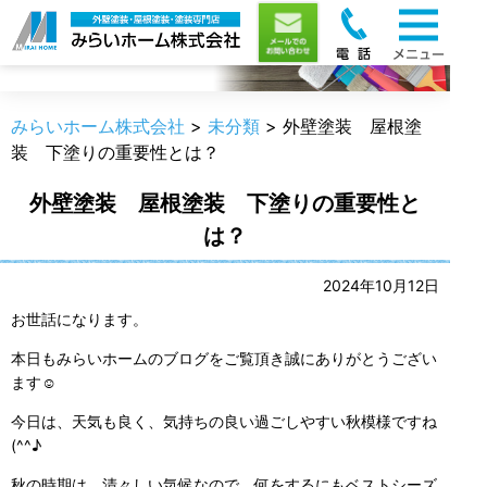
職人のうんちく
みらいホーム株式会社
>
未分類
>
外壁塗装 屋根塗
装 下塗りの重要性とは？
外壁塗装 屋根塗装 下塗りの重要性と
は？
2024年10月12日
お世話になります。
本日もみらいホームのブログをご覧頂き誠にありがとうござい
ます☺
今日は、天気も良く、気持ちの良い過ごしやすい秋模様ですね
(^^♪
秋の時期は、清々しい気候なので、何をするにもベストシーズ