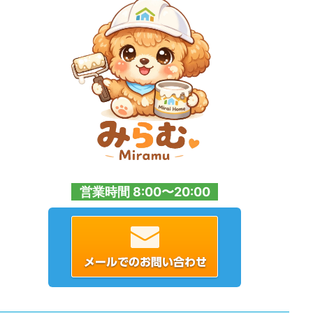
営業時間 8:00〜20:00