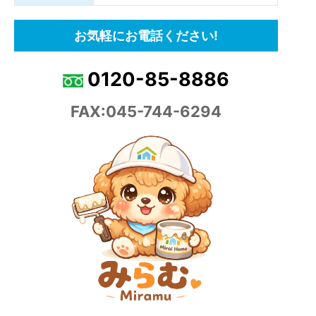
お気軽にお電話ください!
0120-85-8886
FAX:045-744-6294