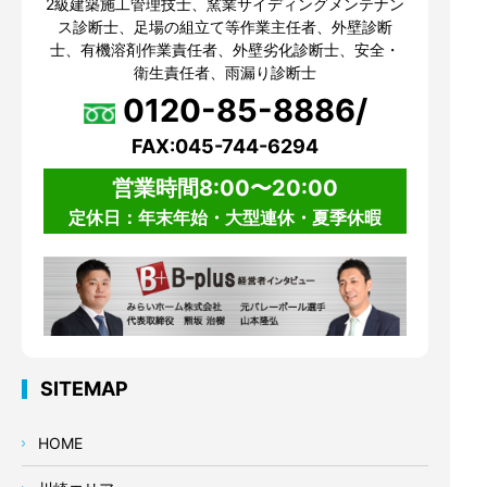
2級建築施工管理技士、窯業サイディングメンテナン
ス診断士、足場の組立て等作業主任者、外壁診断
士、有機溶剤作業責任者、外壁劣化診断士、安全・
衛生責任者、雨漏り診断士
0120-85-8886/
FAX:045-744-6294
営業時間8:00〜20:00
定休日：年末年始・大型連休・夏季休暇
SITEMAP
HOME