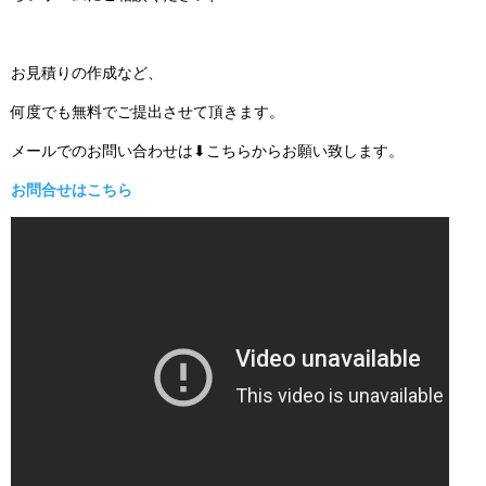
お見積りの作成など、
何度でも無料でご提出させて頂きます。
メールでのお問い合わせは⬇こちらからお願い致します。
お問合せはこちら