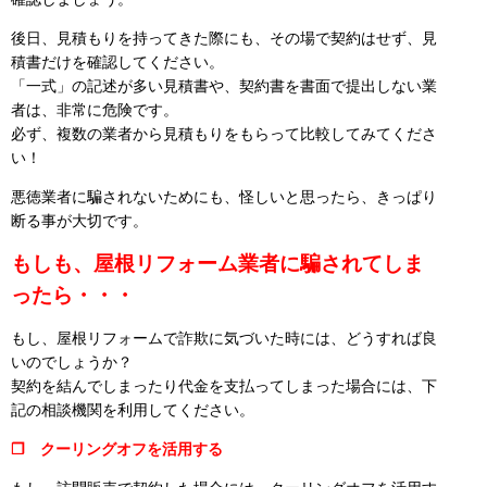
後日、見積もりを持ってきた際にも、その場で契約はせず、見
積書だけを確認してください。
「一式」の記述が多い見積書や、契約書を書面で提出しない業
者は、非常に危険です。
必ず、複数の業者から見積もりをもらって比較してみてくださ
い！
悪徳業者に騙されないためにも、怪しいと思ったら、きっぱり
断る事が大切です。
もしも、屋根リフォーム業者に騙されてしま
ったら・・・
もし、屋根リフォームで詐欺に気づいた時には、どうすれば良
いのでしょうか？
契約を結んでしまったり代金を支払ってしまった場合には、下
記の相談機関を利用してください。
❒ クーリングオフを活用する