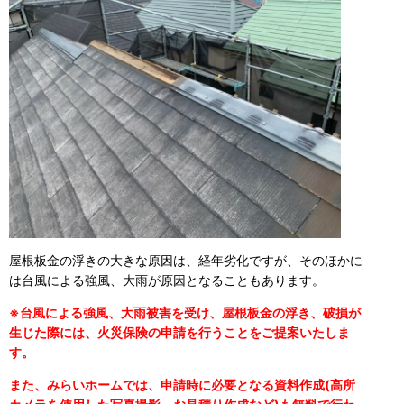
屋根板金の浮きの大きな原因は、経年劣化ですが、そのほかに
は台風による強風、大雨が原因となることもあります。
※台風による強風、大雨被害を受け、屋根板金の浮き、破損が
生じた際には、火災保険の申請を行うことをご提案いたしま
す。
また、みらいホームでは、申請時に必要となる資料作成(高所