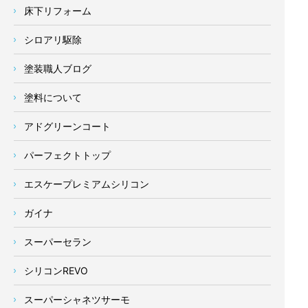
床下リフォーム
シロアリ駆除
塗装職人ブログ
塗料について
アドグリーンコート
パーフェクトトップ
エスケープレミアムシリコン
ガイナ
スーパーセラン
シリコンREVO
スーパーシャネツサーモ