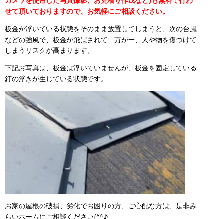
カメラを使用した写真撮影、お見積り作成など)も無料で行わ
せて頂いておりますので、お気軽にご相談ください。
板金が浮いている状態をそのまま放置してしまうと、次の台風
などの強風で、板金が飛ばされて、万が一、人や物を傷つけて
しまうリスクが高まります。
下記お写真は、板金は浮いていませんが、板金を固定している
釘の浮きが生じている状態です。
お家の屋根の破損、劣化でお困りの方、ご心配な方は、是非み
らいホームにご相談ください(^^♪