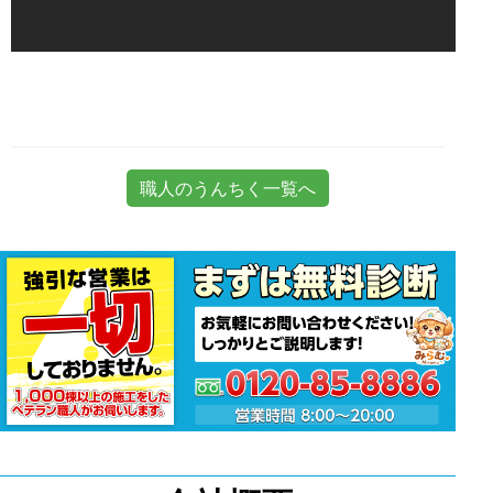
職人のうんちく一覧へ