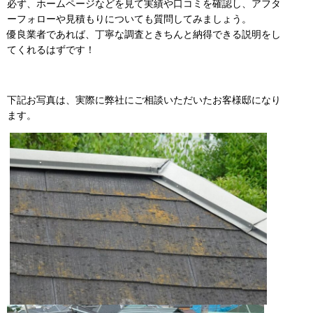
必ず、ホームページなどを見て実績や口コミを確認し、アフタ
ーフォローや見積もりについても質問してみましょう。
優良業者であれば、丁寧な調査ときちんと納得できる説明をし
てくれるはずです！
下記お写真は、実際に弊社にご相談いただいたお客様邸になり
ます。