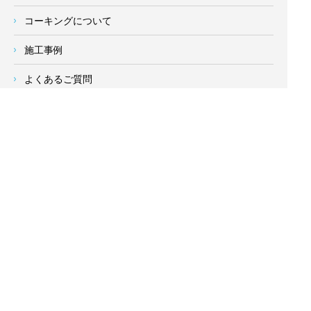
コーキングについて
施工事例
よくあるご質問
当社の強み
塗装業者の選び方
新着情報
お客様の声
会社概要
求人情報
お問い合わせ