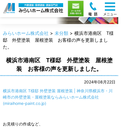
職人のうんちく
みらいホーム株式会社
>
未分類
>
横浜市港南区 T様
邸 外壁塗装 屋根塗装 お客様の声を更新しまし
た。
横浜市港南区 T様邸 外壁塗装 屋根塗
装 お客様の声を更新しました。
2024年08月22日
横浜市港南区 T様邸 外壁塗装 屋根塗装 | 神奈川県横浜市・川
崎市の外壁塗装・屋根塗装ならみらいホーム株式会社
(miraihome-paint.co.jp)
お見積りの作成など、