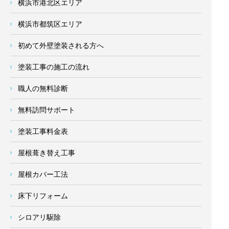
横浜市港北区エリア
横浜市都筑区エリア
初めて外壁塗装される方へ
塗装工事の施工の流れ
職人の無料診断
無料訪問サポート
塗装工事料金表
屋根葺き替え工事
屋根カバー工法
床下リフォーム
シロアリ駆除