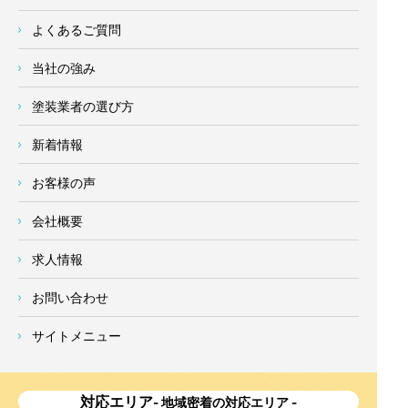
よくあるご質問
当社の強み
塗装業者の選び方
新着情報
お客様の声
会社概要
求人情報
お問い合わせ
サイトメニュー
対応エリア
- 地域密着の対応エリア -