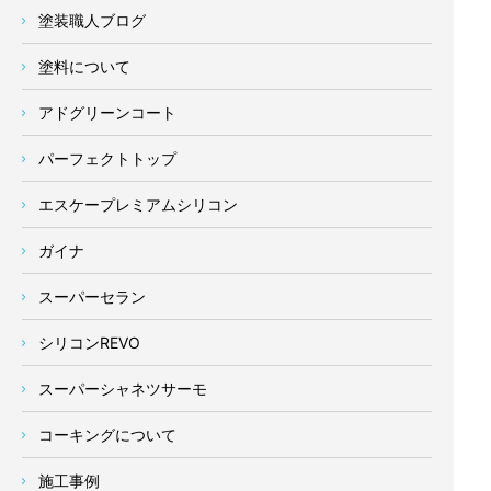
塗装職人ブログ
塗料について
アドグリーンコート
パーフェクトトップ
エスケープレミアムシリコン
ガイナ
スーパーセラン
シリコンREVO
スーパーシャネツサーモ
コーキングについて
施工事例