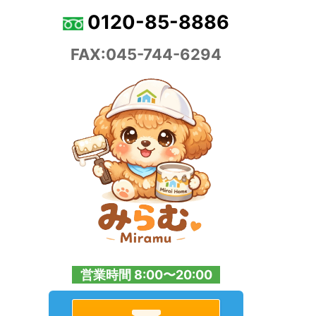
0120-85-8886
FAX:045-744-6294
営業時間 8:00〜20:00