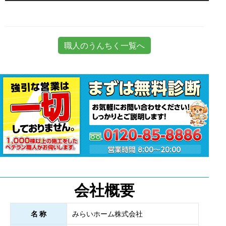
職人のうんちく一覧へ
会社概要
名 称
みらいホーム株式会社