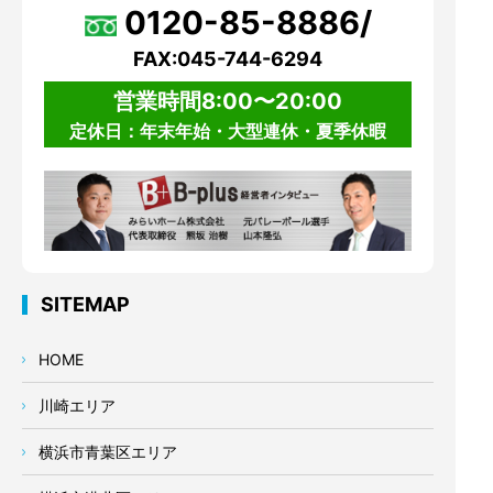
0120-85-8886/
FAX:045-744-6294
営業時間8:00〜20:00
定休日：年末年始・大型連休・夏季休暇
SITEMAP
HOME
川崎エリア
横浜市青葉区エリア