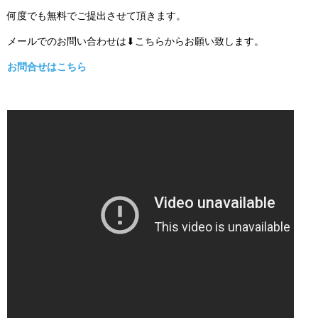
何度でも無料でご提出させて頂きます。
メールでのお問い合わせは⬇こちらからお願い致します。
お問合せはこちら