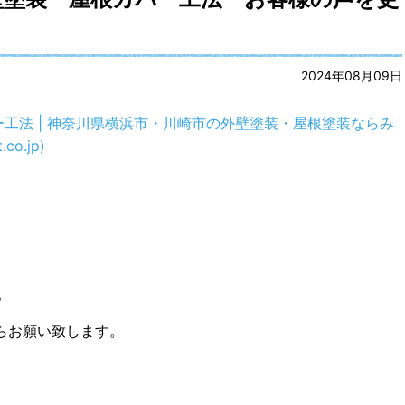
2024年08月09日
バー工法 | 神奈川県横浜市・川崎市の外壁塗装・屋根塗装ならみ
co.jp)
。
らお願い致します。