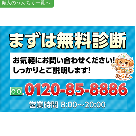
職人のうんちく一覧へ