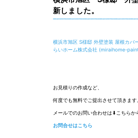
新しました。
横浜市旭区 S様邸 外壁塗装 屋根カ
らいホーム株式会社 (miraihome-paint.
お見積りの作成など、
何度でも無料でご提出させて頂きます
メールでのお問い合わせは⬇こちらか
お問合せはこちら