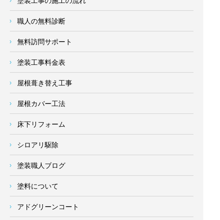
塗装工事の施工の流れ
職人の無料診断
無料訪問サポート
塗装工事料金表
屋根葺き替え工事
屋根カバー工法
床下リフォーム
シロアリ駆除
塗装職人ブログ
塗料について
アドグリーンコート