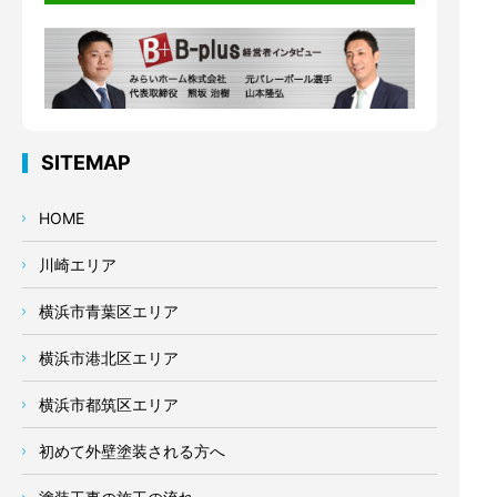
SITEMAP
HOME
川崎エリア
横浜市青葉区エリア
横浜市港北区エリア
横浜市都筑区エリア
初めて外壁塗装される方へ