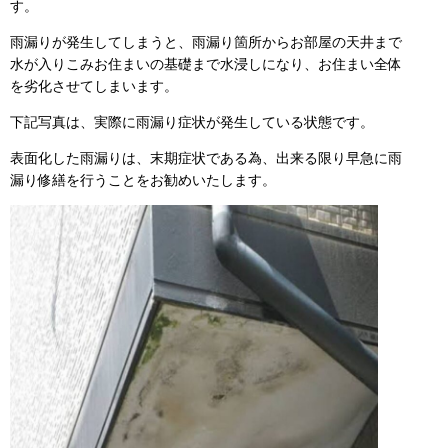
す。
雨漏りが発生してしまうと、雨漏り箇所からお部屋の天井まで
水が入りこみお住まいの基礎まで水浸しになり、お住まい全体
を劣化させてしまいます。
下記写真は、実際に雨漏り症状が発生している状態です。
表面化した雨漏りは、末期症状である為、出来る限り早急に雨
漏り修繕を行うことをお勧めいたします。