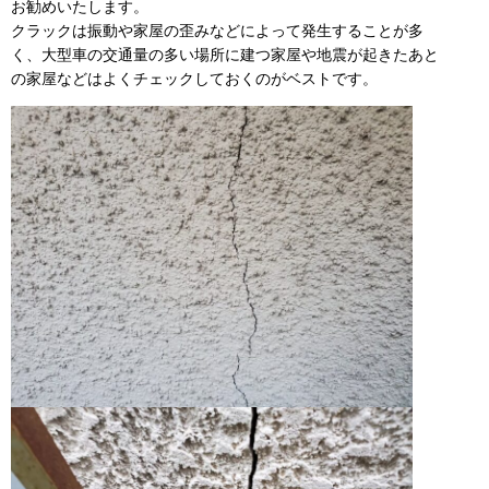
お勧めいたします。
クラックは振動や家屋の歪みなどによって発生することが多
く、大型車の交通量の多い場所に建つ家屋や地震が起きたあと
の家屋などはよくチェックしておくのがベストです。