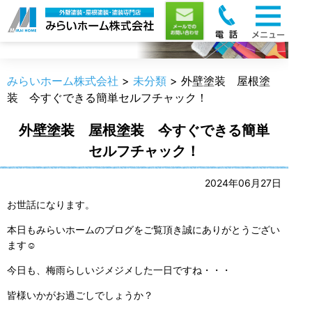
職人のうんちく
みらいホーム株式会社
>
未分類
>
外壁塗装 屋根塗
装 今すぐできる簡単セルフチャック！
外壁塗装 屋根塗装 今すぐできる簡単
セルフチャック！
2024年06月27日
お世話になります。
本日もみらいホームのブログをご覧頂き誠にありがとうござい
ます☺
今日も、梅雨らしいジメジメした一日ですね・・・
皆様いかがお過ごしでしょうか？