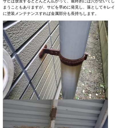
サビは放置するとどんどん広がって、最終的には穴が空いてし
まうこともありますが、サビを早めに発見し、落としてキレイ
に塗装メンテナンスすれば金属部分も長持ちします。