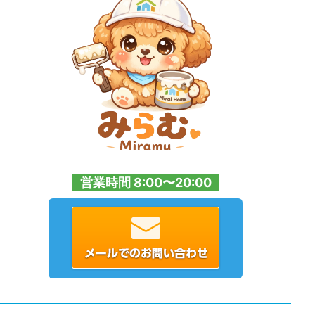
営業時間 8:00〜20:00