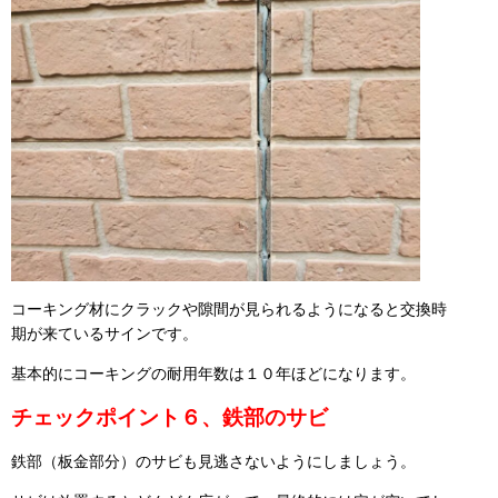
コーキング材にクラックや隙間が見られるようになると交換時
期が来ているサインです。
基本的にコーキングの耐用年数は１０年ほどになります。
チェックポイント６、鉄部のサビ
鉄部（板金部分）のサビも見逃さないようにしましょう。