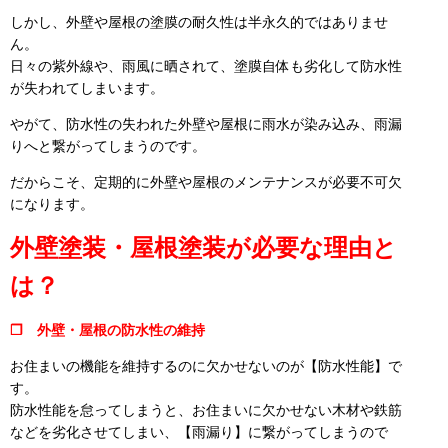
しかし、外壁や屋根の塗膜の耐久性は半永久的ではありませ
ん。
日々の紫外線や、雨風に晒されて、塗膜自体も劣化して防水性
が失われてしまいます。
やがて、防水性の失われた外壁や屋根に雨水が染み込み、雨漏
りへと繋がってしまうのです。
だからこそ、定期的に外壁や屋根のメンテナンスが必要不可欠
になります。
外壁塗装・屋根塗装が必要な理由と
は？
❒ 外壁・屋根の防水性の維持
お住まいの機能を維持するのに欠かせないのが【防水性能】で
す。
防水性能を怠ってしまうと、お住まいに欠かせない木材や鉄筋
などを劣化させてしまい、【雨漏り】に繋がってしまうので