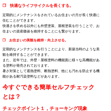
❒ 快適なライフサイクルを長くする。
定期的にメンテナンスをされているお住まいの方が長く快適に
住むことができます。
快適さを求める以外にも外壁塗装、屋根塗装を行うことで、お
住まいの資産価値を維持することにも繋がります。
❒ お住まいの美観を維持・向上させる。
定期的なメンテナンスを行うことにより、新築当時のような美
観を維持することができます。
また、近年では、外壁・屋根塗料の機能面に様々な高機能があ
る塗料が発売されております。
暑さ対策として遮熱塗料、断熱塗料、他にも汚れを防止する機
能がある耐汚染塗料などがあります。
今すぐできる簡単セルフチェック
とは？
チェックポイント１，チョーキング現象