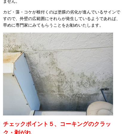
ません。
カビ・藻・コケが根付くのは塗膜の劣化が進んでいるサインで
すので、外壁の広範囲にそれらが発生しているようであれば、
早めに専門家にみてもらうことをお勧めいたします。
チェックポイント５、コーキングのクラッ
ク・剥がれ