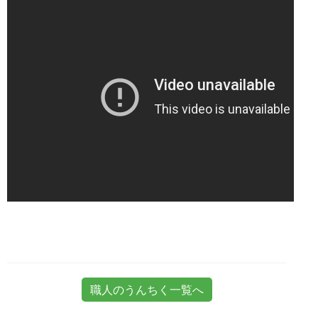
職人のうんちく一覧へ