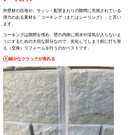
外壁材の目地や、サッシ・配管まわりの隙間に充填されている
弾力のある素材を「コーキング（またはシーリング）」と言い
ます。
コーキングは隙間を埋め、壁の内側に雨水や湿気が入らないよ
うにするための大切な部分なので、劣化してしまう前に打ち替
え（交換）リフォームを行うのがベストです。
①細かなクラックが表れる