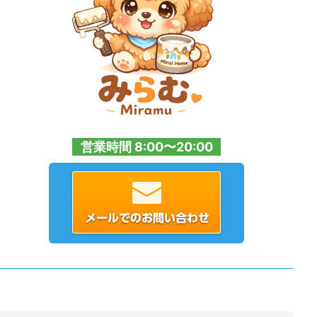
営業時間 8:00〜20:00