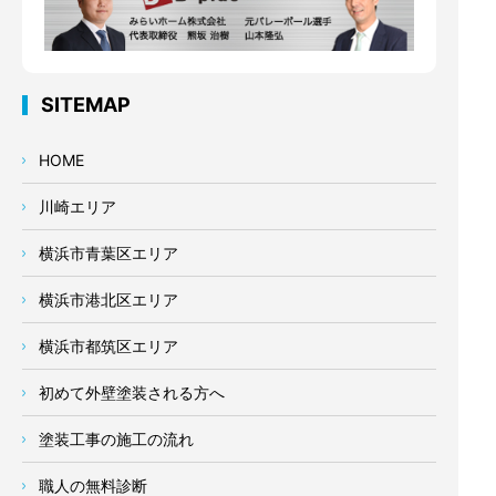
SITEMAP
HOME
川崎エリア
横浜市青葉区エリア
横浜市港北区エリア
横浜市都筑区エリア
初めて外壁塗装される方へ
塗装工事の施工の流れ
職人の無料診断