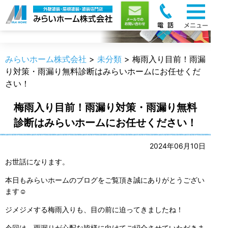
職人のうんちく
みらいホーム株式会社
>
未分類
>
梅雨入り目前！雨漏
り対策・雨漏り無料診断はみらいホームにお任せくだ
さい！
梅雨入り目前！雨漏り対策・雨漏り無料
診断はみらいホームにお任せください！
2024年06月10日
お世話になります。
本日もみらいホームのブログをご覧頂き誠にありがとうござい
ます☺
ジメジメする梅雨入りも、目の前に迫ってきましたね！
今回は、雨漏りが心配な皆様に向けてご紹介させていただきま