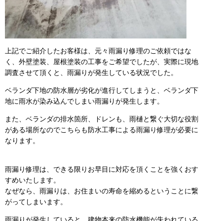
上記でご紹介したお客様は、元々雨漏り修理のご依頼ではな
く、外壁塗装、屋根塗装の工事をご希望でしたが、実際に現地
調査させて頂くと、雨漏りが発生している状況でした。
ベランダ下地の防水層が劣化が進行してしまうと、ベランダ下
地に雨水が染み込んでしまい雨漏りが発生します。
また、ベランダの排水箇所、ドレンも、雨樋と繋ぐ大切な役割
がある場所なのでこちらも防水工事による雨漏り修理が必要に
なります。
雨漏り修理は、できる限りお早目に対応を頂くことを強くおす
すめいたします。
なぜなら、雨漏りは、お住まいの寿命を縮めるということに繋
がってしまいます。
雨漏りが発生していると、建物本来の防水機能が失われている