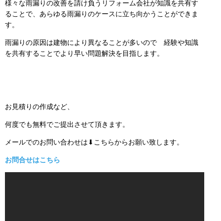
様々な雨漏りの改善を請け負うリフォーム会社が知識を共有す
ることで、あらゆる雨漏りのケースに立ち向かうことができま
す。
雨漏りの原因は建物により異なることが多いので 経験や知識
を共有することでより早い問題解決を目指します。
お見積りの作成など、
何度でも無料でご提出させて頂きます。
メールでのお問い合わせは⬇こちらからお願い致します。
お問合せはこちら