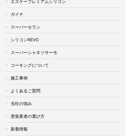
エスケープレミアムシリコン
ガイナ
スーパーセラン
シリコンREVO
スーパーシャネツサーモ
コーキングについて
施工事例
よくあるご質問
当社の強み
塗装業者の選び方
新着情報