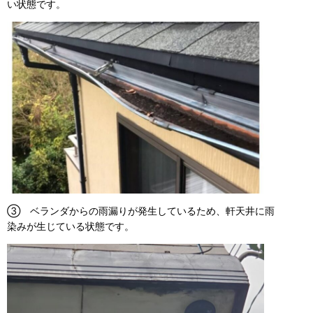
い状態です。
③ ベランダからの雨漏りが発生しているため、軒天井に雨
染みが生じている状態です。