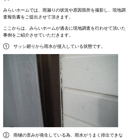
みらいホームでは、雨漏りの状況や原因箇所を撮影し、現地調
査報告書をご提出させて頂きます。
ここからは、みらいホームが過去に現地調査を行わせて頂いた
事例をご紹介させていただきます。
① サッシ廻りから雨水が侵入している状態です。
② 雨樋の歪みが発生している為、雨水がうまく排出できな