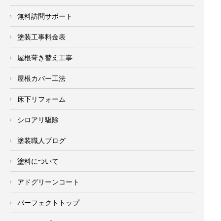
無料訪問サポート
塗装工事料金表
屋根葺き替え工事
屋根カバー工法
床下リフォーム
シロアリ駆除
塗装職人ブログ
塗料について
アドグリーンコート
パーフェクトトップ