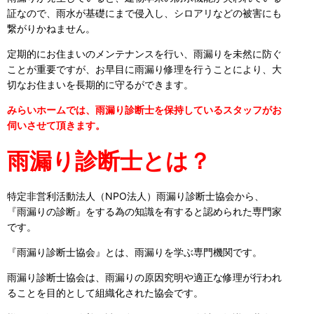
証なので、雨水が基礎にまで侵入し、シロアリなどの被害にも
繋がりかねません。
定期的にお住まいのメンテナンスを行い、雨漏りを未然に防ぐ
ことが重要ですが、お早目に雨漏り修理を行うことにより、大
切なお住まいを長期的に守るができます。
みらいホームでは、雨漏り診断士を保持しているスタッフがお
伺いさせて頂きます。
雨漏り診断士とは？
特定非営利活動法人（NPO法人）雨漏り診断士協会から、
『雨漏りの診断』をする為の知識を有すると認められた専門家
です。
『雨漏り診断士協会』とは、雨漏りを学ぶ専門機関です。
雨漏り診断士協会は、雨漏りの原因究明や適正な修理が行われ
ることを目的として組織化された協会です。