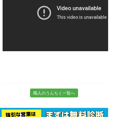
職人のうんちく一覧へ