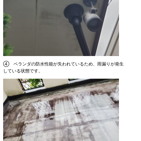
④ ベランダの防水性能が失われているため、雨漏りが発生
している状態です。