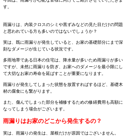
す。
雨漏りは、内装クロスのシミや黒ずみなどの見た目だけの問題
と思われている方も多いのではないでしょうか？
実は、既に雨漏りが発生していると、お家の基礎部分にまで深
刻なダメージが生じている状況です。
多雨地帯である日本の住宅は、降水量が多いため雨漏りが多い
ですが、未然に雨漏りを防ぎ、お家へのダメージを最小限にし
て大切なお家の寿命を延ばすことが重要になります。
雨漏りが発生してしまった状態を放置すればするほど、基礎木
材の腐食にも繋がります。
また、傷んでしまった部分を補修するための修繕費用も高額に
なってしまう場合がございます。
雨漏りはお家のどこから発生するの？
実は、雨漏りの発生は、屋根だけが原因ではございません。