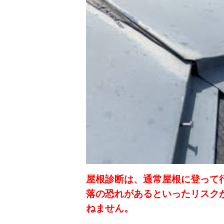
屋根診断は、通常屋根に登って
落の恐れがあるといったリスク
ねません。