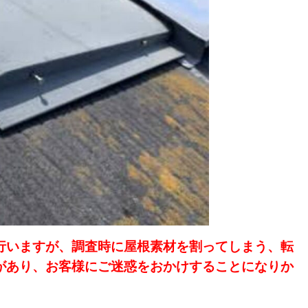
行いますが、調査時に屋根素材を割ってしまう、転
があり、お客様にご迷惑をおかけすることになりか