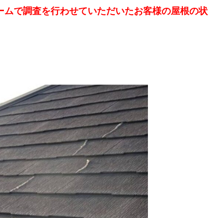
ームで調査を行わせていただいたお客様の屋根の状