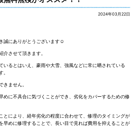
2024年03月22日
き誠にありがとうございます☺
紹介させて頂きます。
ているとはいえ、豪雨や大雪、強風などに常に晒されている
す。
できません。
早めに不具合に気づくことができ、劣化をカバーするための修
ことにより、経年劣化の程度に合わせて、修理のタイミングが
を早めに修理することで、長い目で見れば費用を抑えることが