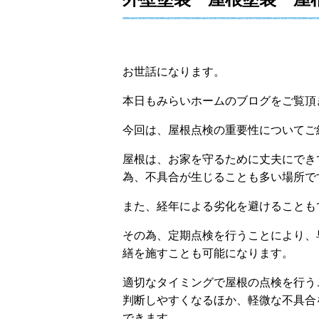
お世話になります。
本日もみらいホームのブログをご覧頂
今回は、屋根点検の重要性についてご
屋根は、お家を守るために丈夫にでき
為、不具合が生じることも多い場所で
また、経年による劣化を避けることも
その為、定期点検を行うことにより、
繕を施すことも可能になります。
適切なタイミングで屋根の点検を行う
判断しやすくなるほか、軽微な不具合
できます。