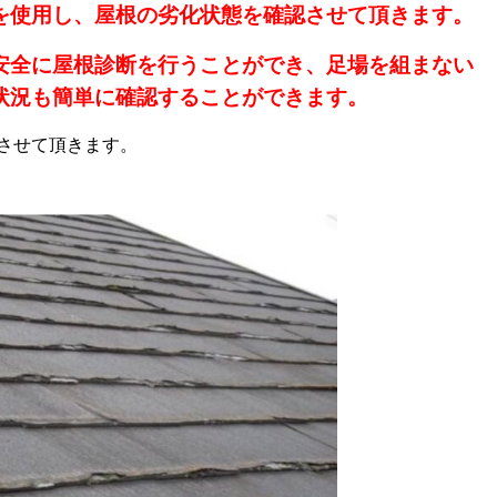
を使用し、屋根の劣化状態を確認させて頂きます。
安全に屋根診断を行うことができ、足場を組まない
状況も簡単に確認することができます。
させて頂きます。