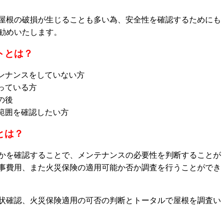
屋根の破損が生じることも多い為、安全性を確認するためにも
勧めいたします。
トとは？
ンナンスをしていない方
っている方
の後
範囲を確認したい方
とは？
かを確認することで、メンテナンスの必要性を判断することが
事費用、また火災保険の適用可能か否か調査を行うことができ
状確認、火災保険適用の可否の判断とトータルで屋根を調査い