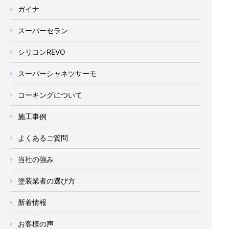
ガイナ
スーパーセラン
シリコンREVO
スーパーシャネツサーモ
コーキングについて
施工事例
よくあるご質問
当社の強み
塗装業者の選び方
新着情報
お客様の声