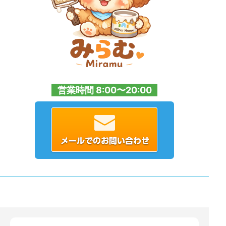
営業時間 8:00〜20:00