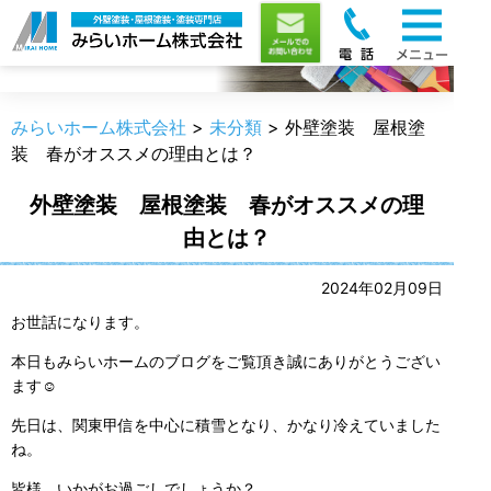
職人のうんちく
みらいホーム株式会社
>
未分類
>
外壁塗装 屋根塗
装 春がオススメの理由とは？
外壁塗装 屋根塗装 春がオススメの理
由とは？
2024年02月09日
お世話になります。
本日もみらいホームのブログをご覧頂き誠にありがとうござい
ます☺
先日は、関東甲信を中心に積雪となり、かなり冷えていました
ね。
皆様、いかがお過ごしでしょうか？