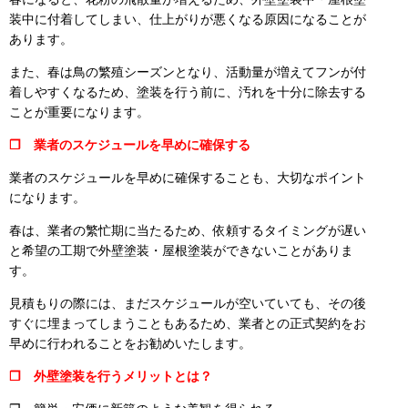
装中に付着してしまい、仕上がりが悪くなる原因になることが
あります。
また、春は鳥の繁殖シーズンとなり、活動量が増えてフンが付
着しやすくなるため、塗装を行う前に、汚れを十分に除去する
ことが重要になります。
❒ 業者のスケジュールを早めに確保する
業者のスケジュールを早めに確保することも、大切なポイント
になります。
春は、業者の繁忙期に当たるため、依頼するタイミングが遅い
と希望の工期で外壁塗装・屋根塗装ができないことがありま
す。
見積もりの際には、まだスケジュールが空いていても、その後
すぐに埋まってしまうこともあるため、業者との正式契約をお
早めに行われることをお勧めいたします。
❒ 外壁塗装を行うメリットとは？