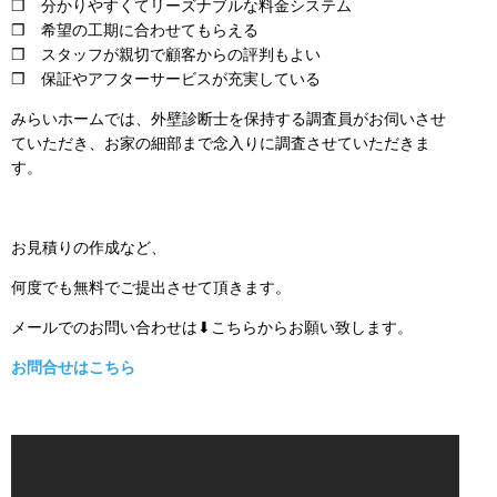
❒ 分かりやすくてリーズナブルな料金システム
❒ 希望の工期に合わせてもらえる
❒ スタッフが親切で顧客からの評判もよい
❒ 保証やアフターサービスが充実している
みらいホームでは、外壁診断士を保持する調査員がお伺いさせ
ていただき、お家の細部まで念入りに調査させていただきま
す。
お見積りの作成など、
何度でも無料でご提出させて頂きます。
メールでのお問い合わせは⬇こちらからお願い致します。
お問合せはこちら