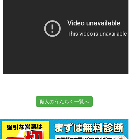
職人のうんちく一覧へ