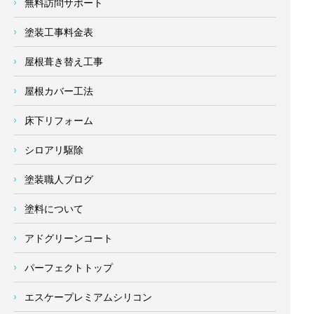
無料訪問サポート
塗装工事料金表
屋根葺き替え工事
屋根カバー工法
床下リフォーム
シロアリ駆除
塗装職人ブログ
塗料について
アドグリーンコート
パーフェクトトップ
エスケープレミアムシリコン