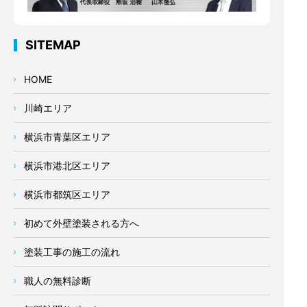
SITEMAP
HOME
川崎エリア
横浜市青葉区エリア
横浜市港北区エリア
横浜市都筑区エリア
初めて外壁塗装される方へ
塗装工事の施工の流れ
職人の無料診断