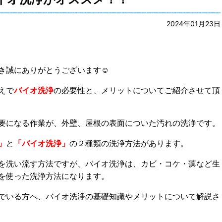
2024年01月23日
き誠にありがとうございます☺
えで
バイオ洗浄
の
必要性と、メリットについてご紹介させて頂
要になる作業が、外壁、屋根の表面についた汚れの洗浄です。
」
と
「バイオ洗浄」
の２種類の洗浄方法があります。
を洗い流す方法ですが、バイオ洗浄は、カビ・コケ・藻など生
を使った洗浄方法になります。
でいる方へ、バイオ洗浄の基礎知識やメリットについて解説さ