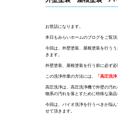
お世話になります。
本日もみらいホームのブログをご覧頂
今回は、外壁塗装、屋根塗装を行うう
きます。
外壁塗装、屋根塗装を行う前に必ず必
この洗浄作業の方法には、
「高圧洗浄
高圧洗浄は、高圧洗浄機で外壁の汚れ
物系の汚れを落とすために特殊な薬品
今回は、バイオ洗浄を行うべきか悩ん
せて頂きます。