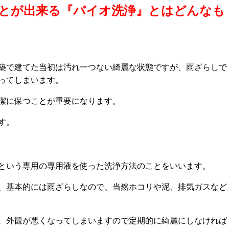
とが出来る『バイオ洗浄』とはどんなも
築で建てた当初は汚れ一つない綺麗な状態ですが、雨ざらしで
ってしまいます。
潔に保つことが重要になります。
す。
という専用の専用液を使った洗浄方法のことをいいます。
、基本的には雨ざらしなので、当然ホコリや泥、排気ガスなど
、外観が悪くなってしまいますので定期的に綺麗にしなければ