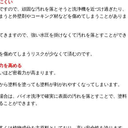
にくい
ですので、頑固な汚れを落とそうと洗浄機を近づけ過ぎたり、
まうと外壁剤やコーキング材などを傷めてしまうことがありま
てきますので、強い水圧を掛けなくて汚れを落とすことができ
を傷めてしまうリスクが少なくて済むのです。
力を高める
いほど密着力が高まります。
から塗料を塗っても塗料が剥がれやすくなってしまいます。
場合は、バイオ洗浄で確実に表面の汚れを落とすことで、塗料
ることができます。
多くは植物成分を主原料としており、高い安全性を誇ります。