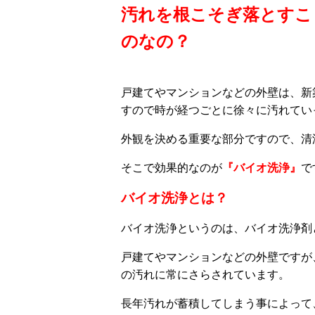
汚れを根こそぎ落とすこ
のなの？
戸建てやマンションなどの外壁は、新
すので時が経つごとに徐々に汚れてい
外観を決める重要な部分ですので、清
そこで効果的なのが
『バイオ洗浄』
で
バイオ洗浄とは？
バイオ洗浄というのは、バイオ洗浄剤
戸建てやマンションなどの外壁ですが
の汚れに常にさらされています。
長年汚れが蓄積してしまう事によって