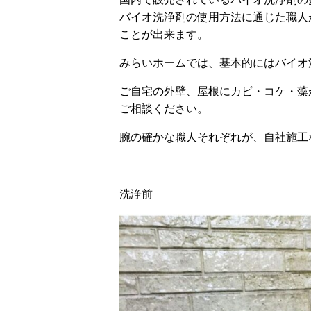
バイオ洗浄剤の使用方法に通じた職人
ことが出来ます。
みらいホームでは、基本的にはバイオ
ご自宅の外壁、屋根にカビ・コケ・藻
ご相談ください。
腕の確かな職人それぞれが、自社施工
洗浄前