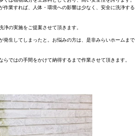
が作業すれば、人体・環境への影響は少なく、安全に洗浄する
洗浄の実施をご提案させて頂きます。
が発生してしまったと。お悩みの方は、是非みらいホームまで
ならではの手間をかけて納得するまで作業させて頂きます。