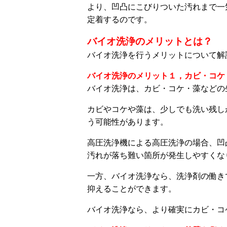
より、凹凸にこびりついた汚れまで一
定着するのです。
バイオ洗浄のメリットとは？
バイオ洗浄を行うメリットについて解
バイオ洗浄のメリット１，カビ・コケ
バイオ洗浄は、カビ・コケ・藻などの
カビやコケや藻は、少しでも洗い残し
う可能性があります。
高圧洗浄機による高圧洗浄の場合、凹
汚れが落ち難い箇所が発生しやすくな
一方、バイオ洗浄なら、洗浄剤の働き
抑えることができます。
バイオ洗浄なら、より確実にカビ・コ