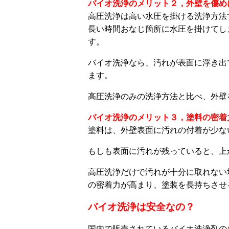
バイオ洗浄のメリット２，外壁を傷め
高圧洗浄は高い水圧を掛ける洗浄方法
長い時間おなじ箇所に水圧を掛けてし
す。
バイオ洗浄なら、汚れが表面に浮き出
ます。
高圧洗浄のみの洗浄方法と比べ、外壁
バイオ洗浄のメリット３，塗料の密着
塗料は、外壁表面に汚れの付着が少な
もしも表面に汚れが残っていると、上
高圧洗浄だけで汚れが十分に取れない
の密着力が高まり、塗装を長持ちさせ
バイオ洗浄は安全なの？
国内で販売されているバイオ洗浄剤の