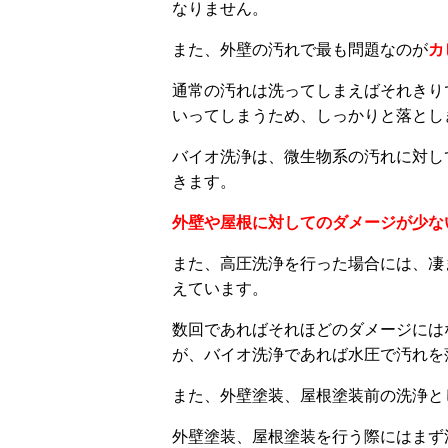
なりません。
また、外壁の汚れで最も問題なのが
カ
通常の汚れは洗ってしまえばそれきり
いってしまうため、しっかりと落とし
バイオ洗浄は、微生物系の汚れに対し
きます。
外壁や屋根に対してのダメージが少な
また、高圧洗浄を行った場合には、凄
えています。
数回であればそれほどのダメージには
が、バイオ洗浄であれば水圧で汚れを
また、外壁塗装、屋根塗装前の洗浄と
外壁塗装、屋根塗装を行う際にはまず