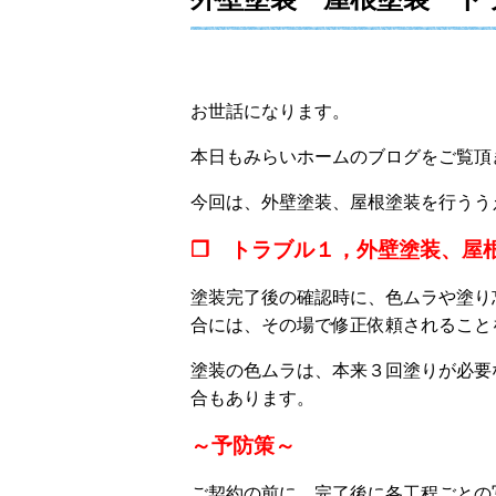
お世話になります。
本日もみらいホームのブログをご覧頂
今回は、外壁塗装、屋根塗装を行うう
❒ トラブル１，外壁塗装、屋
塗装完了後の確認時に、色ムラや塗り
合には、その場で修正依頼されること
塗装の色ムラは、本来３回塗りが必要
合もあります。
～予防策～
ご契約の前に、完了後に各工程ごとの