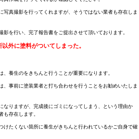
に写真撮影を行ってくれますが、そうではない業者も存在しま
撮影を行い、完了報告書をご提出させて頂いております。
所以外に塗料がついてしまった。
は、養生のをきちんと行うことが重要になります。
は、事前に塗装業者と打ち合わせを行うことをお勧めいたしま
になりますが、完成後にゴミになってしまう、という理由か
者も存在します。
つけたくない箇所に養生がきちんと行われているかご自身で確