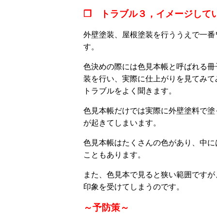
❒ トラブル３，イメージして
外壁塗装、屋根塗装を行ううえで一番
す。
色決めの際には色見本帳と呼ばれる冊
装を行い、実際に仕上がりを見てみて
トラブルをよく聞きます。
色見本帳だけでは実際に外壁塗料で塗
が起きてしまいます。
色見本帳はたくさんの色があり、中に
こともあります。
また、色見本で見ると狭い範囲ですが
印象を受けてしまうのです。
～予防策～