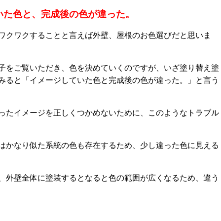
いた色と、完成後の色が違った。
ワクワクすることと言えば外壁、屋根のお色選びだと思いま
子をご覧いただき、色を決めていくのですが、いざ塗り替え塗
みると「イメージしていた色と完成後の色が違った。」と言う
ったイメージを正しくつかめないために、このようなトラブル
はかなり似た系統の色も存在するため、少し違った色に見える
、外壁全体に塗装するとなると色の範囲が広くなるため、違う