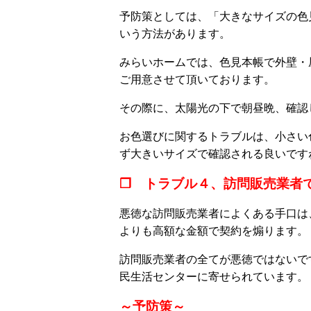
予防策としては、「大きなサイズの色
いう方法があります。
みらいホームでは、色見本帳で外壁・
ご用意させて頂いております。
その際に、太陽光の下で朝昼晩、確認
お色選びに関するトラブルは、小さい
ず大きいサイズで確認される良いです
❒ トラブル４、訪問販売業者
悪徳な訪問販売業者によくある手口は
よりも高額な金額で契約を煽ります。
訪問販売業者の全てが悪徳ではないで
民生活センターに寄せられています。
～予防策～