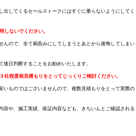
し出してくるセールストークにはすぐに乗らないようにしてく
信用しないでください。
せんので、全て鵜呑みにしてしまうとあとから後悔してしまい
て後日判断することをお勧めいたします。
～３社程度相見積もりをとってじっくりご検討ください。
安いものではございませんので、複数見積もりをとって実際の
内容や、施工実績、保証内容なども、きちいんとご確認される