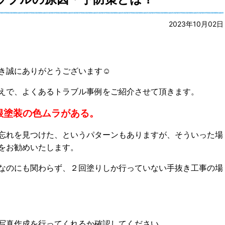
2023年10月02日
き誠にありがとうございます☺
えで、よくあるトラブル事例をご紹介させて頂きます。
根塗装の色ムラがある。
忘れを見つけた、というパターンもありますが、そういった場
をお勧めいたします。
なのにも関わらず、２回塗りしか行っていない手抜き工事の場
写真作成を行ってくれるか確認してください。