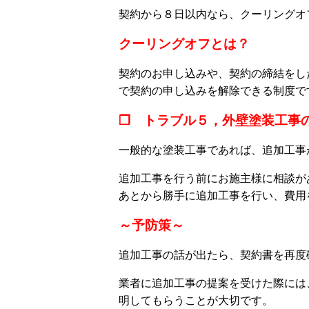
契約から８日以内なら、クーリングオ
クーリングオフとは？
契約のお申し込みや、契約の締結をし
で契約の申し込みを解除できる制度で
❒ トラブル５，外壁塗装工事
一般的な塗装工事であれば、追加工事
追加工事を行う前にお施主様に相談が
あとから勝手に追加工事を行い、費用
～予防策～
追加工事の話が出たら、契約書を再度
業者に追加工事の提案を受けた際には
明してもらうことが大切です。