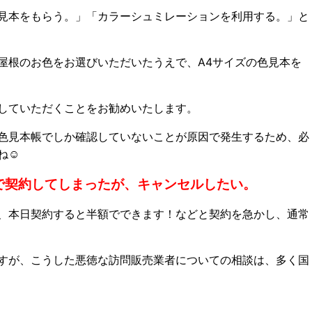
見本をもらう。」「カラーシュミレーションを利用する。」と
屋根のお色をお選びいただいたうえで、A4サイズの色見本を
していただくことをお勧めいたします。
色見本帳でしか確認していないことが原因で発生するため、必
ね☺
で契約してしまったが、キャンセルしたい。
、本日契約すると半額でできます！などと契約を急かし、通常
すが、こうした悪徳な訪問販売業者についての相談は、多く国