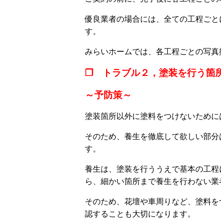
優良業者の場合には、全ての工程ごと
す。
みらいホームでは、各工程ごとの写真
❒ トラブル２，塗装を行う箇
～予防策～
塗装箇所以外に塗料をつけないために
そのため、養生を徹底して欲しい部分
す。
養生は、塗装を行ううえで基本の工程
ら、細かい箇所まで養生を行わない業
そのため、花壇や車周りなど、塗料を
認することも大切になります。