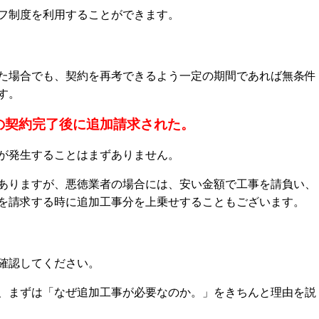
フ制度を利用することができます。
た場合でも、契約を再考できるよう一定の期間であれば無条件
す。
の契約完了後に追加請求された。
が発生することはまずありません。
ありますが、悪徳業者の場合には、安い金額で工事を請負い、
を請求する時に追加工事分を上乗せすることもございます。
確認してください。
、まずは「なぜ追加工事が必要なのか。」をきちんと理由を説