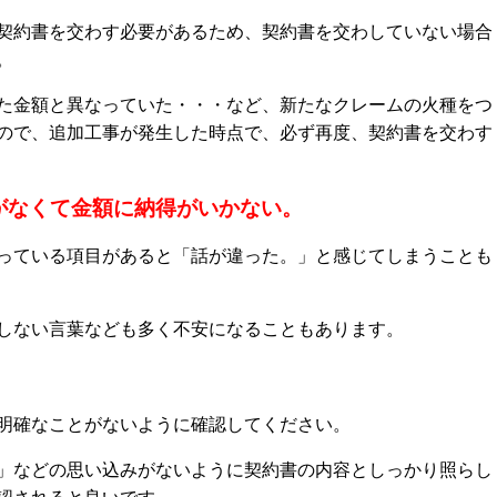
契約書を交わす必要があるため、契約書を交わしていない場合
。
た金額と異なっていた・・・など、新たなクレームの火種をつ
ので、追加工事が発生した時点で、必ず再度、契約書を交わす
がなくて金額に納得がいかない。
っている項目があると「話が違った。」と感じてしまうことも
しない言葉なども多く不安になることもあります。
明確なことがないように確認してください。
」などの思い込みがないように契約書の内容としっかり照らし