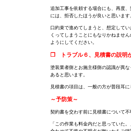
追加工事を依頼する場合にも、再度、
には、拒否したほうが良いと思います
口約束で進めてしまうと、想定してい
くってしまうことにもなりかねません
ようにしてください。
❒ トラブル６、見積書の説明
塗装業者側とお施主様側の認識が異な
あると思います。
見積書の項目は、一般の方が普段耳に
～予防策～
契約書を交わす前に見積書について不
「この作業も料金内だと思っていた。