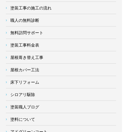
塗装工事の施工の流れ
職人の無料診断
無料訪問サポート
塗装工事料金表
屋根葺き替え工事
屋根カバー工法
床下リフォーム
シロアリ駆除
塗装職人ブログ
塗料について
アドグリーンコート