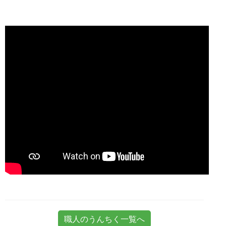
職人のうんちく一覧へ