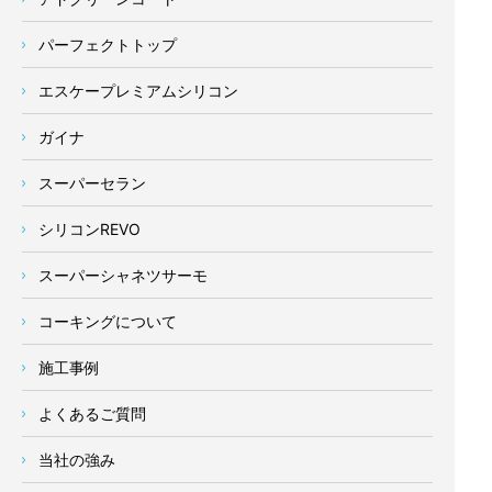
パーフェクトトップ
エスケープレミアムシリコン
ガイナ
スーパーセラン
シリコンREVO
スーパーシャネツサーモ
コーキングについて
施工事例
よくあるご質問
当社の強み