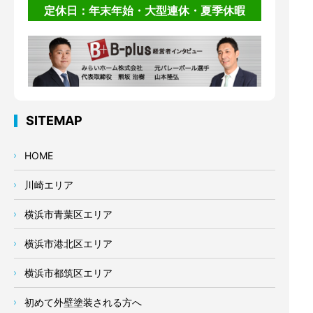
定休日：年末年始・大型連休・夏季休暇
SITEMAP
HOME
川崎エリア
横浜市青葉区エリア
横浜市港北区エリア
横浜市都筑区エリア
初めて外壁塗装される方へ