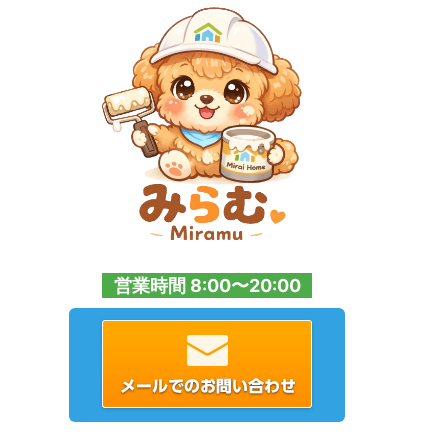
営業時間 8:00〜20:00