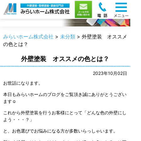
職人のうんちく
みらいホーム株式会社
>
未分類
>
外壁塗装 オススメ
の色とは？
外壁塗装 オススメの色とは？
2023年10月02日
お世話になります。
本日もみらいホームのブログをご覧頂き誠にありがとうござい
ます☺
これから外壁塗装を行うお客様にとって「どんな色の外壁にし
よう・・・？」
と、お色選びでお悩みになる方が多数いらっしゃいます。