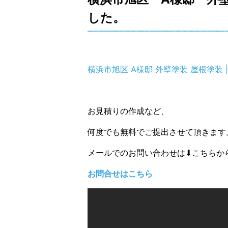
した。
横浜市旭区 A様邸 外壁塗装 屋根塗装 | みら
お見積りの作成など、
何度でも無料でご提出させて頂きます
メールでのお問い合わせは⬇こちらか
お問合せはこちら