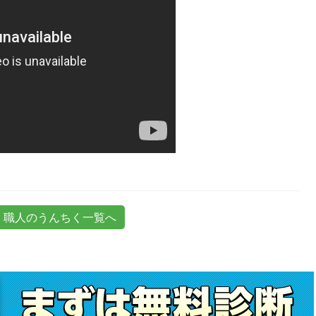
職人のうんちく一覧へ