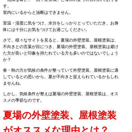
す。
室内にいるからと油断はできません。
室温・湿度に気をつけ、水分をしっかりとっていただき、お身
体には十分にお気をつけてお過ごしください。
さて、様々なサイトを見ると、夏場の外壁塗装、屋根塗装は、
不向きとの言葉が目につき、夏場の外壁塗装、屋根塗装は避け
た方が良いと印象を持たれている方も多いのではないでしょう
か？
春・秋の方が気候の条件が整っていて外壁塗装、屋根塗装に適
しているとの思いから、夏が不向きと捉えられているかもしれ
ませんね。
しかし、気候条件が整えば夏場の外壁塗装、屋根塗装は、オス
スメの季節なのです。
夏場の外壁塗装、屋根塗装
がオススメな理由とは？