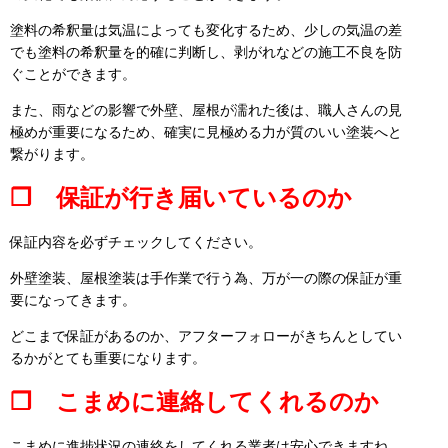
塗料の希釈量は気温によっても変化するため、少しの気温の差
でも塗料の希釈量を的確に判断し、剥がれなどの施工不良を防
ぐことができます。
また、雨などの影響で外壁、屋根が濡れた後は、職人さんの見
極めが重要になるため、確実に見極める力が質のいい塗装へと
繋がります。
❒ 保証が行き届いているのか
保証内容を必ずチェックしてください。
外壁塗装、屋根塗装は手作業で行う為、万が一の際の保証が重
要になってきます。
どこまで保証があるのか、アフターフォローがきちんとしてい
るかがとても重要になります。
❒ こまめに連絡してくれるのか
こまめに進捗状況の連絡をしてくれる業者は安心できますね。