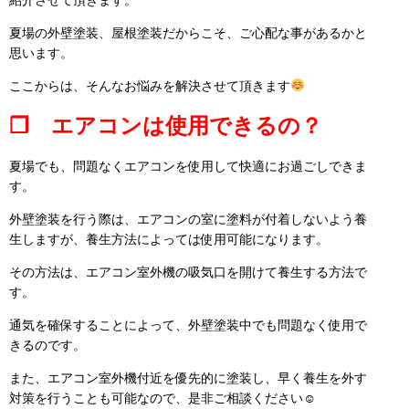
夏場の外壁塗装、屋根塗装だからこそ、ご心配な事があるかと
思います。
ここからは、そんなお悩みを解決させて頂きます
❒ エアコンは使用できるの？
夏場でも、問題なくエアコンを使用して快適にお過ごしできま
す。
外壁塗装を行う際は、エアコンの室に塗料が付着しないよう養
生しますが、養生方法によっては使用可能になります。
その方法は、エアコン室外機の吸気口を開けて養生する方法で
す。
通気を確保することによって、外壁塗装中でも問題なく使用で
きるのです。
また、エアコン室外機付近を優先的に塗装し、早く養生を外す
対策を行うことも可能なので、是非ご相談ください☺