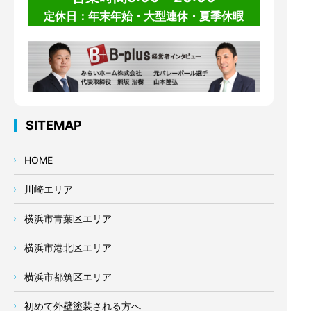
定休日：年末年始・大型連休・夏季休暇
SITEMAP
HOME
川崎エリア
横浜市青葉区エリア
横浜市港北区エリア
横浜市都筑区エリア
初めて外壁塗装される方へ