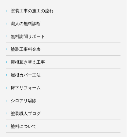
塗装工事の施工の流れ
職人の無料診断
無料訪問サポート
塗装工事料金表
屋根葺き替え工事
屋根カバー工法
床下リフォーム
シロアリ駆除
塗装職人ブログ
塗料について