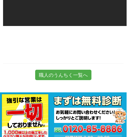
職人のうんちく一覧へ