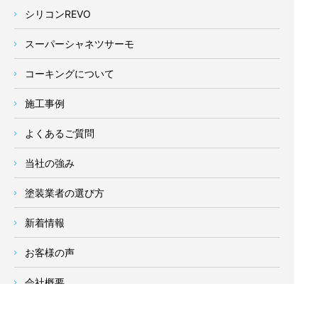
シリコンREVO
スーパーシャネツサーモ
コーキングについて
施工事例
よくあるご質問
当社の強み
塗装業者の選び方
新着情報
お客様の声
会社概要
求人情報