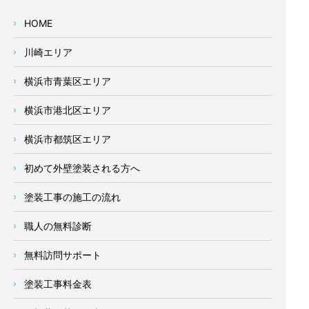
HOME
川崎エリア
横浜市青葉区エリア
横浜市港北区エリア
横浜市都筑区エリア
初めて外壁塗装される方へ
塗装工事の施工の流れ
職人の無料診断
無料訪問サポート
塗装工事料金表