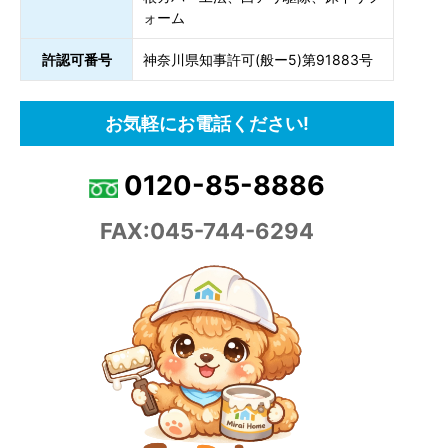
ォーム
許認可番号
神奈川県知事許可(般ー5)第91883号
お気軽にお電話ください!
0120-85-8886
FAX:045-744-6294