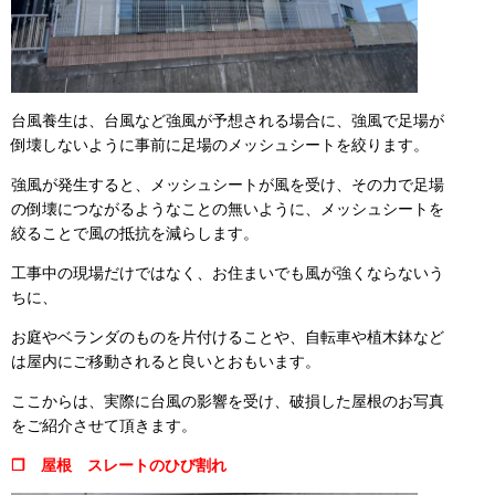
台風養生は、台風など強風が予想される場合に、強風で足場が
倒壊しないように事前に足場のメッシュシートを絞ります。
強風が発生すると、メッシュシートが風を受け、その力で足場
の倒壊につながるようなことの無いように、メッシュシートを
絞ることで風の抵抗を減らします。
工事中の現場だけではなく、お住まいでも風が強くならないう
ちに、
お庭やベランダのものを片付けることや、自転車や植木鉢など
は屋内にご移動されると良いとおもいます。
ここからは、実際に台風の影響を受け、破損した屋根のお写真
をご紹介させて頂きます。
❒ 屋根 スレートのひび割れ