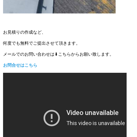
お見積りの作成など、
何度でも無料でご提出させて頂きます。
メールでのお問い合わせは⬇こちらからお願い致します。
お問合せはこちら