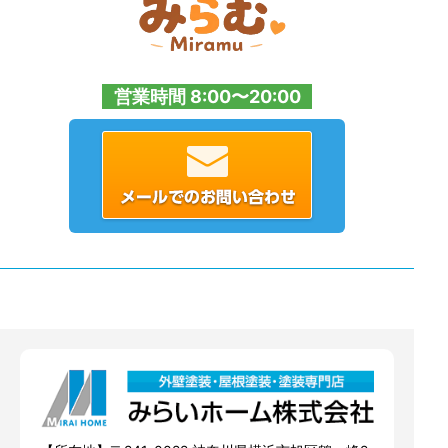
営業時間 8:00〜20:00