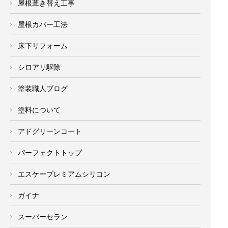
屋根葺き替え工事
屋根カバー工法
床下リフォーム
シロアリ駆除
塗装職人ブログ
塗料について
アドグリーンコート
パーフェクトトップ
エスケープレミアムシリコン
ガイナ
スーパーセラン