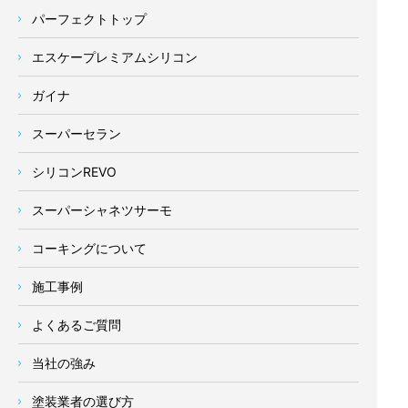
パーフェクトトップ
エスケープレミアムシリコン
ガイナ
スーパーセラン
シリコンREVO
スーパーシャネツサーモ
コーキングについて
施工事例
よくあるご質問
当社の強み
塗装業者の選び方