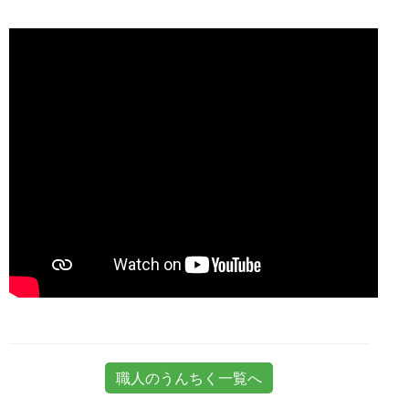
職人のうんちく一覧へ