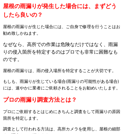
屋根の雨漏りが発生した場合には、まずどう
したら良いの？
屋根の雨漏りが生じた場合には、ご自身で修理を行うことはお
勧め致しかねます。
なぜなら、高所での作業は危険なだけではなく、雨漏
りの侵入箇所を特定するのはプロでも非常に困難なも
のです。
屋根の雨漏りは、雨の侵入場所を特定することが大切です。
もしも、雨漏りが生じている場合(雨漏りの可能性がある場合)
には、速やかに業者にご依頼されることをお勧めいたします。
プロの雨漏り調査方法とは？
プロにご依頼するとはじめにきちんと調査をして雨漏りの原因
箇所を特定します。
調査として行われる方法は、高所カメラを使用し、屋根の細部