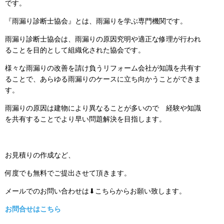
です。
『雨漏り診断士協会』とは、雨漏りを学ぶ専門機関です。
雨漏り診断士協会は、雨漏りの原因究明や適正な修理が行われ
ることを目的として組織化された協会です。
様々な雨漏りの改善を請け負うリフォーム会社が知識を共有す
ることで、あらゆる雨漏りのケースに立ち向かうことができま
す。
雨漏りの原因は建物により異なることが多いので 経験や知識
を共有することでより早い問題解決を目指します。
お見積りの作成など、
何度でも無料でご提出させて頂きます。
メールでのお問い合わせは⬇こちらからお願い致します。
お問合せはこちら