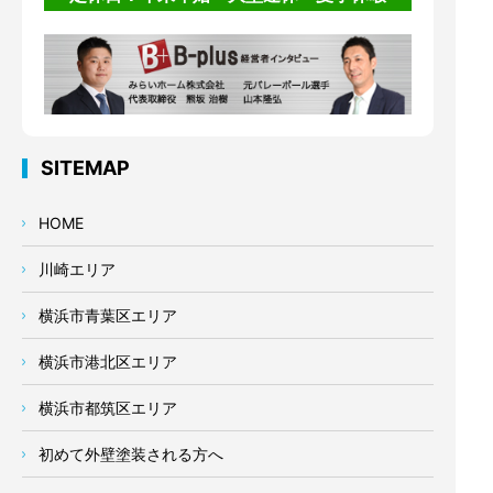
SITEMAP
HOME
川崎エリア
横浜市青葉区エリア
横浜市港北区エリア
横浜市都筑区エリア
初めて外壁塗装される方へ