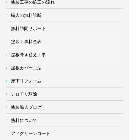
塗装工事の施工の流れ
職人の無料診断
無料訪問サポート
塗装工事料金表
屋根葺き替え工事
屋根カバー工法
床下リフォーム
シロアリ駆除
塗装職人ブログ
塗料について
アドグリーンコート