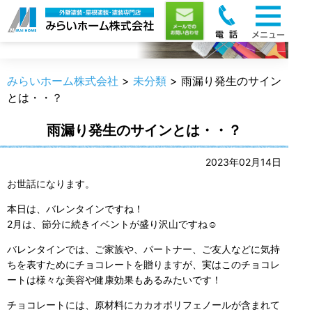
職人のうんちく
みらいホーム株式会社
>
未分類
>
雨漏り発生のサイン
とは・・？
雨漏り発生のサインとは・・？
2023年02月14日
お世話になります。
本日は、バレンタインですね！
2月は、節分に続きイベントが盛り沢山ですね☺
バレンタインでは、ご家族や、パートナー、ご友人などに気持
ちを表すためにチョコレートを贈りますが、実はこのチョコレ
ートは様々な美容や健康効果もあるみたいです！
チョコレートには、原材料にカカオポリフェノールが含まれて