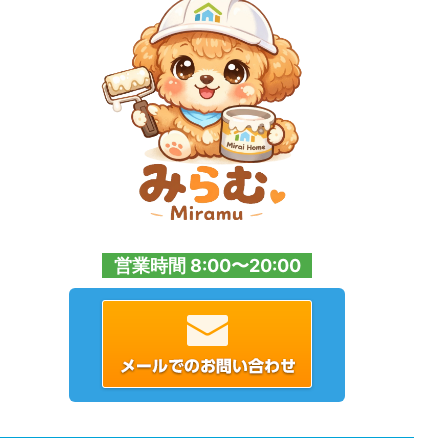
営業時間 8:00〜20:00