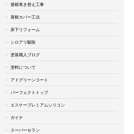
屋根葺き替え工事
屋根カバー工法
床下リフォーム
シロアリ駆除
塗装職人ブログ
塗料について
アドグリーンコート
パーフェクトトップ
エスケープレミアムシリコン
ガイナ
スーパーセラン