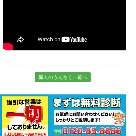
職人のうんちく一覧へ