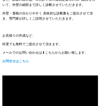
いて、外壁の細部まで詳しく診断させていただきます。
外壁・屋根の分かりやすく 具体的な診断書をご提出させて頂
き、専門家が詳しくご説明させていただきます。
お見積りの作成など、
何度でも無料でご提出させて頂きます。
メールでのお問い合わせは⬇こちらからお願い致します。
お問合せはこちら