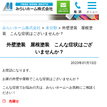
職人のうんちく
みらいホーム株式会社
>
未分類
>
外壁塗装 屋根塗
装 こんな症状はございませんか？
外壁塗装 屋根塗装 こんな症状はござ
いませんか？
2023年01月13日
お世話になります。
お家の外壁や屋根でこんな症状はございませんか？
こんな症状でお悩みの方は、みらいホームへお気軽にご相談く
ださい！
❒ 色褪せ