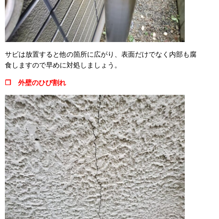
サビは放置すると他の箇所に広がり、表面だけでなく内部も腐
食しますので早めに対処しましょう。
❒ 外壁のひび割れ