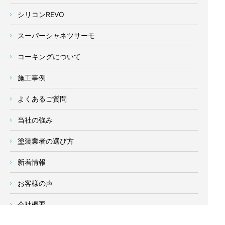
シリコンREVO
スーパーシャネツサーモ
コーキングについて
施工事例
よくあるご質問
当社の強み
塗装業者の選び方
新着情報
お客様の声
会社概要