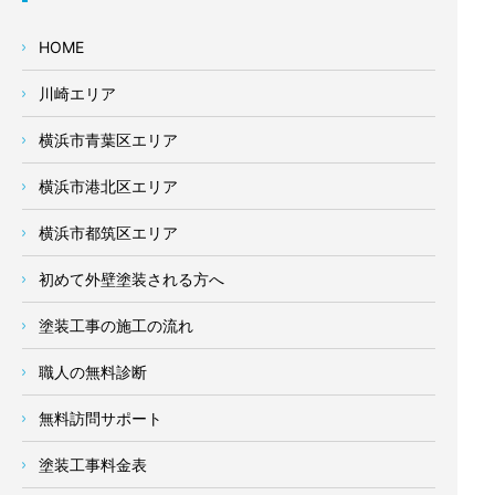
HOME
川崎エリア
横浜市青葉区エリア
横浜市港北区エリア
横浜市都筑区エリア
初めて外壁塗装される方へ
塗装工事の施工の流れ
職人の無料診断
無料訪問サポート
塗装工事料金表