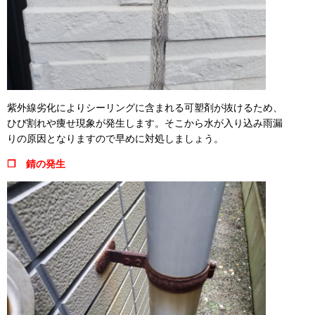
紫外線劣化によりシーリングに含まれる可塑剤が抜けるため、
ひび割れや痩せ現象が発生します。そこから水が入り込み雨漏
りの原因となりますので早めに対処しましょう。
❒ 錆の発生