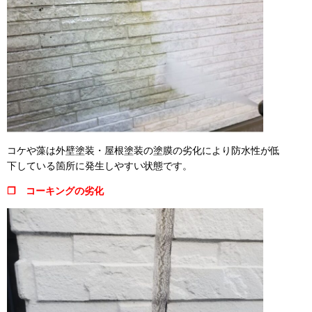
コケや藻は外壁塗装・屋根塗装の塗膜の劣化により防水性が低
下している箇所に発生しやすい状態です。
❒ コーキングの劣化