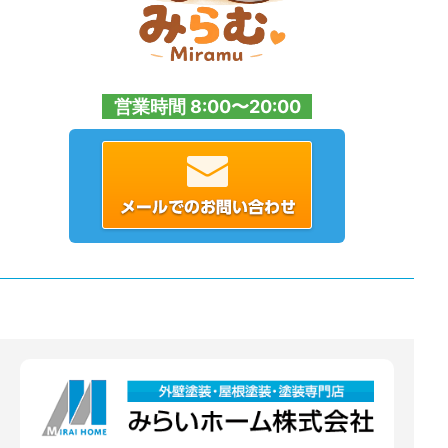
営業時間 8:00〜20:00