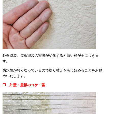
外壁塗装、屋根塗装の塗膜が劣化すると白い粉が手につきま
す。
防水性が悪くなっているので塗り替えを考え始めることをお勧
めいたします。
❒ 外壁・屋根のコケ・藻