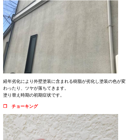
経年劣化により外壁塗装に含まれる樹脂が劣化し塗装の色が変
わったり、ツヤが落ちてきます。
塗り替え時期の初期症状です。
❒ チョーキング