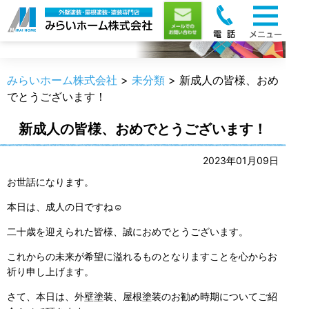
職人のうんちく
みらいホーム株式会社
>
未分類
>
新成人の皆様、おめ
でとうございます！
新成人の皆様、おめでとうございます！
2023年01月09日
お世話になります。
本日は、成人の日ですね☺
二十歳を迎えられた皆様、誠におめでとうございます。
これからの未来が希望に溢れるものとなりますことを心からお
祈り申し上げます。
さて、本日は、外壁塗装、屋根塗装のお勧め時期についてご紹