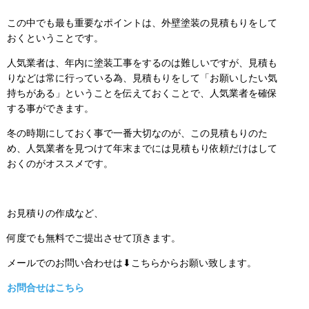
この中でも最も重要なポイントは、外壁塗装の見積もりをして
おくということです。
人気業者は、年内に塗装工事をするのは難しいですが、見積も
りなどは常に行っている為、見積もりをして「お願いしたい気
持ちがある」ということを伝えておくことで、人気業者を確保
する事ができます。
冬の時期にしておく事で一番大切なのが、この見積もりのた
め、人気業者を見つけて年末までには見積もり依頼だけはして
おくのがオススメです。
お見積りの作成など、
何度でも無料でご提出させて頂きます。
メールでのお問い合わせは⬇こちらからお願い致します。
お問合せはこちら