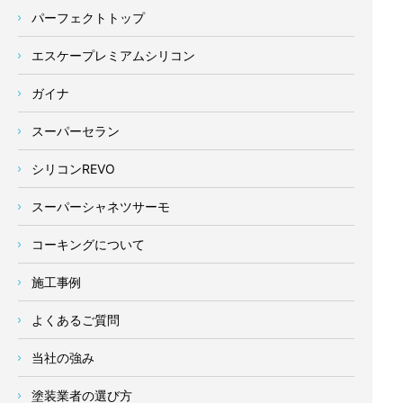
パーフェクトトップ
エスケープレミアムシリコン
ガイナ
スーパーセラン
シリコンREVO
スーパーシャネツサーモ
コーキングについて
施工事例
よくあるご質問
当社の強み
塗装業者の選び方