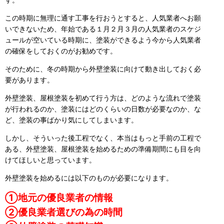
この時期に無理に通す工事を行おうとすると、人気業者へお願
いできないため、年始である１月２月３月の人気業者のスケジ
ュールが空いている時期に、塗装ができるよう今から人気業者
の確保をしておくのがお勧めです。
そのために、冬の時期から外壁塗装に向けて動き出しておく必
要があります。
外壁塗装、屋根塗装を初めて行う方は、どのような流れで塗装
が行われるのか、塗装にはどのくらいの日数が必要なのか、な
ど、塗装の事ばかり気にしてしまいます。
しかし、そういった後工程でなく、本当はもっと手前の工程で
ある、外壁塗装、屋根塗装を始めるための準備期間にも目を向
けてほしいと思っています。
外壁塗装を始めるには以下のものが必要になります。
①地元の優良業者の情報
②優良業者選びの為の時間