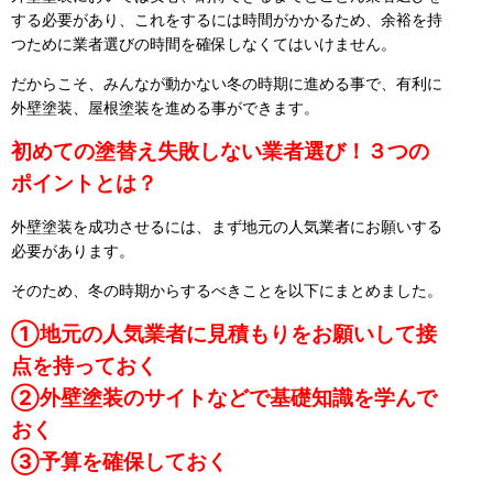
する必要があり、これをするには時間がかかるため、余裕を持
つために業者選びの時間を確保しなくてはいけません。
だからこそ、みんなが動かない冬の時期に進める事で、有利に
外壁塗装、屋根塗装を進める事ができます。
初めての塗替え失敗しない業者選び！３つの
ポイントとは？
外壁塗装を成功させるには、まず地元の人気業者にお願いする
必要があります。
そのため、冬の時期からするべきことを以下にまとめました。
①地元の人気業者に見積もりをお願いして接
点を持っておく
②外壁塗装のサイトなどで基礎知識を学んで
おく
③予算を確保しておく