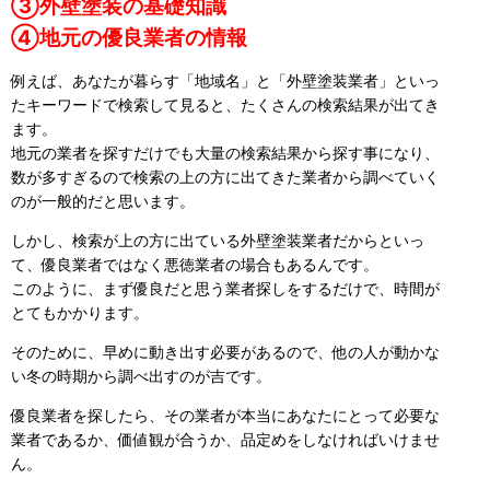
③外壁塗装の基礎知識
④地元の優良業者の情報
例えば、あなたが暮らす「地域名」と「外壁塗装業者」といっ
たキーワードで検索して見ると、たくさんの検索結果が出てき
ます。
地元の業者を探すだけでも大量の検索結果から探す事になり、
数が多すぎるので検索の上の方に出てきた業者から調べていく
のが一般的だと思います。
しかし、検索が上の方に出ている外壁塗装業者だからといっ
て、優良業者ではなく悪徳業者の場合もあるんです。
このように、まず優良だと思う業者探しをするだけで、時間が
とてもかかります。
そのために、早めに動き出す必要があるので、他の人が動かな
い冬の時期から調べ出すのが吉です。
優良業者を探したら、その業者が本当にあなたにとって必要な
業者であるか、価値観が合うか、品定めをしなければいけませ
ん。