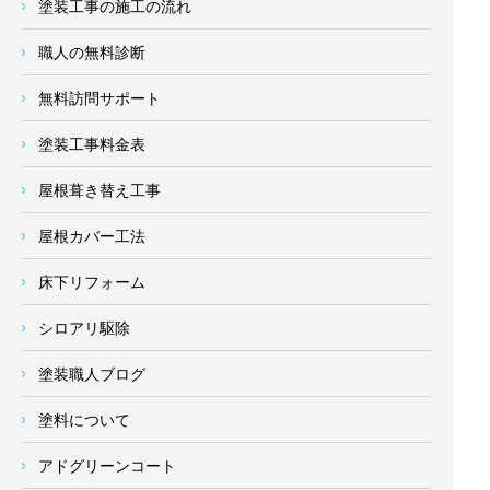
塗装工事の施工の流れ
職人の無料診断
無料訪問サポート
塗装工事料金表
屋根葺き替え工事
屋根カバー工法
床下リフォーム
シロアリ駆除
塗装職人ブログ
塗料について
アドグリーンコート