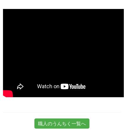
職人のうんちく一覧へ