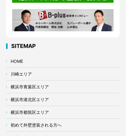
SITEMAP
HOME
川崎エリア
横浜市青葉区エリア
横浜市港北区エリア
横浜市都筑区エリア
初めて外壁塗装される方へ