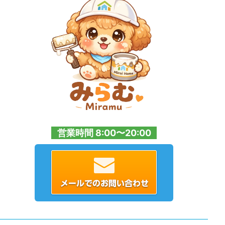
営業時間 8:00〜20:00