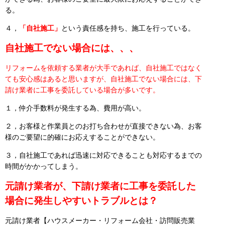
る。
４，
「自社施工」
という責任感を持ち、施工を行っている。
自社施工でない場合には、、、
リフォームを依頼する業者が大手であれば、自社施工ではなく
ても安心感はあると思いますが、自社施工でない場合には、下
請け業者に工事を委託している場合が多いです。
１，仲介手数料が発生する為、費用が高い。
２，お客様と作業員とのお打ち合わせが直接できない為、お客
様のご要望に的確にお応えすることができない。
３，自社施工であれば迅速に対応できることも対応するまでの
時間がかかってしまう。
元請け業者が、下請け業者に工事を委託した
場合に発生しやすいトラブルとは？
元請け業者【ハウスメーカー・リフォーム会社・訪問販売業