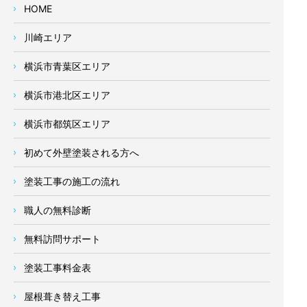
HOME
川崎エリア
横浜市青葉区エリア
横浜市港北区エリア
横浜市都筑区エリア
初めて外壁塗装される方へ
塗装工事の施工の流れ
職人の無料診断
無料訪問サポート
塗装工事料金表
屋根葺き替え工事