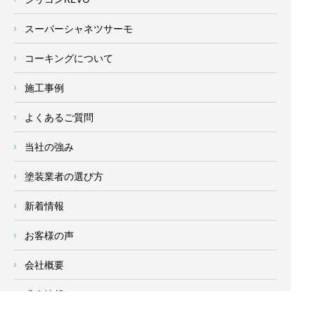
スーパーシャネツサーモ
コーキングについて
施工事例
よくあるご質問
当社の強み
塗装業者の選び方
新着情報
お客様の声
会社概要
求人情報