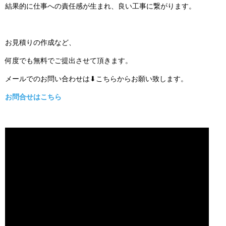
結果的に仕事への責任感が生まれ、良い工事に繋がります。
お見積りの作成など、
何度でも無料でご提出させて頂きます。
メールでのお問い合わせは⬇こちらからお願い致します。
お問合せはこちら