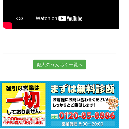
職人のうんちく一覧へ