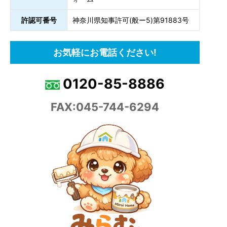
許認可番号
神奈川県知事許可(般ー5)第91883号
お気軽にお電話ください!
0120-85-8886
FAX:045-744-6294