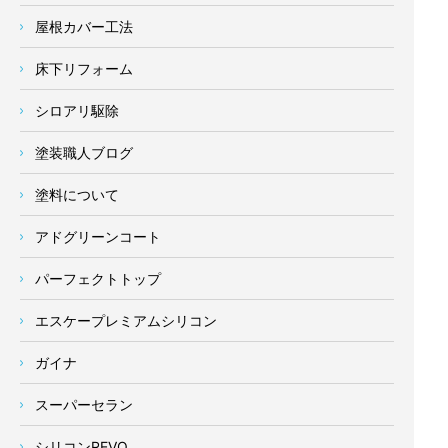
屋根カバー工法
床下リフォーム
シロアリ駆除
塗装職人ブログ
塗料について
アドグリーンコート
パーフェクトトップ
エスケープレミアムシリコン
ガイナ
スーパーセラン
シリコンREVO