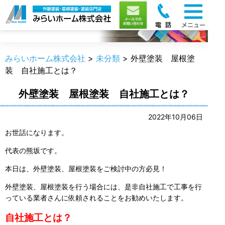
職人のうんちく
みらいホーム株式会社
>
未分類
>
外壁塗装 屋根塗
装 自社施工とは？
外壁塗装 屋根塗装 自社施工とは？
2022年10月06日
お世話になります。
代表の熊坂です。
本日は、外壁塗装、屋根塗装をご検討中の方必見！
外壁塗装、屋根塗装を行う場合には、是非自社施工で工事を行
っている業者さんに依頼されることをお勧めいたします。
自社施工とは？