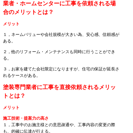
業者・ホームセンターに工事を依頼される場
合のメリットとは？
メリット
１，ネームバリューや会社規模が大きい為、安心感、信頼感が
ある。
２，他のリフォーム・メンテナンスも同時に行うことができ
る。
３，お家を建てた会社限定になりますが、住宅の保証が延長さ
れるケースがある。
塗装専門業者に工事を直接依頼されるメリッ
トとは？
メリット
施工技術・提案力の高さ
１，工事中のお施主様との意思疎通や、工事内容の変更の際
も、的確に伝達が行える。