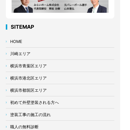
SITEMAP
HOME
川崎エリア
横浜市青葉区エリア
横浜市港北区エリア
横浜市都筑区エリア
初めて外壁塗装される方へ
塗装工事の施工の流れ
職人の無料診断