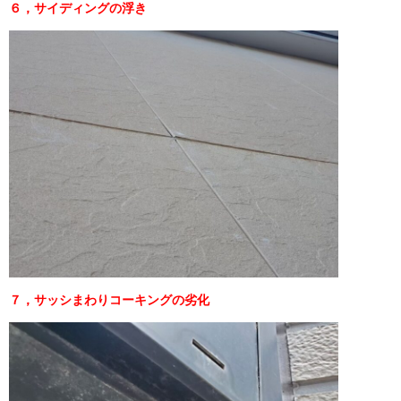
６，サイディングの浮き
７，サッシまわりコーキングの劣化