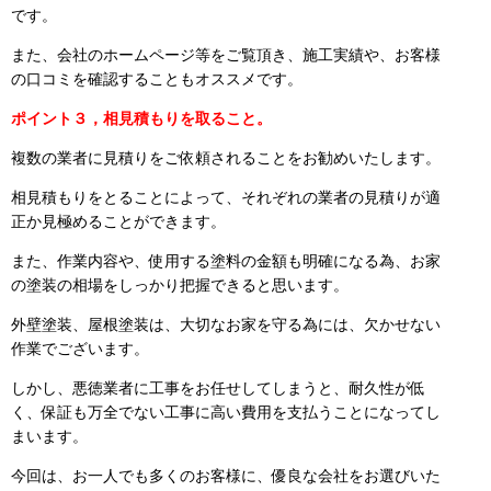
です。
また、会社のホームページ等をご覧頂き、施工実績や、お客様
の口コミを確認することもオススメです。
ポイント３，相見積もりを取ること。
複数の業者に見積りをご依頼されることをお勧めいたします。
相見積もりをとることによって、それぞれの業者の見積りが適
正か見極めることができます。
また、作業内容や、使用する塗料の金額も明確になる為、お家
の塗装の相場をしっかり把握できると思います。
外壁塗装、屋根塗装は、大切なお家を守る為には、欠かせない
作業でございます。
しかし、悪徳業者に工事をお任せしてしまうと、耐久性が低
く、保証も万全でない工事に高い費用を支払うことになってし
まいます。
今回は、お一人でも多くのお客様に、優良な会社をお選びいた