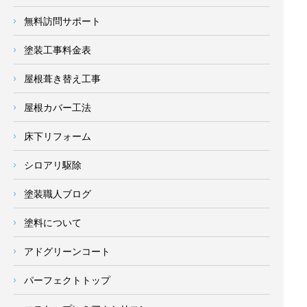
無料訪問サポート
塗装工事料金表
屋根葺き替え工事
屋根カバー工法
床下リフォーム
シロアリ駆除
塗装職人ブログ
塗料について
アドグリーンコート
パーフェクトトップ