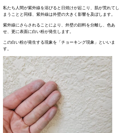
私たち人間が紫外線を浴びると日焼けが起こり、肌が荒れてし
まうことと同様、紫外線は外壁の大きく影響を及ぼします。
紫外線にさらされることにより、外壁の顔料を分離し、色あ
せ、更に表面に白い粉が発生します。
この白い粉が発生する現象を「チョーキング現象」といいま
す。