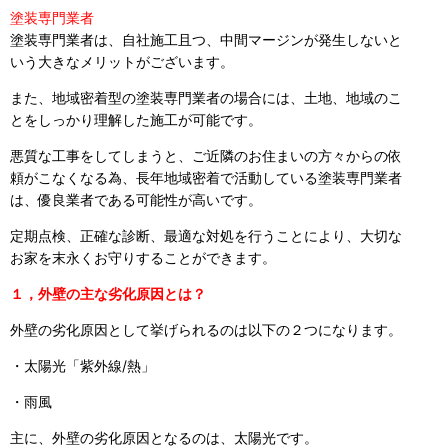
塗装専門業者
塗装専門業者は、自社施工且つ、中間マージンが発生しないと
いう大きなメリットがございます。
また、地域密着型の塗装専門業者の場合には、土地、地域のこ
とをしっかり理解した施工が可能です。
悪質な工事をしてしまうと、ご近隣のお住まいの方々からの依
頼がこなくなる為、長年地域密着で活動している塗装専門業者
は、優良業者である可能性が高いです。
定期点検、正確な診断、最適な対処を行うことにより、大切な
お家を末永くお守りすることができます。
１，外壁の主な劣化原因とは？
外壁の劣化原因として挙げられるのは以下の２つになります。
・太陽光「紫外線/熱」
・雨風
主に、外壁の劣化原因となるのは、太陽光です。