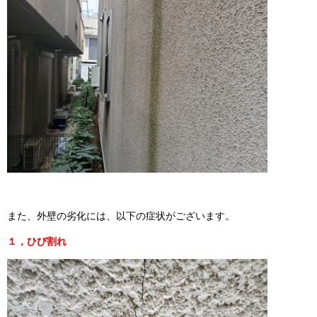
また、外壁の劣化には、以下の症状がございます。
１，ひび割れ