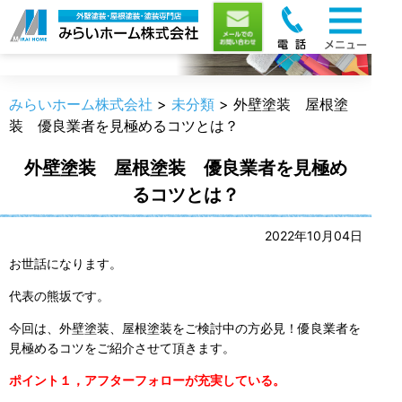
職人のうんちく
みらいホーム株式会社
>
未分類
>
外壁塗装 屋根塗
装 優良業者を見極めるコツとは？
外壁塗装 屋根塗装 優良業者を見極め
るコツとは？
2022年10月04日
お世話になります。
代表の熊坂です。
今回は、外壁塗装、屋根塗装をご検討中の方必見！優良業者を
見極めるコツをご紹介させて頂きます。
ポイント１，アフターフォローが充実している。