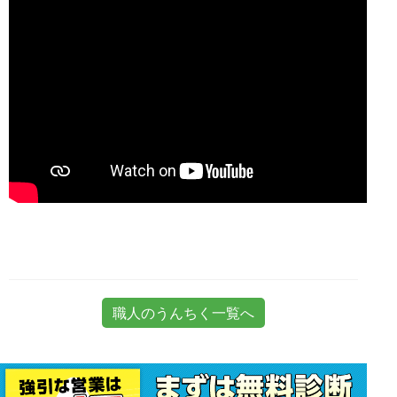
職人のうんちく一覧へ