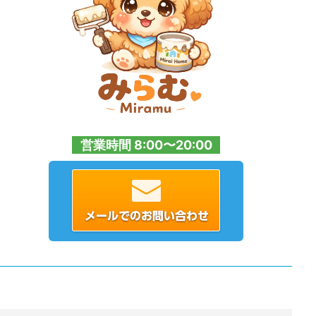
営業時間 8:00〜20:00