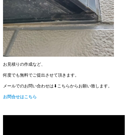
お見積りの作成など、
何度でも無料でご提出させて頂きます。
メールでのお問い合わせは⬇こちらからお願い致します。
お問合せはこちら