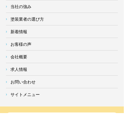
当社の強み
塗装業者の選び方
新着情報
お客様の声
会社概要
求人情報
お問い合わせ
サイトメニュー
対応エリア
- 地域密着の対応エリア -