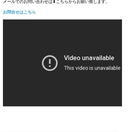
メールでのお問い合わせは⬇こちらからお願い致します。
お問合せはこちら