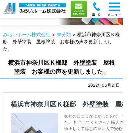
職人のうんちく
みらいホーム株式会社
>
未分類
>
横浜市神奈川区Ｋ様
邸 外壁塗装 屋根塗装 お客様の声を更新しまし
た。
横浜市神奈川区Ｋ様邸 外壁塗装 屋根
塗装 お客様の声を更新しました。
2022年06月21日