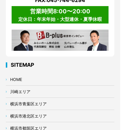
FAX:045-744-6294
営業時間8:00〜20:00
定休日：年末年始・大型連休・夏季休暇
SITEMAP
HOME
川崎エリア
横浜市青葉区エリア
横浜市港北区エリア
横浜市都筑区エリア