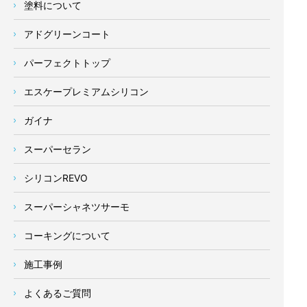
塗料について
アドグリーンコート
パーフェクトトップ
エスケープレミアムシリコン
ガイナ
スーパーセラン
シリコンREVO
スーパーシャネツサーモ
コーキングについて
施工事例
よくあるご質問