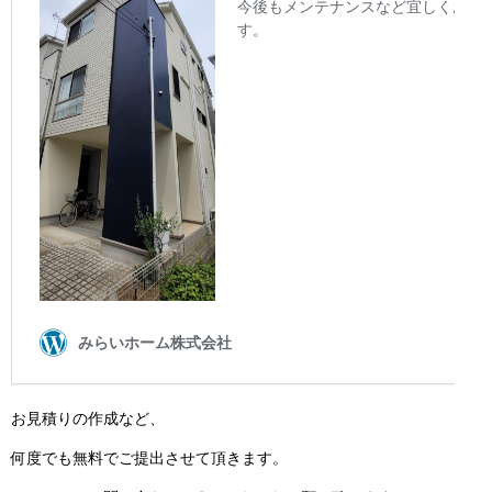
お見積りの作成など、
何度でも無料でご提出させて頂きます。