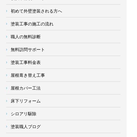
初めて外壁塗装される方へ
塗装工事の施工の流れ
職人の無料診断
無料訪問サポート
塗装工事料金表
屋根葺き替え工事
屋根カバー工法
床下リフォーム
シロアリ駆除
塗装職人ブログ