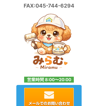
FAX:045-744-6294
営業時間 8:00〜20:00