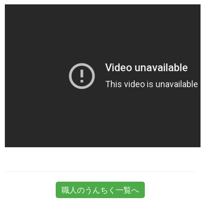
職人のうんちく一覧へ