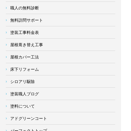
職人の無料診断
無料訪問サポート
塗装工事料金表
屋根葺き替え工事
屋根カバー工法
床下リフォーム
シロアリ駆除
塗装職人ブログ
塗料について
アドグリーンコート
パーフェクトトップ