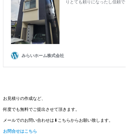
お見積りの作成など、
何度でも無料でご提出させて頂きます。
メールでのお問い合わせは⬇こちらからお願い致します。
お問合せはこちら