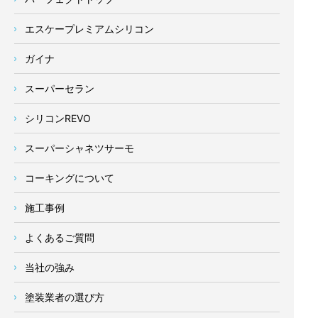
エスケープレミアムシリコン
ガイナ
スーパーセラン
シリコンREVO
スーパーシャネツサーモ
コーキングについて
施工事例
よくあるご質問
当社の強み
塗装業者の選び方