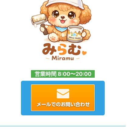
営業時間 8:00〜20:00