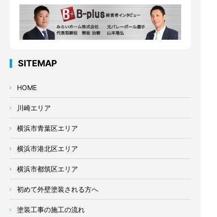
SITEMAP
HOME
川崎エリア
横浜市青葉区エリア
横浜市港北区エリア
横浜市都筑区エリア
初めて外壁塗装される方へ
塗装工事の施工の流れ