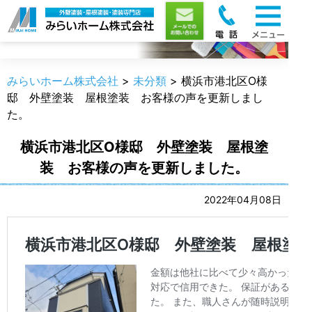
職人のうんちく
みらいホーム株式会社
>
未分類
>
横浜市港北区O様
邸 外壁塗装 屋根塗装 お客様の声を更新しまし
た。
横浜市港北区O様邸 外壁塗装 屋根塗
装 お客様の声を更新しました。
2022年04月08日