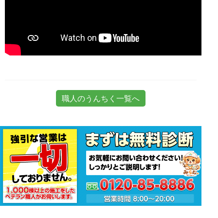
職人のうんちく一覧へ