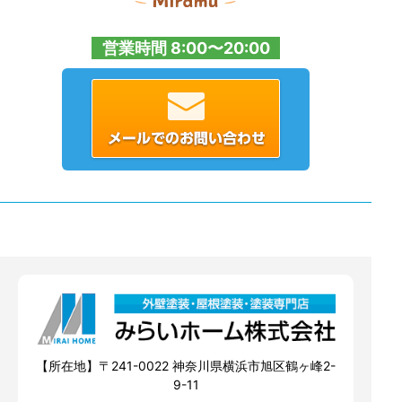
営業時間 8:00〜20:00
【所在地】〒241-0022 神奈川県横浜市旭区鶴ヶ峰2-
9-11