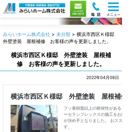
職人のうんちく
みらいホーム株式会社
>
未分類
>
横浜市西区Ｋ様邸
外壁塗装 屋根補修 お客様の声を更新しました。
横浜市西区Ｋ様邸 外壁塗装 屋根補
修 お客様の声を更新しました。
2022年04月08日