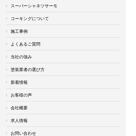
スーパーシャネツサーモ
コーキングについて
施工事例
よくあるご質問
当社の強み
塗装業者の選び方
新着情報
お客様の声
会社概要
求人情報
お問い合わせ