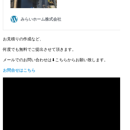
お見積りの作成など、
何度でも無料でご提出させて頂きます。
メールでのお問い合わせは⬇こちらからお願い致します。
お問合せはこちら