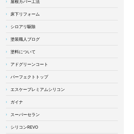
屋根カバー工法
床下リフォーム
シロアリ駆除
塗装職人ブログ
塗料について
アドグリーンコート
パーフェクトトップ
エスケープレミアムシリコン
ガイナ
スーパーセラン
シリコンREVO