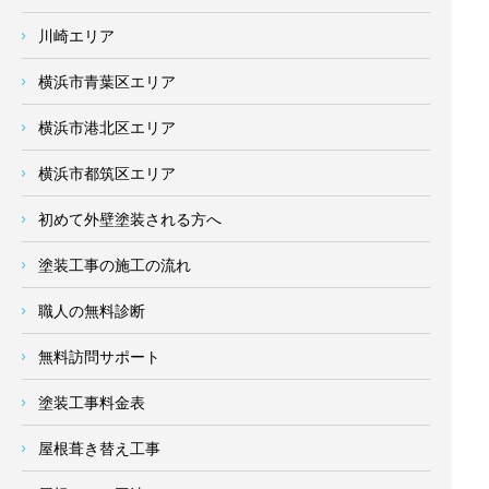
川崎エリア
横浜市青葉区エリア
横浜市港北区エリア
横浜市都筑区エリア
初めて外壁塗装される方へ
塗装工事の施工の流れ
職人の無料診断
無料訪問サポート
塗装工事料金表
屋根葺き替え工事