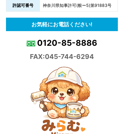
許認可番号
神奈川県知事許可(般ー5)第91883号
お気軽にお電話ください!
0120-85-8886
FAX:045-744-6294