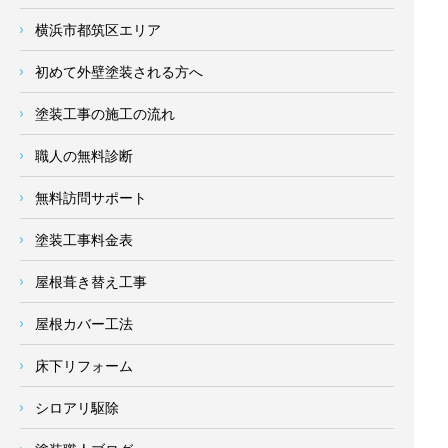
横浜市都筑区エリア
初めて外壁塗装される方へ
塗装工事の施工の流れ
職人の無料診断
無料訪問サポート
塗装工事料金表
屋根葺き替え工事
屋根カバー工法
床下リフォーム
シロアリ駆除