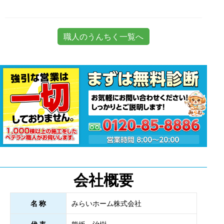
職人のうんちく一覧へ
会社概要
名 称
みらいホーム株式会社