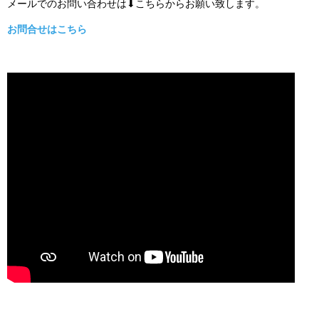
メールでのお問い合わせは⬇こちらからお願い致します。
お問合せはこちら