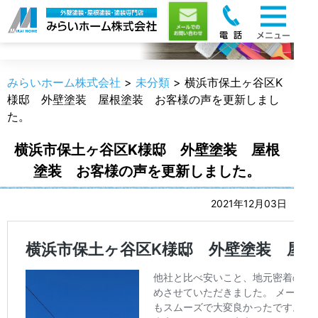
職人のうんちく
みらいホーム株式会社
>
未分類
>
横浜市保土ヶ谷区K
様邸 外壁塗装 屋根塗装 お客様の声を更新しまし
た。
横浜市保土ヶ谷区K様邸 外壁塗装 屋根
塗装 お客様の声を更新しました。
2021年12月03日