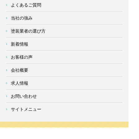
よくあるご質問
当社の強み
塗装業者の選び方
新着情報
お客様の声
会社概要
求人情報
お問い合わせ
サイトメニュー
対応エリア
- 地域密着の対応エリア -