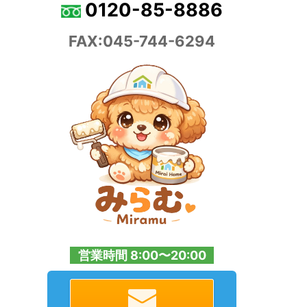
0120-85-8886
FAX:045-744-6294
営業時間 8:00〜20:00