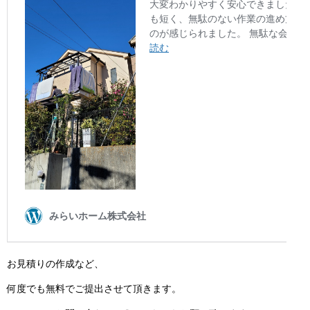
お見積りの作成など、
何度でも無料でご提出させて頂きます。