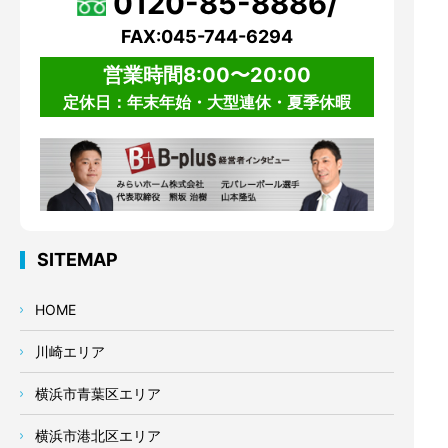
0120-85-8886/
FAX:045-744-6294
営業時間8:00〜20:00
定休日：年末年始・大型連休・夏季休暇
SITEMAP
HOME
川崎エリア
横浜市青葉区エリア
横浜市港北区エリア