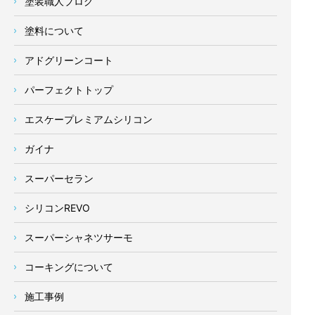
塗装職人ブログ
塗料について
アドグリーンコート
パーフェクトトップ
エスケープレミアムシリコン
ガイナ
スーパーセラン
シリコンREVO
スーパーシャネツサーモ
コーキングについて
施工事例