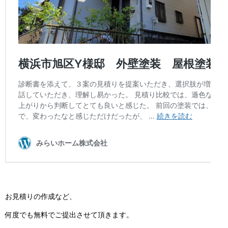
お見積りの作成など、
何度でも無料でご提出させて頂きます。