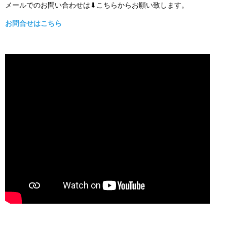
メールでのお問い合わせは⬇こちらからお願い致します。
お問合せはこちら