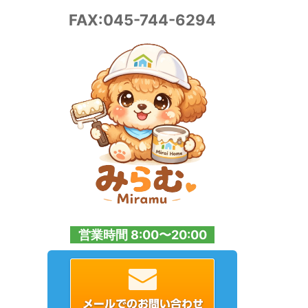
FAX:045-744-6294
営業時間 8:00〜20:00