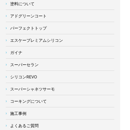
塗料について
アドグリーンコート
パーフェクトトップ
エスケープレミアムシリコン
ガイナ
スーパーセラン
シリコンREVO
スーパーシャネツサーモ
コーキングについて
施工事例
よくあるご質問