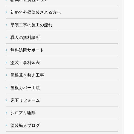
初めて外壁塗装される方へ
塗装工事の施工の流れ
職人の無料診断
無料訪問サポート
塗装工事料金表
屋根葺き替え工事
屋根カバー工法
床下リフォーム
シロアリ駆除
塗装職人ブログ