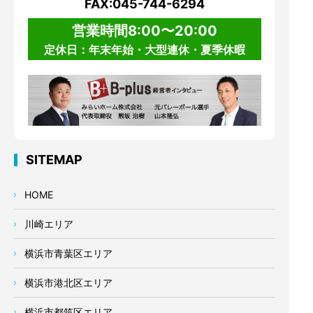
FAX:045-744-6294
営業時間8:00〜20:00
定休日：年末年始・大型連休・夏季休暇
SITEMAP
HOME
川崎エリア
横浜市青葉区エリア
横浜市港北区エリア
横浜市都筑区エリア