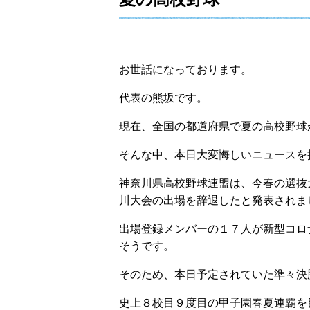
お世話になっております。
代表の熊坂です。
現在、全国の都道府県で夏の高校野球
そんな中、本日大変悔しいニュースを
神奈川県高校野球連盟は、今春の選抜
川大会の出場を辞退したと発表されま
出場登録メンバーの１７人が新型コロ
そうです。
そのため、本日予定されていた準々決
史上８校目９度目の甲子園春夏連覇を