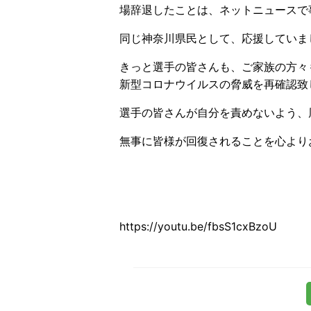
場辞退したことは、ネットニュースで
同じ神奈川県民として、応援していま
きっと選手の皆さんも、ご家族の方々
新型コロナウイルスの脅威を再確認致
選手の皆さんが自分を責めないよう、
無事に皆様が回復されることを心より
https://youtu.be/fbsS1cxBzoU