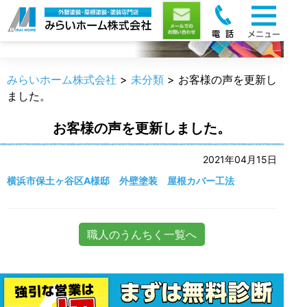
職人のうんちく
みらいホーム株式会社
>
未分類
>
お客様の声を更新し
ました。
お客様の声を更新しました。
2021年04月15日
横浜市保土ヶ谷区A様邸 外壁塗装 屋根カバー工法
職人のうんちく一覧へ