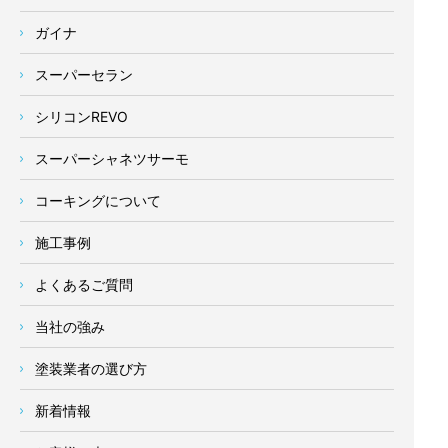
ガイナ
スーパーセラン
シリコンREVO
スーパーシャネツサーモ
コーキングについて
施工事例
よくあるご質問
当社の強み
塗装業者の選び方
新着情報