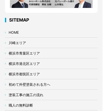
SITEMAP
HOME
川崎エリア
横浜市青葉区エリア
横浜市港北区エリア
横浜市都筑区エリア
初めて外壁塗装される方へ
塗装工事の施工の流れ
職人の無料診断