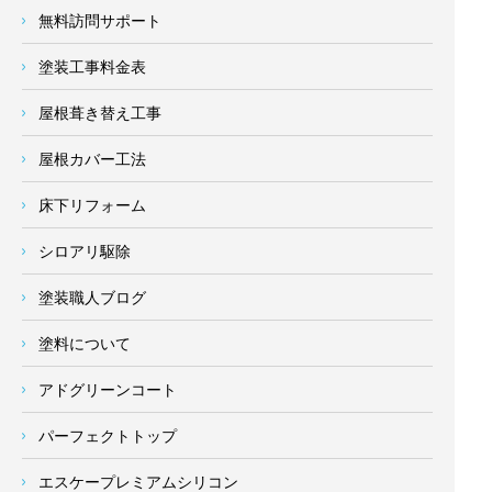
無料訪問サポート
塗装工事料金表
屋根葺き替え工事
屋根カバー工法
床下リフォーム
シロアリ駆除
塗装職人ブログ
塗料について
アドグリーンコート
パーフェクトトップ
エスケープレミアムシリコン