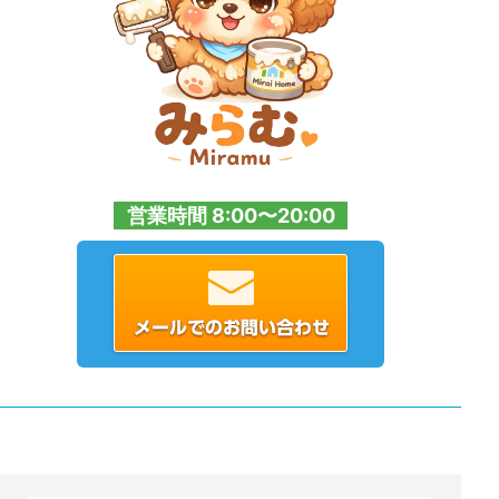
営業時間 8:00〜20:00