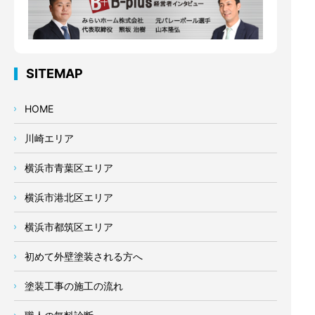
SITEMAP
HOME
川崎エリア
横浜市青葉区エリア
横浜市港北区エリア
横浜市都筑区エリア
初めて外壁塗装される方へ
塗装工事の施工の流れ