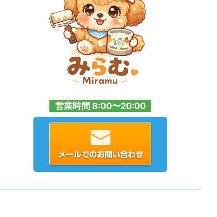
営業時間 8:00〜20:00