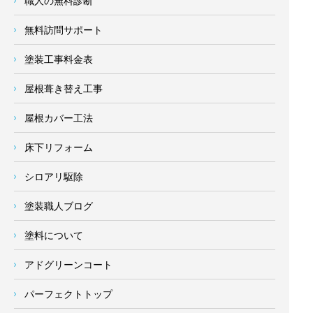
職人の無料診断
無料訪問サポート
塗装工事料金表
屋根葺き替え工事
屋根カバー工法
床下リフォーム
シロアリ駆除
塗装職人ブログ
塗料について
アドグリーンコート
パーフェクトトップ