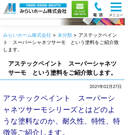
職人のうんちく
みらいホーム株式会社
>
未分類
>
アステックペイン
ト スーパーシャネツサーモ という塗料をご紹介致
します。
アステックペイント スーパーシャネツ
サーモ という塗料をご紹介致します。
2021年02月27日
アステックペイント スーパーシ
ャネツサーモシリーズとはどのよ
うな塗料なのか、耐久性、特性、特
徴等ご紹介します。