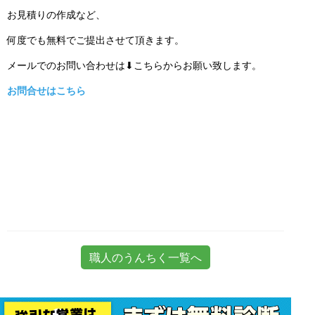
お見積りの作成など、
何度でも無料でご提出させて頂きます。
メールでのお問い合わせは⬇こちらからお願い致します。
お問合せはこちら
職人のうんちく一覧へ