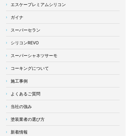
エスケープレミアムシリコン
ガイナ
スーパーセラン
シリコンREVO
スーパーシャネツサーモ
コーキングについて
施工事例
よくあるご質問
当社の強み
塗装業者の選び方
新着情報