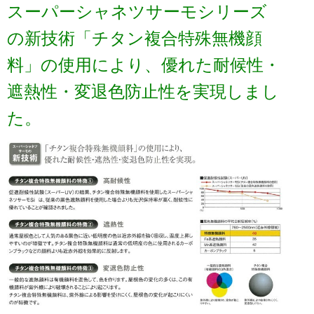
スーパーシャネツサーモシリーズ
の新技術「チタン複合特殊無機顔
料」の使用により、優れた耐候性・
遮熱性・変退色防止性を実現しまし
た。