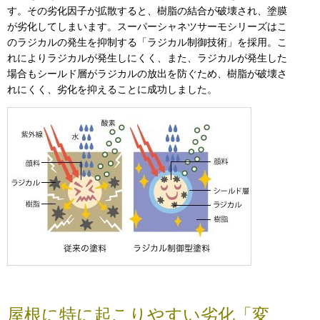
す。その劣化因子が拡散すると、樹脂の結合が破壊され、塗膜
が劣化してしまいます。スーパーシャネツサーモシリーズはこ
のラジカルの発生を抑制する「ラジカル制御技術」を採用。こ
れによりラジカルが発生しにくく、また、ラジカルが発生した
場合もシールド層がラジカルの放出を防ぐため、樹脂が破壊さ
れにくく、劣化を抑えることに成功しました。
屋根に特に起こりやすい劣化「変