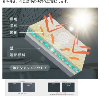
昇を抑え、生活環境の快適化に貢献します。