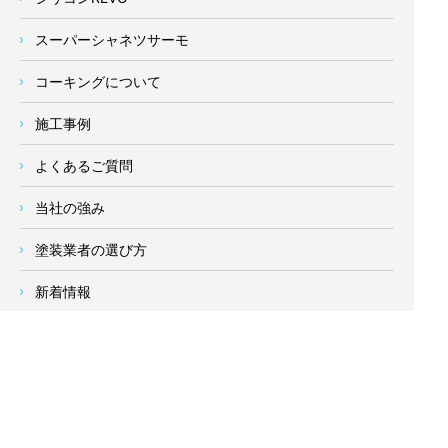
スーパーシャネツサーモ
コーキングについて
施工事例
よくあるご質問
当社の強み
塗装業者の選び方
新着情報
お客様の声
会社概要
求人情報