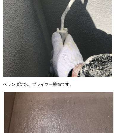
ベランダ防水、プライマー塗布です。