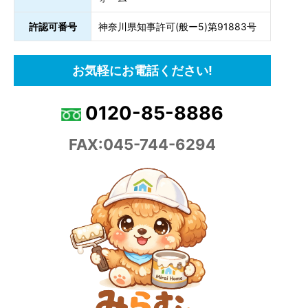
許認可番号
神奈川県知事許可(般ー5)第91883号
お気軽にお電話ください!
0120-85-8886
FAX:045-744-6294