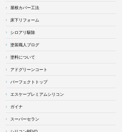
屋根カバー工法
床下リフォーム
シロアリ駆除
塗装職人ブログ
塗料について
アドグリーンコート
パーフェクトトップ
エスケープレミアムシリコン
ガイナ
スーパーセラン
シリコンREVO