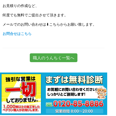
お見積りの作成など、
何度でも無料でご提出させて頂きます。
メールでのお問い合わせは⬇こちらからお願い致します。
お問合せはこちら
職人のうんちく一覧へ