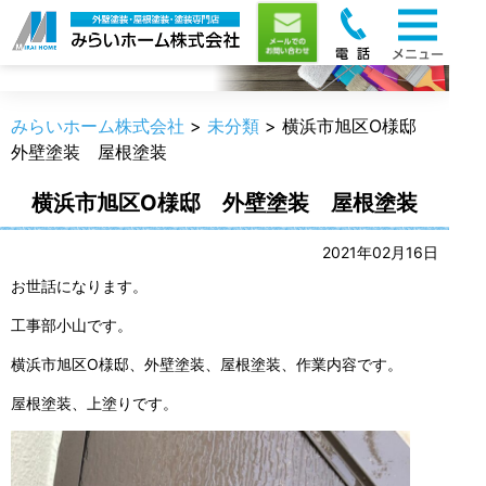
職人のうんちく
みらいホーム株式会社
>
未分類
>
横浜市旭区O様邸
外壁塗装 屋根塗装
横浜市旭区O様邸 外壁塗装 屋根塗装
2021年02月16日
お世話になります。
工事部小山です。
横浜市旭区O様邸、外壁塗装、屋根塗装、作業内容です。
屋根塗装、上塗りです。