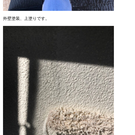
外壁塗装、上塗りです。