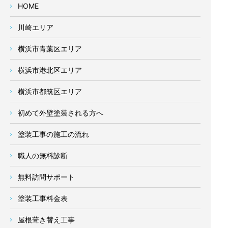
HOME
川崎エリア
横浜市青葉区エリア
横浜市港北区エリア
横浜市都筑区エリア
初めて外壁塗装される方へ
塗装工事の施工の流れ
職人の無料診断
無料訪問サポート
塗装工事料金表
屋根葺き替え工事