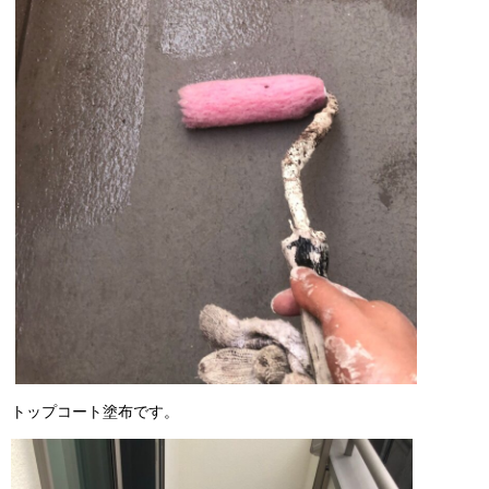
トップコート塗布です。