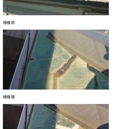
補修前
補修後