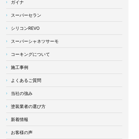
ガイナ
スーパーセラン
シリコンREVO
スーパーシャネツサーモ
コーキングについて
施工事例
よくあるご質問
当社の強み
塗装業者の選び方
新着情報
お客様の声