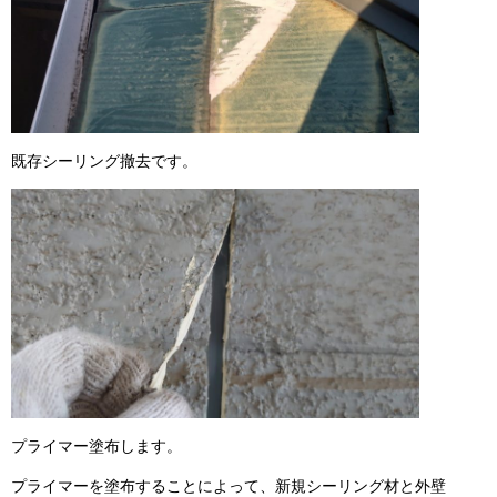
既存シーリング撤去です。
プライマー塗布します。
プライマーを塗布することによって、新規シーリング材と外壁