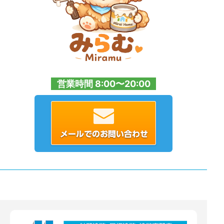
営業時間 8:00〜20:00