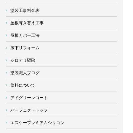
塗装工事料金表
屋根葺き替え工事
屋根カバー工法
床下リフォーム
シロアリ駆除
塗装職人ブログ
塗料について
アドグリーンコート
パーフェクトトップ
エスケープレミアムシリコン