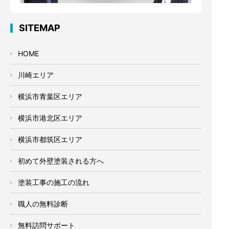
SITEMAP
HOME
川崎エリア
横浜市青葉区エリア
横浜市港北区エリア
横浜市都筑区エリア
初めて外壁塗装される方へ
塗装工事の施工の流れ
職人の無料診断
無料訪問サポート