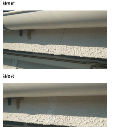
補修前
補修後