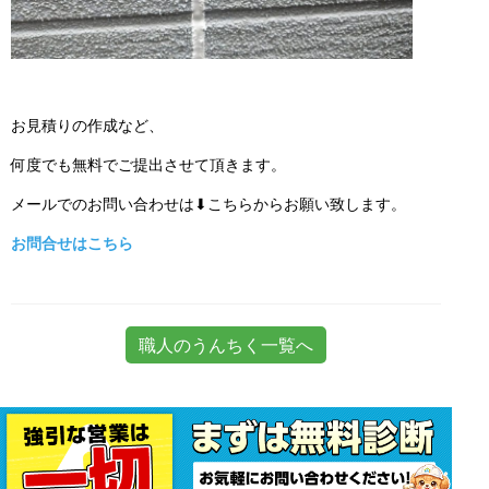
お見積りの作成など、
何度でも無料でご提出させて頂きます。
メールでのお問い合わせは⬇こちらからお願い致します。
お問合せはこちら
職人のうんちく一覧へ