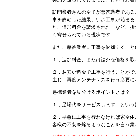
訪問業者さんの全てが悪徳業者である
事を依頼した結果、いざ工事が始まる
た、追加料金を請求された、など、折
く寄せられている現状です。
また、悪徳業者に工事を依頼すること
１，追加料金、または法外な価格を取
２，お安い料金で工事を行うことがで
生じ、再度メンテナンスを行う必要に
悪徳業者を見分けるポイントとは？
１，足場代をサービスします。という
２，早急に工事を行わなければ家全体
客様の不安を煽るようなことを言う業