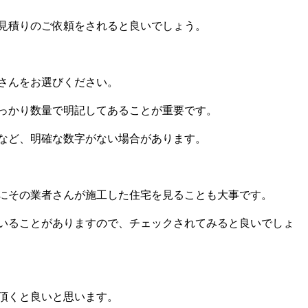
見積りのご依頼をされると良いでしょう。
さんをお選びください。
っかり数量で明記してあることが重要です。
など、明確な数字がない場合があります。
にその業者さんが施工した住宅を見ることも大事です。
いることがありますので、チェックされてみると良いでしょ
頂くと良いと思います。