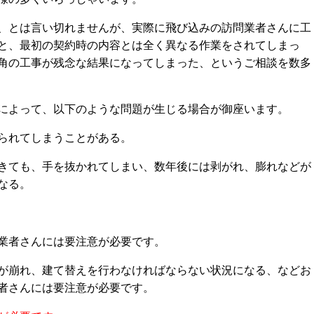
、とは言い切れませんが、実際に飛び込みの訪問業者さんに工
と、最初の契約時の内容とは全く異なる作業をされてしまっ
角の工事が残念な結果になってしまった、というご相談を数多
によって、以下のような問題が生じる場合が御座います。
られてしまうことがある。
きても、手を抜かれてしまい、数年後には剥がれ、膨れなどが
なる。
業者さんには要注意が必要です。
が崩れ、建て替えを行わなければならない状況になる、などお
者さんには要注意が必要です。