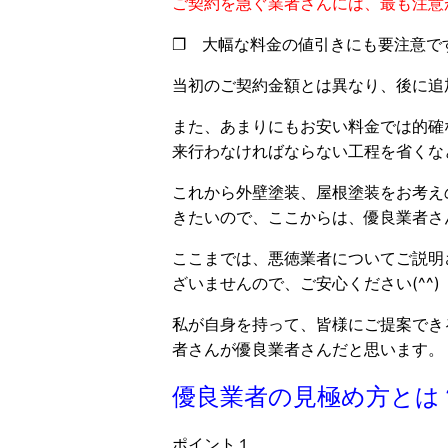
ご契約を急ぐ業者さんには、最も注意
❐ 大幅な料金の値引きにも要注意で
当初のご契約金額とは異なり、後に追
また、あまりにもお安い料金では的確
来行わなければならない工程を省くな
これから外壁塗装、屋根塗装をお考え
きたいので、ここからは、優良業者さ
ここまでは、悪徳業者についてご説明
ざいませんので、ご安心ください(^^)
私が自身を持って、皆様にご提案でき
者さんが優良業者さんだと思います。
優良業者の見極め方とは
ポイント１，