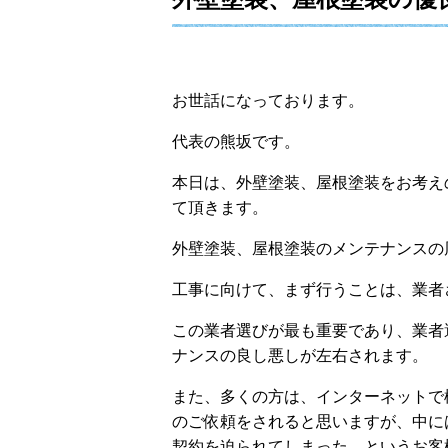
お世話になっております。
代表の熊坂です。
本日は、外壁塗装、屋根塗装をお考え
て頂きます。
外壁塗装、屋根塗装のメンテナンスの
工事に向けて、まず行うことは、業者
この業者選びが最も重要であり、業者
ナンスの良し悪しが左右されます。
また、多くの方は、インターネットで
のご依頼をされると思いますが、中に
契約を迫られてしまった、というお客