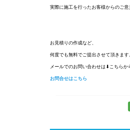
実際に施工を行ったお客様からのご意
お見積りの作成など、
何度でも無料でご提出させて頂きます
メールでのお問い合わせは⬇こちらか
お問合せはこちら