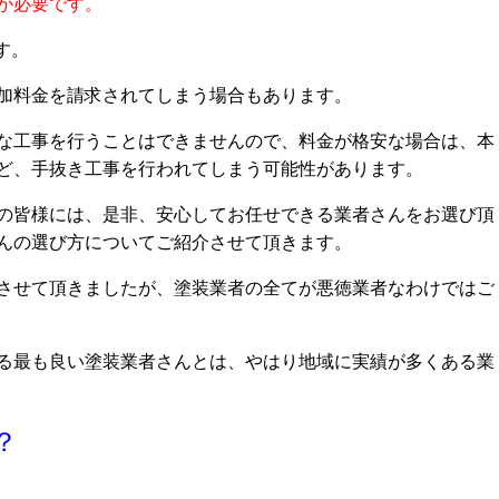
が必要です。
す。
加料金を請求されてしまう場合もあります。
な工事を行うことはできませんので、料金が格安な場合は、本
ど、手抜き工事を行われてしまう可能性があります。
の皆様には、是非、安心してお任せできる業者さんをお選び頂
んの選び方についてご紹介させて頂きます。
させて頂きましたが、塗装業者の全てが悪徳業者なわけではご
る最も良い塗装業者さんとは、やはり地域に実績が多くある業
？