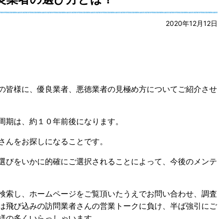
2020年12月12日
の皆様に、優良業者、悪徳業者の見極め方についてご紹介させ
周期は、約１０年前後になります。
さんをお探しになることです。
選びをいかに的確にご選択されることによって、今後のメンテ
検索し、ホームページをご覧頂いたうえでお問い合わせ、調査
は飛び込みの訪問業者さんの営業トークに負け、半ば強引にご
様の多くいらっしゃいます。