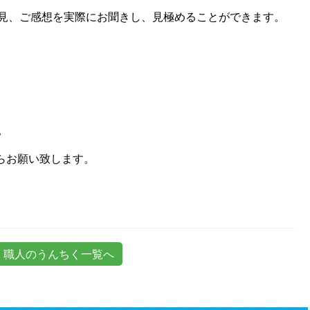
見、ご感想を実際にお聞きし、見極めることができます。
。
らお願い致します。
職人のうんちく一覧へ