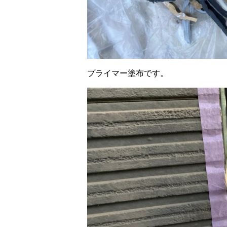
プライマー塗布です。