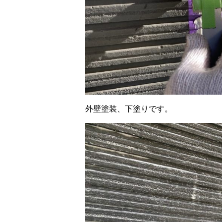
外壁塗装、下塗りです。