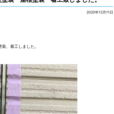
2020年12月11日
塗装、着工しました。