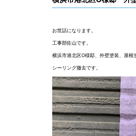
お世話になります。
工事部佐山です。
横浜市港北区O様邸、外壁塗装、屋根
シーリング撤去です。