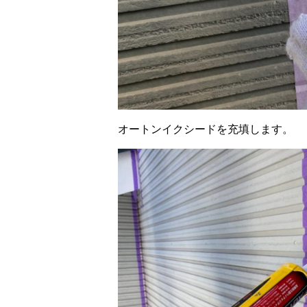
オートンイクシードを充填します。