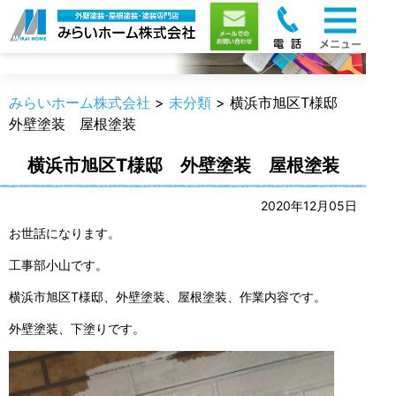
職人のうんちく
みらいホーム株式会社
>
未分類
>
横浜市旭区T様邸
外壁塗装 屋根塗装
横浜市旭区T様邸 外壁塗装 屋根塗装
2020年12月05日
お世話になります。
工事部小山です。
横浜市旭区T様邸、外壁塗装、屋根塗装、作業内容です。
外壁塗装、下塗りです。