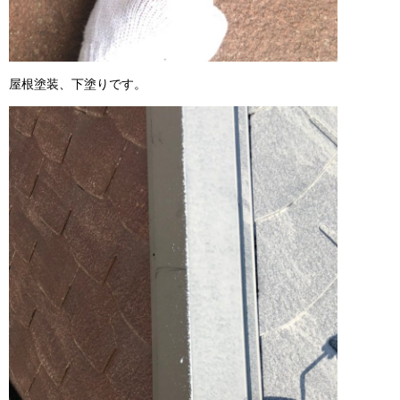
屋根塗装、下塗りです。