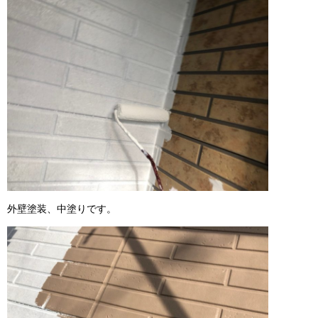
外壁塗装、中塗りです。