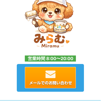
営業時間 8:00〜20:00