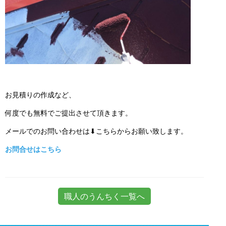
お見積りの作成など、
何度でも無料でご提出させて頂きます。
メールでのお問い合わせは⬇こちらからお願い致します。
お問合せはこちら
職人のうんちく一覧へ