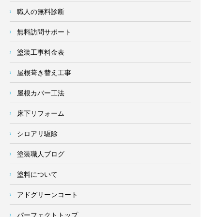
職人の無料診断
無料訪問サポート
塗装工事料金表
屋根葺き替え工事
屋根カバー工法
床下リフォーム
シロアリ駆除
塗装職人ブログ
塗料について
アドグリーンコート
パーフェクトトップ