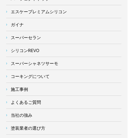
エスケープレミアムシリコン
ガイナ
スーパーセラン
シリコンREVO
スーパーシャネツサーモ
コーキングについて
施工事例
よくあるご質問
当社の強み
塗装業者の選び方