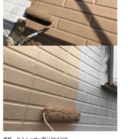
屋根、タスペーサー取り付けです。