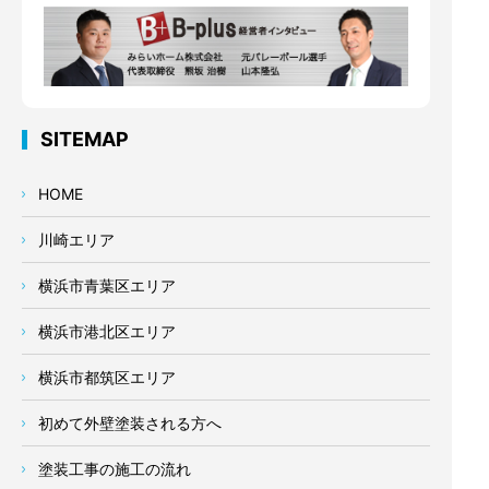
SITEMAP
HOME
川崎エリア
横浜市青葉区エリア
横浜市港北区エリア
横浜市都筑区エリア
初めて外壁塗装される方へ
塗装工事の施工の流れ