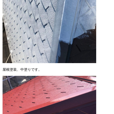
屋根塗装、中塗りです。