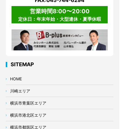
FAX:045-744-6294
営業時間8:00〜20:00
定休日：年末年始・大型連休・夏季休暇
SITEMAP
HOME
川崎エリア
横浜市青葉区エリア
横浜市港北区エリア
横浜市都筑区エリア