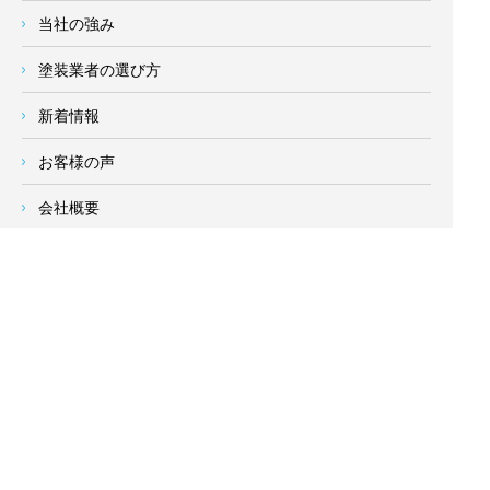
当社の強み
塗装業者の選び方
新着情報
お客様の声
会社概要
求人情報
お問い合わせ
サイトメニュー
対応エリア
- 地域密着の対応エリア -