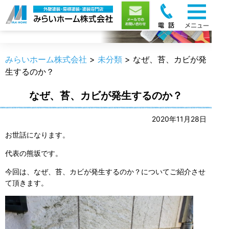
職人のうんちく
みらいホーム株式会社
>
未分類
>
なぜ、苔、カビが発
生するのか？
なぜ、苔、カビが発生するのか？
2020年11月28日
お世話になります。
代表の熊坂です。
今回は、なぜ、苔、カビが発生するのか？についてご紹介させ
て頂きます。