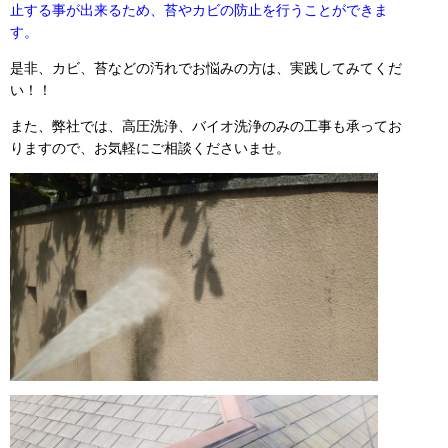
止する事が出来るため、苔やカビの防止を行うことができま
す。
是非、カビ、苔などの汚れでお悩みの方は、実践してみてくだ
い！！
また、弊社では、高圧洗浄、バイオ洗浄のみの工事も承ってお
りますので、お気軽にご相談くださいませ。