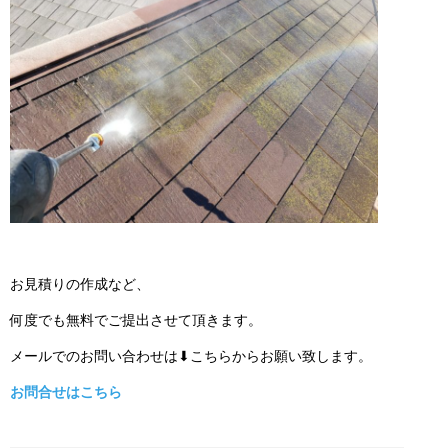
お見積りの作成など、
何度でも無料でご提出させて頂きます。
メールでのお問い合わせは⬇こちらからお願い致します。
お問合せはこちら