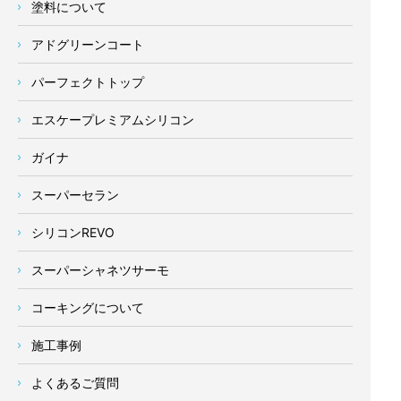
塗料について
アドグリーンコート
パーフェクトトップ
エスケープレミアムシリコン
ガイナ
スーパーセラン
シリコンREVO
スーパーシャネツサーモ
コーキングについて
施工事例
よくあるご質問