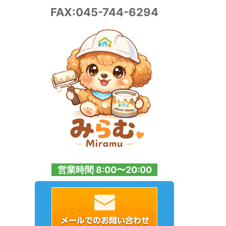
FAX:045-744-6294
営業時間 8:00〜20:00