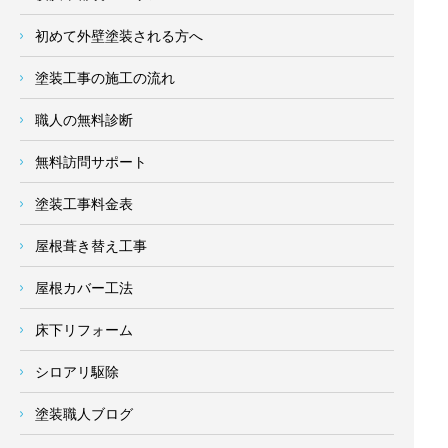
初めて外壁塗装される方へ
塗装工事の施工の流れ
職人の無料診断
無料訪問サポート
塗装工事料金表
屋根葺き替え工事
屋根カバー工法
床下リフォーム
シロアリ駆除
塗装職人ブログ