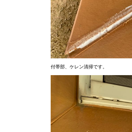
付帯部、ケレン清掃です。