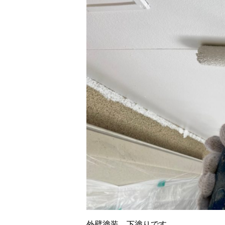
外壁塗装、下塗りです。