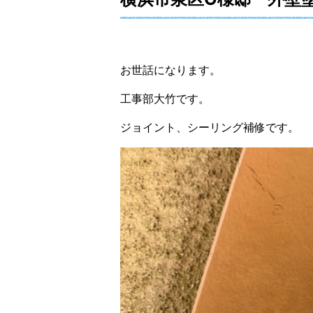
お世話になります。
工事部大竹です。
ジョイント、シーリング補修です。