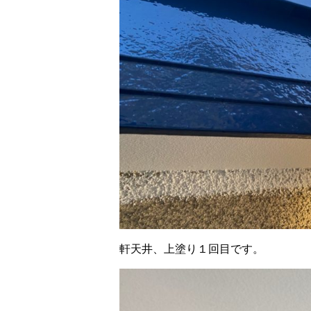
軒天井、上塗り１回目です。