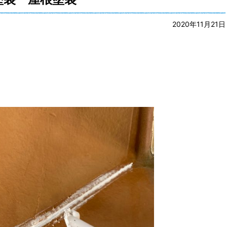
2020年11月21日