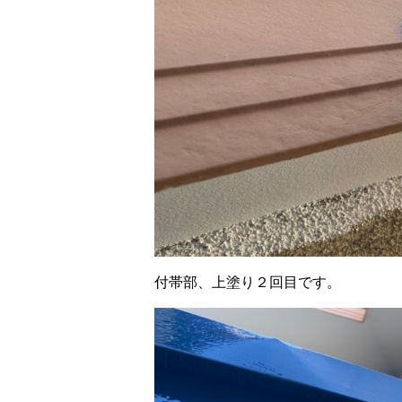
付帯部、上塗り２回目です。