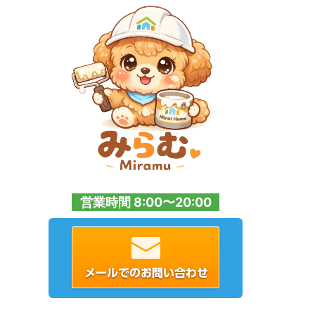
営業時間 8:00〜20:00