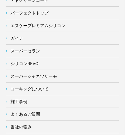
アドグリーンコート
パーフェクトトップ
エスケープレミアムシリコン
ガイナ
スーパーセラン
シリコンREVO
スーパーシャネツサーモ
コーキングについて
施工事例
よくあるご質問
当社の強み