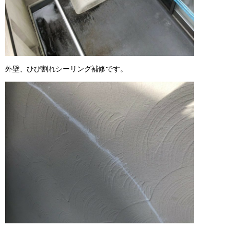
外壁、ひび割れシーリング補修です。