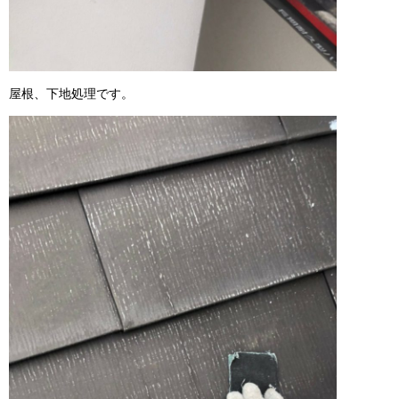
屋根、下地処理です。