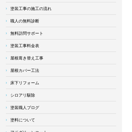
塗装工事の施工の流れ
職人の無料診断
無料訪問サポート
塗装工事料金表
屋根葺き替え工事
屋根カバー工法
床下リフォーム
シロアリ駆除
塗装職人ブログ
塗料について