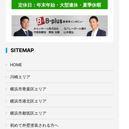
定休日：年末年始・大型連休・夏季休暇
SITEMAP
HOME
川崎エリア
横浜市青葉区エリア
横浜市港北区エリア
横浜市都筑区エリア
初めて外壁塗装される方へ