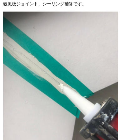
破風板ジョイント、シーリング補修です。