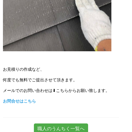
お見積りの作成など、
何度でも無料でご提出させて頂きます。
メールでのお問い合わせは⬇こちらからお願い致します。
お問合せはこちら
職人のうんちく一覧へ