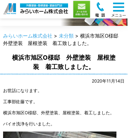
職人のうんちく
みらいホーム株式会社
>
未分類
>
横浜市旭区O様邸
外壁塗装 屋根塗装 着工致しました。
横浜市旭区O様邸 外壁塗装 屋根塗
装 着工致しました。
2020年11月14日
お世話になります。
工事部佐藤です。
横浜市旭区O様邸、外壁塗装、屋根塗装、着工しました。
バイオ洗浄を行いました。