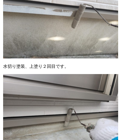
水切り塗装、上塗り２回目です。