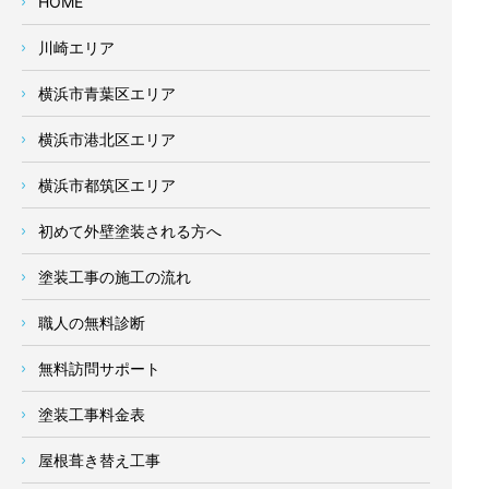
HOME
川崎エリア
横浜市青葉区エリア
横浜市港北区エリア
横浜市都筑区エリア
初めて外壁塗装される方へ
塗装工事の施工の流れ
職人の無料診断
無料訪問サポート
塗装工事料金表
屋根葺き替え工事