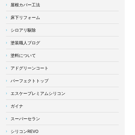
屋根カバー工法
床下リフォーム
シロアリ駆除
塗装職人ブログ
塗料について
アドグリーンコート
パーフェクトトップ
エスケープレミアムシリコン
ガイナ
スーパーセラン
シリコンREVO