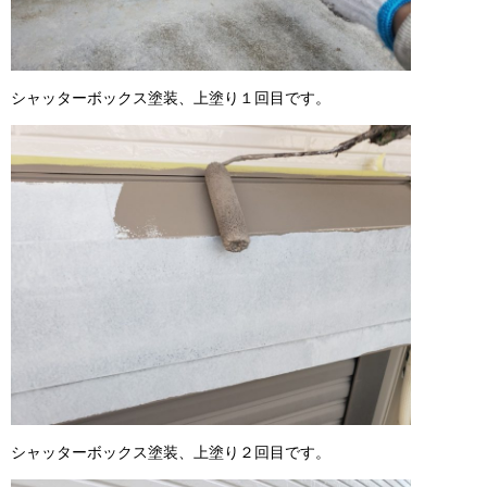
シャッターボックス塗装、上塗り１回目です。
シャッターボックス塗装、上塗り２回目です。