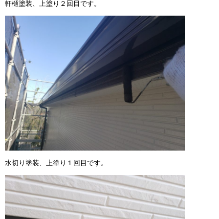
軒樋塗装、上塗り２回目です。
水切り塗装、上塗り１回目です。