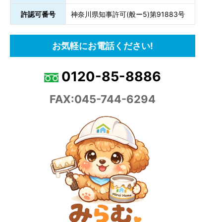
許認可番号
神奈川県知事許可(般ー5)第91883号
お気軽にお電話ください!
0120-85-8886
FAX:045-744-6294