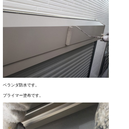
ベランダ防水です。
プライマー塗布です。