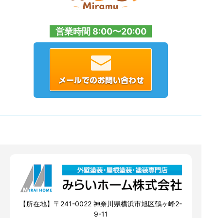
営業時間 8:00〜20:00
【所在地】〒241-0022 神奈川県横浜市旭区鶴ヶ峰2-
9-11