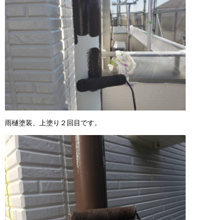
雨樋塗装、上塗り２回目です。