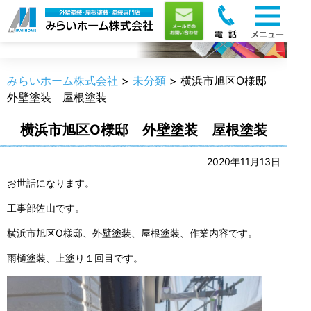
職人のうんちく
みらいホーム株式会社
>
未分類
>
横浜市旭区O様邸
外壁塗装 屋根塗装
横浜市旭区O様邸 外壁塗装 屋根塗装
2020年11月13日
お世話になります。
工事部佐山です。
横浜市旭区O様邸、外壁塗装、屋根塗装、作業内容です。
雨樋塗装、上塗り１回目です。