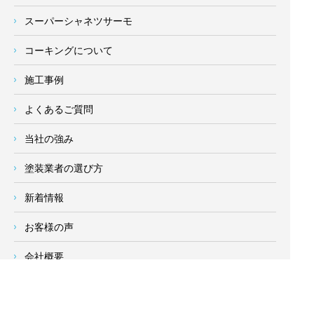
スーパーシャネツサーモ
コーキングについて
施工事例
よくあるご質問
当社の強み
塗装業者の選び方
新着情報
お客様の声
会社概要
求人情報