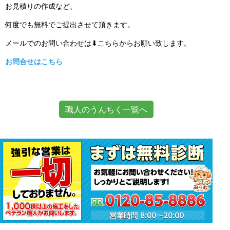
お見積りの作成など、
何度でも無料でご提出させて頂きます。
メールでのお問い合わせは⬇こちらからお願い致します。
お問合せはこちら
職人のうんちく一覧へ