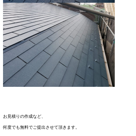
お見積りの作成など、
何度でも無料でご提出させて頂きます。