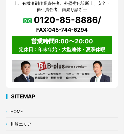
士、有機溶剤作業責任者、外壁劣化診断士、安全・
衛生責任者、雨漏り診断士
0120-85-8886/
FAX:045-744-6294
営業時間8:00〜20:00
定休日：年末年始・大型連休・夏季休暇
SITEMAP
HOME
川崎エリア