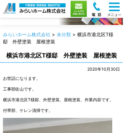
職人のうんちく
みらいホーム株式会社
>
未分類
>
横浜市港北区T様
邸 外壁塗装 屋根塗装
横浜市港北区T様邸 外壁塗装 屋根塗装
2020年10月30日
お世話になります。
工事部佐山です。
横浜市港北区T様邸、外壁塗装、屋根塗装、作業内容です。
付帯部、ケレン清掃です。