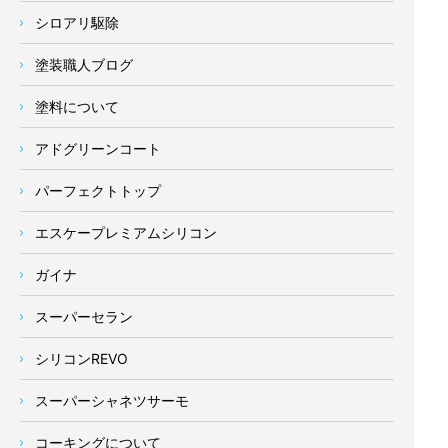
シロアリ駆除
塗装職人ブログ
塗料について
アドグリーンコート
パーフェクトトップ
エスケープレミアムシリコン
ガイナ
スーパーセラン
シリコンREVO
スーパーシャネツサーモ
コーキングについて