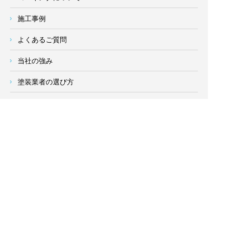
施工事例
よくあるご質問
当社の強み
塗装業者の選び方
新着情報
お客様の声
会社概要
求人情報
お問い合わせ
サイトメニュー