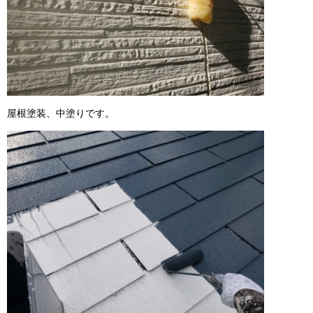
屋根塗装、中塗りです。