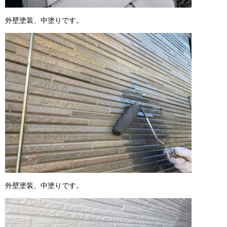
外壁塗装、中塗りです。
外壁塗装、中塗りです。