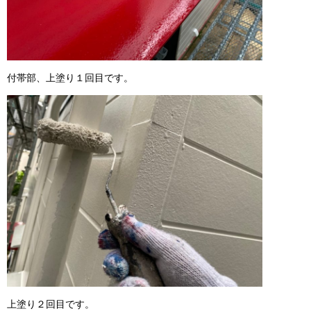
付帯部、上塗り１回目です。
上塗り２回目です。