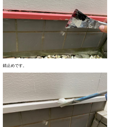
錆止めです。