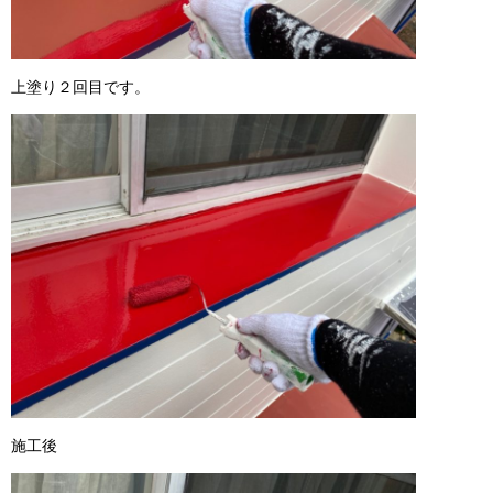
上塗り２回目です。
施工後