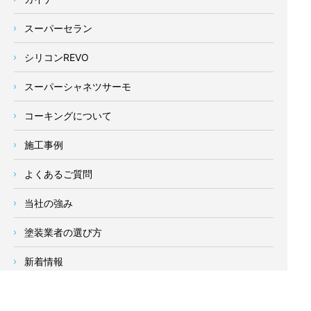
スーパーセラン
シリコンREVO
スーパーシャネツサーモ
コーキングについて
施工事例
よくあるご質問
当社の強み
塗装業者の選び方
新着情報
お客様の声