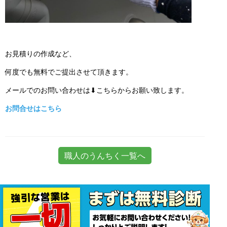
お見積りの作成など、
何度でも無料でご提出させて頂きます。
メールでのお問い合わせは⬇こちらからお願い致します。
お問合せはこちら
職人のうんちく一覧へ