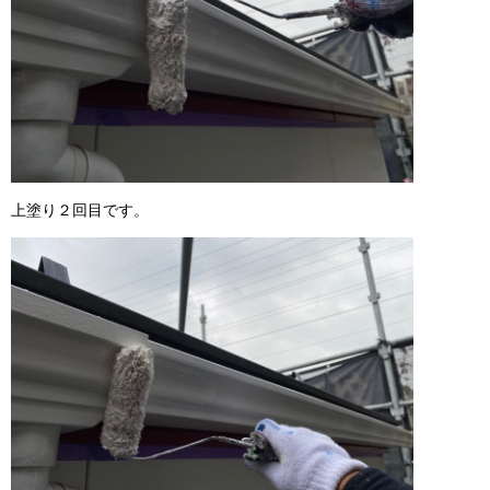
上塗り２回目です。