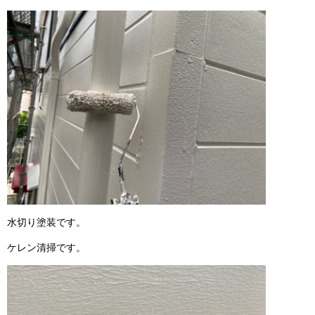
水切り塗装です。
ケレン清掃です。