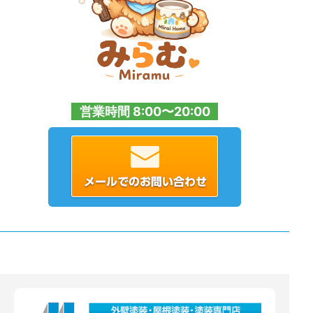
営業時間 8:00〜20:00