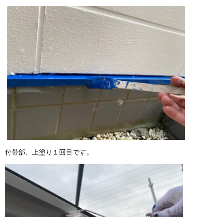
付帯部、上塗り１回目です。