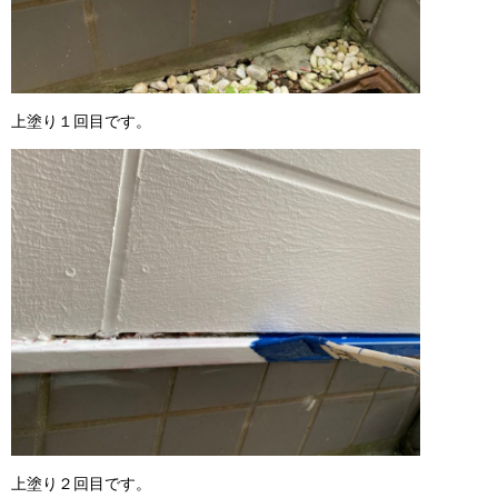
上塗り１回目です。
上塗り２回目です。