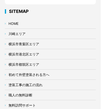
SITEMAP
HOME
川崎エリア
横浜市青葉区エリア
横浜市港北区エリア
横浜市都筑区エリア
初めて外壁塗装される方へ
塗装工事の施工の流れ
職人の無料診断
無料訪問サポート