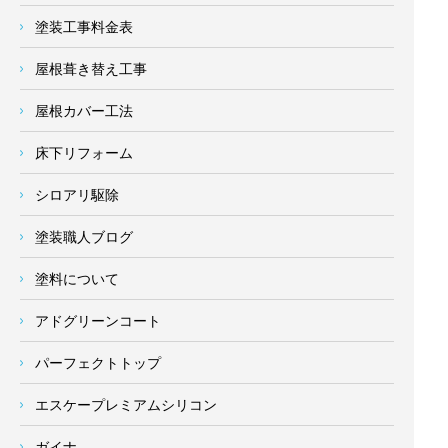
塗装工事料金表
屋根葺き替え工事
屋根カバー工法
床下リフォーム
シロアリ駆除
塗装職人ブログ
塗料について
アドグリーンコート
パーフェクトトップ
エスケープレミアムシリコン
ガイナ