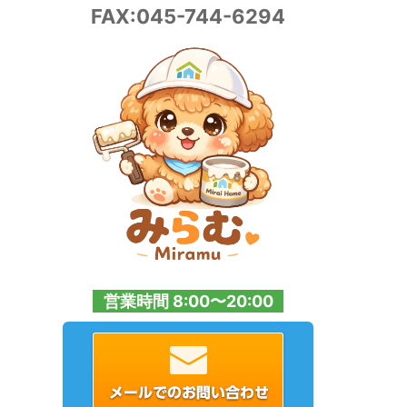
FAX:045-744-6294
営業時間 8:00〜20:00