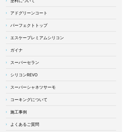
塗料について
アドグリーンコート
パーフェクトトップ
エスケープレミアムシリコン
ガイナ
スーパーセラン
シリコンREVO
スーパーシャネツサーモ
コーキングについて
施工事例
よくあるご質問