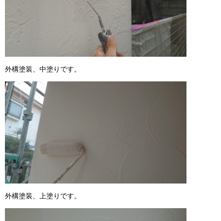
外構塗装、中塗りです。
外構塗装、上塗りです。