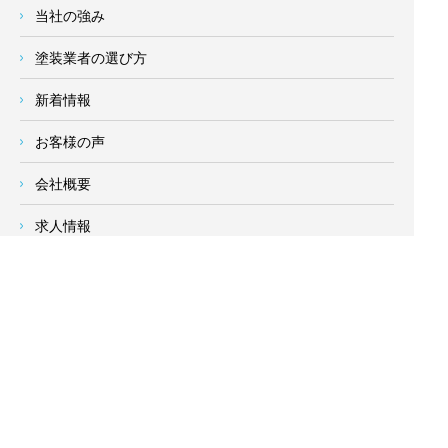
当社の強み
塗装業者の選び方
新着情報
お客様の声
会社概要
求人情報
お問い合わせ
サイトメニュー
対応エリア
- 地域密着の対応エリア -