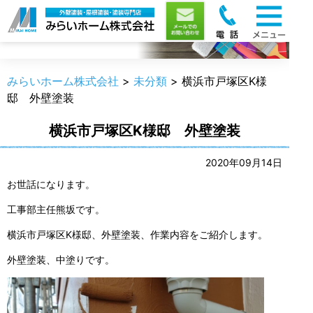
職人のうんちく
みらいホーム株式会社
>
未分類
>
横浜市戸塚区K様
邸 外壁塗装
横浜市戸塚区K様邸 外壁塗装
2020年09月14日
お世話になります。
工事部主任熊坂です。
横浜市戸塚区K様邸、外壁塗装、作業内容をご紹介します。
外壁塗装、中塗りです。