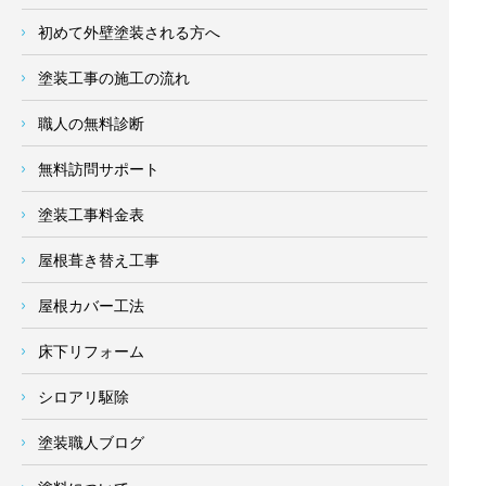
初めて外壁塗装される方へ
塗装工事の施工の流れ
職人の無料診断
無料訪問サポート
塗装工事料金表
屋根葺き替え工事
屋根カバー工法
床下リフォーム
シロアリ駆除
塗装職人ブログ