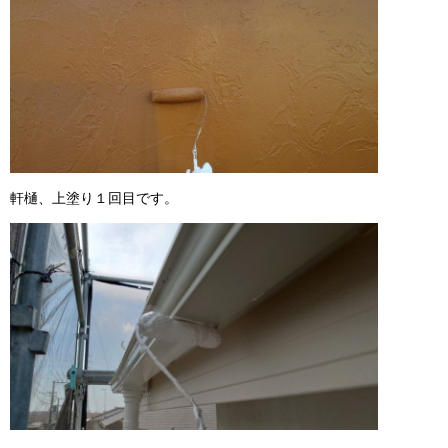
軒樋、上塗り１回目です。