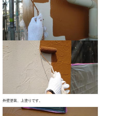
外壁塗装、上塗りです。