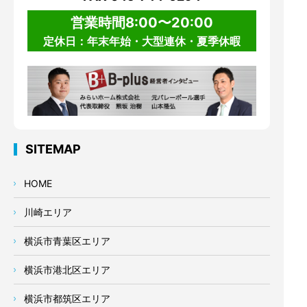
営業時間8:00〜20:00
定休日：年末年始・大型連休・夏季休暇
SITEMAP
HOME
川崎エリア
横浜市青葉区エリア
横浜市港北区エリア
横浜市都筑区エリア