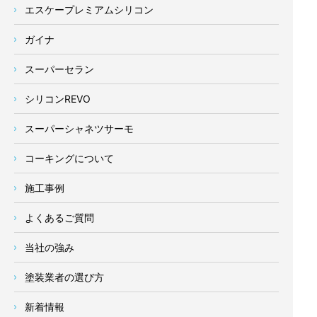
エスケープレミアムシリコン
ガイナ
スーパーセラン
シリコンREVO
スーパーシャネツサーモ
コーキングについて
施工事例
よくあるご質問
当社の強み
塗装業者の選び方
新着情報