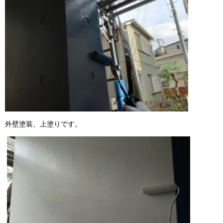
外壁塗装、上塗りです。