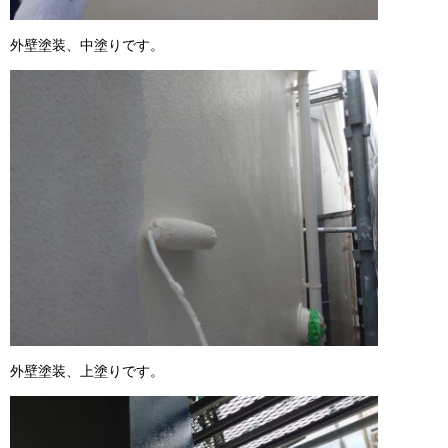
外壁塗装、中塗りです。
外壁塗装、上塗りです。