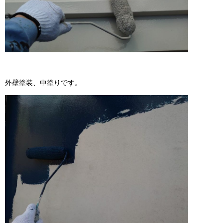
外壁塗装、中塗りです。