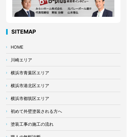
SITEMAP
HOME
川崎エリア
横浜市青葉区エリア
横浜市港北区エリア
横浜市都筑区エリア
初めて外壁塗装される方へ
塗装工事の施工の流れ
職人の無料診断