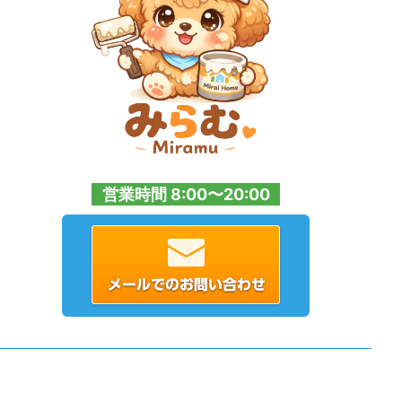
営業時間 8:00〜20:00