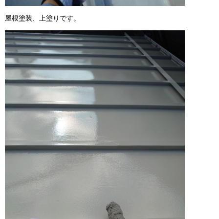
屋根塗装、上塗りです。