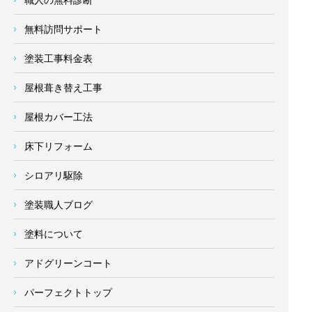
無料訪問サポート
塗装工事料金表
屋根葺き替え工事
屋根カバー工法
床下リフォーム
シロアリ駆除
塗装職人ブログ
塗料について
アドグリーンコート
パーフェクトトップ