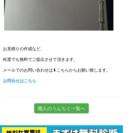
お見積りの作成など、
何度でも無料でご提出させて頂きます。
メールでのお問い合わせは⬇こちらからお願い致します。
お問合せはこちら
職人のうんちく一覧へ