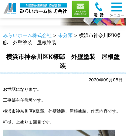
職人のうんちく
みらいホーム株式会社
>
未分類
>
横浜市神奈川区K様
邸 外壁塗装 屋根塗装
横浜市神奈川区K様邸 外壁塗装 屋根塗
装
2020年09月08日
お世話になります。
工事部主任熊坂です。
横浜市神奈川区K様邸、外壁塗装、屋根塗装、作業内容です。
軒樋、上塗り１回目です。