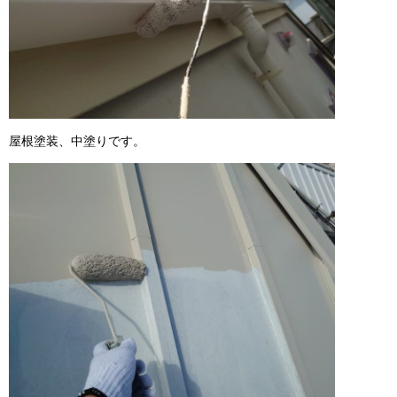
屋根塗装、中塗りです。