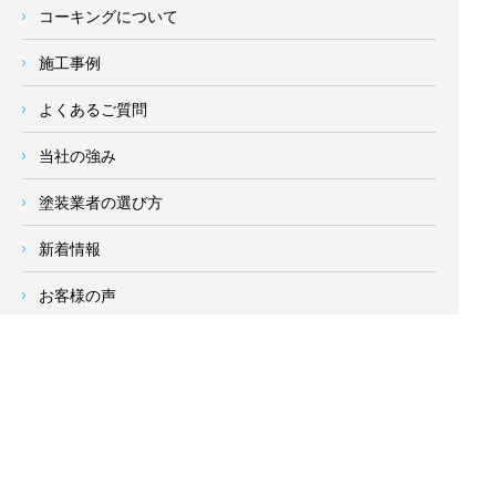
コーキングについて
施工事例
よくあるご質問
当社の強み
塗装業者の選び方
新着情報
お客様の声
会社概要
求人情報
お問い合わせ
サイトメニュー