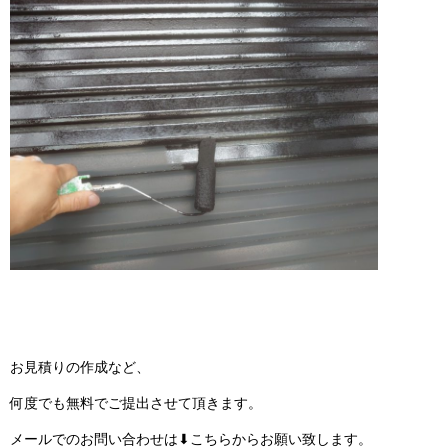
お見積りの作成など、
何度でも無料でご提出させて頂きます。
メールでのお問い合わせは⬇こちらからお願い致します。