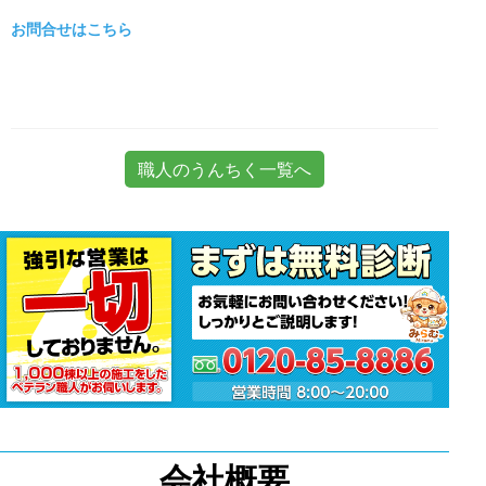
お問合せはこちら
職人のうんちく一覧へ
会社概要