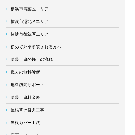
横浜市青葉区エリア
横浜市港北区エリア
横浜市都筑区エリア
初めて外壁塗装される方へ
塗装工事の施工の流れ
職人の無料診断
無料訪問サポート
塗装工事料金表
屋根葺き替え工事
屋根カバー工法