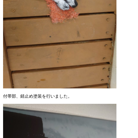
付帯部、錆止め塗装を行いました。