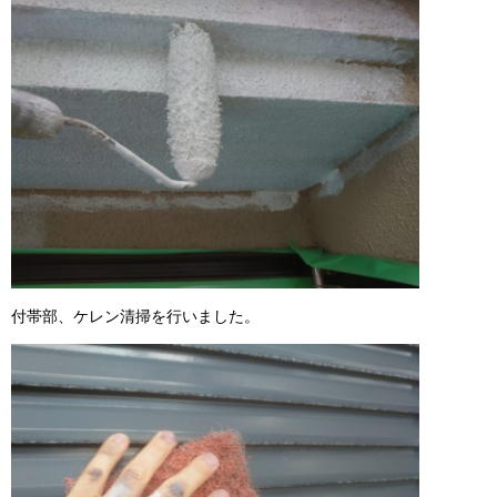
付帯部、ケレン清掃を行いました。