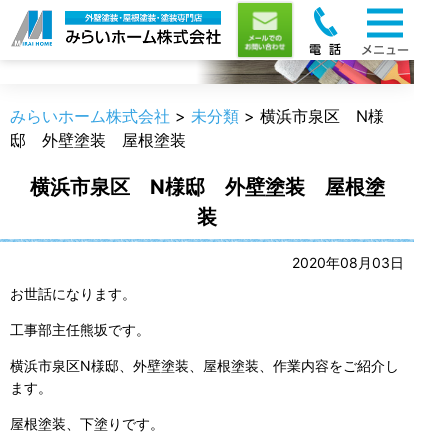
職人のうんちく
みらいホーム株式会社
>
未分類
>
横浜市泉区 N様
邸 外壁塗装 屋根塗装
横浜市泉区 N様邸 外壁塗装 屋根塗
装
2020年08月03日
お世話になります。
工事部主任熊坂です。
横浜市泉区N様邸、外壁塗装、屋根塗装、作業内容をご紹介し
ます。
屋根塗装、下塗りです。