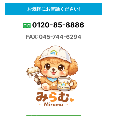
お気軽にお電話ください!
0120-85-8886
FAX:045-744-6294