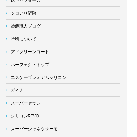
床下リフォーム
シロアリ駆除
塗装職人ブログ
塗料について
アドグリーンコート
パーフェクトトップ
エスケープレミアムシリコン
ガイナ
スーパーセラン
シリコンREVO
スーパーシャネツサーモ