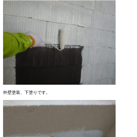
外壁塗装、下塗りです。