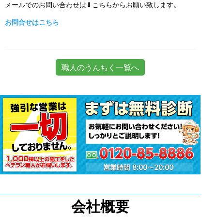
メールでのお問い合わせは⬇こちらからお願い致します。
お問合せはこちら
職人のうんちく一覧へ
会社概要