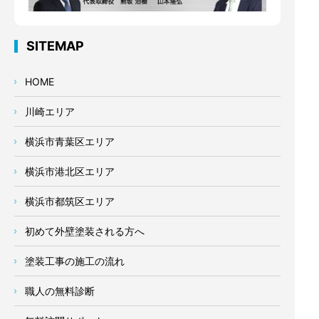
SITEMAP
HOME
川崎エリア
横浜市青葉区エリア
横浜市港北区エリア
横浜市都筑区エリア
初めて外壁塗装される方へ
塗装工事の施工の流れ
職人の無料診断