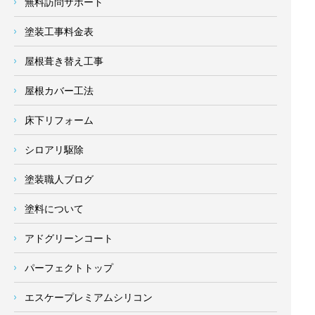
無料訪問サポート
塗装工事料金表
屋根葺き替え工事
屋根カバー工法
床下リフォーム
シロアリ駆除
塗装職人ブログ
塗料について
アドグリーンコート
パーフェクトトップ
エスケープレミアムシリコン