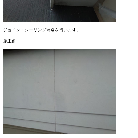
ジョイントシーリング補修を行います。
施工前