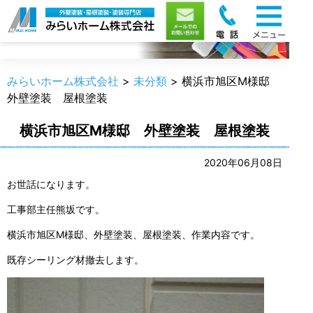
職人のうんちく
みらいホーム株式会社
>
未分類
>
横浜市旭区M様邸
外壁塗装 屋根塗装
横浜市旭区M様邸 外壁塗装 屋根塗装
2020年06月08日
お世話になります。
工事部主任熊坂です。
横浜市旭区M様邸、外壁塗装、屋根塗装、作業内容です。
既存シーリング材撤去します。