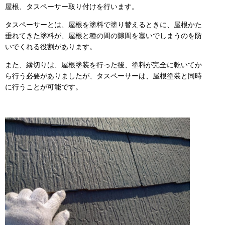
屋根、タスペーサー取り付けを行います。
タスペーサーとは、屋根を塗料で塗り替えるときに、屋根かた
垂れてきた塗料が、屋根と種の間の隙間を塞いでしまうのを防
いでくれる役割があります。
また、縁切りは、屋根塗装を行った後、塗料が完全に乾いてか
ら行う必要がありましたが、タスペーサーは、屋根塗装と同時
に行うことが可能です。