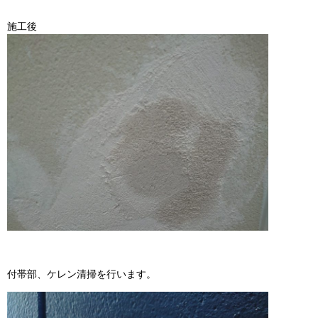
施工後
付帯部、ケレン清掃を行います。