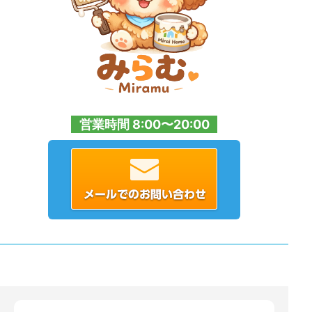
営業時間 8:00〜20:00