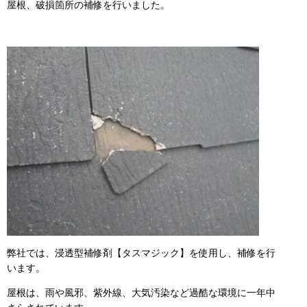
屋根、破損箇所の補修を行いました。
弊社では、浸透型補修剤【タスマジック】を使用し、補修を行
います。
屋根は、雨や風邪、紫外線、大気汚染など過酷な環境に一年中