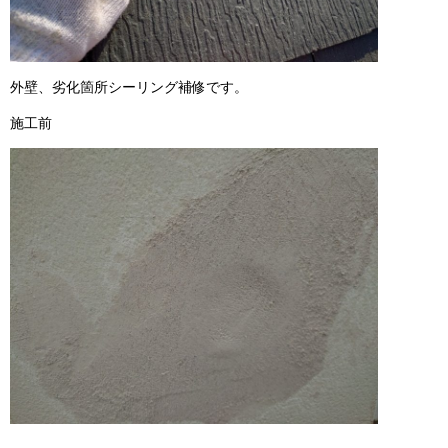
外壁、劣化箇所シーリング補修です。
施工前