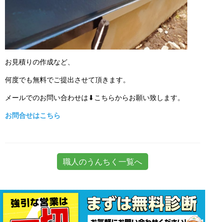
お見積りの作成など、
何度でも無料でご提出させて頂きます。
メールでのお問い合わせは⬇こちらからお願い致します。
お問合せはこちら
職人のうんちく一覧へ