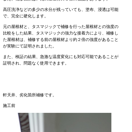
高圧洗浄などの多少の水分が残っていても、塗布、浸透は可能
で、完全に硬化します。
元の屋根材と、タスマジックで補修を行った屋根材との強度の
比較をした結果、タスマジックの強力な接着力により、補修し
た屋根材は、補修する前の屋根材より約２倍の強度があること
が実験にて証明されました。
また、検証の結果、急激な温度変化にも対応可能であることが
証明され、問題なく使用できます。
軒天井、劣化箇所補修です。
施工前