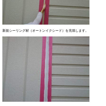
新規シーリング材（オートンイクシード）を充填します。