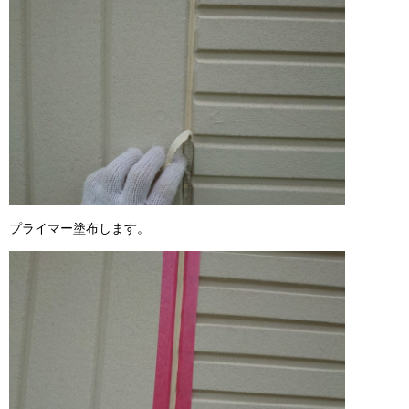
プライマー塗布します。