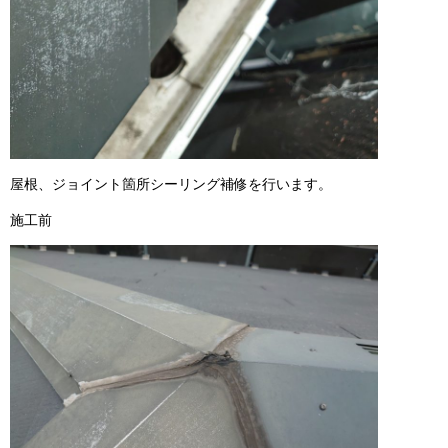
屋根、ジョイント箇所シーリング補修を行います。
施工前