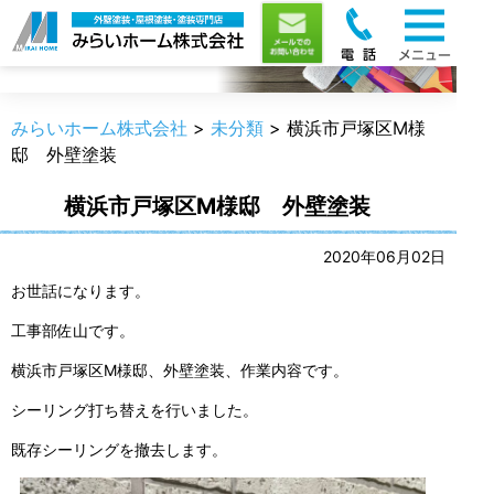
職人のうんちく
みらいホーム株式会社
>
未分類
>
横浜市戸塚区M様
邸 外壁塗装
横浜市戸塚区M様邸 外壁塗装
2020年06月02日
お世話になります。
工事部佐山です。
横浜市戸塚区M様邸、外壁塗装、作業内容です。
シーリング打ち替えを行いました。
既存シーリングを撤去します。