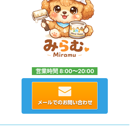
営業時間 8:00〜20:00