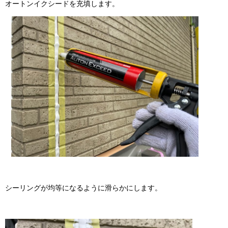
オートンイクシードを充填します。
シーリングが均等になるように滑らかにします。