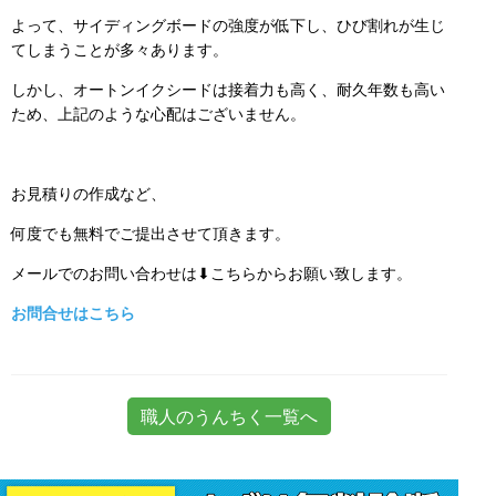
よって、サイディングボードの強度が低下し、ひび割れが生じ
てしまうことが多々あります。
しかし、オートンイクシードは接着力も高く、耐久年数も高い
ため、上記のような心配はございません。
お見積りの作成など、
何度でも無料でご提出させて頂きます。
メールでのお問い合わせは⬇こちらからお願い致します。
お問合せはこちら
職人のうんちく一覧へ