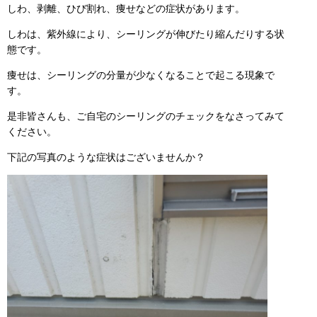
しわ、剥離、ひび割れ、痩せなどの症状があります。
しわは、紫外線により、シーリングが伸びたり縮んだりする状
態です。
痩せは、シーリングの分量が少なくなることで起こる現象で
す。
是非皆さんも、ご自宅のシーリングのチェックをなさってみて
ください。
下記の写真のような症状はございませんか？