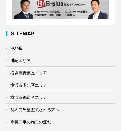
SITEMAP
HOME
川崎エリア
横浜市青葉区エリア
横浜市港北区エリア
横浜市都筑区エリア
初めて外壁塗装される方へ
塗装工事の施工の流れ