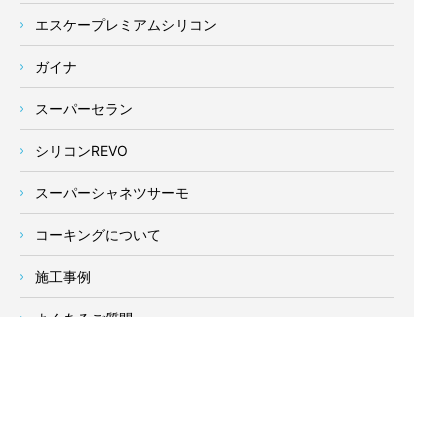
エスケープレミアムシリコン
ガイナ
スーパーセラン
シリコンREVO
スーパーシャネツサーモ
コーキングについて
施工事例
よくあるご質問
当社の強み
塗装業者の選び方
新着情報