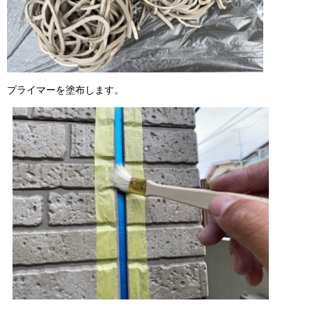
プライマーを塗布します。