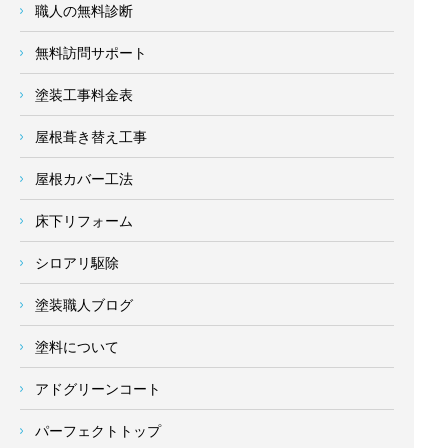
職人の無料診断
無料訪問サポート
塗装工事料金表
屋根葺き替え工事
屋根カバー工法
床下リフォーム
シロアリ駆除
塗装職人ブログ
塗料について
アドグリーンコート
パーフェクトトップ