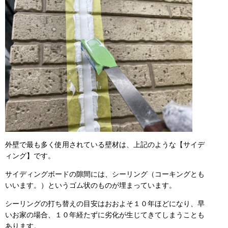
外壁で最も多く使用されている壁材は、上記のような【サイデ
ィング】です。
サイディングボードの隙間には、シーリング（コーキングとも
いいます。）というゴム状のものが埋まっています。
シーリングの打ち替えの目安はおおよそ１０年ほどになり、早
いお家の場合、１０年経たずに劣化が生じてきてしまうことも
あります。