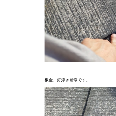
板金、釘浮き補修です。