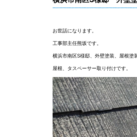
お世話になります。
工事部主任熊坂です。
横浜市南区S様邸、外壁塗装、屋根塗
屋根、タスペーサー取り付けです。