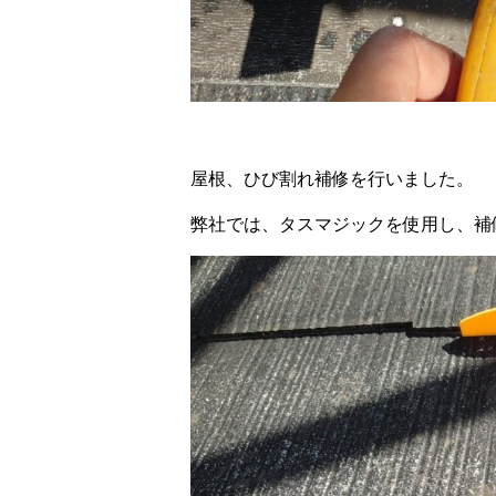
屋根、ひび割れ補修を行いました。
弊社では、タスマジックを使用し、補