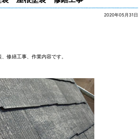
2020年05月31日
装、修繕工事、作業内容です。