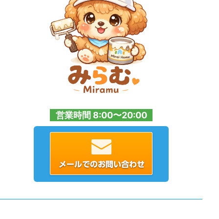
営業時間 8:00〜20:00