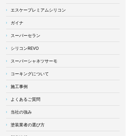
エスケープレミアムシリコン
ガイナ
スーパーセラン
シリコンREVO
スーパーシャネツサーモ
コーキングについて
施工事例
よくあるご質問
当社の強み
塗装業者の選び方