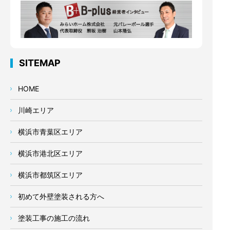
SITEMAP
HOME
川崎エリア
横浜市青葉区エリア
横浜市港北区エリア
横浜市都筑区エリア
初めて外壁塗装される方へ
塗装工事の施工の流れ