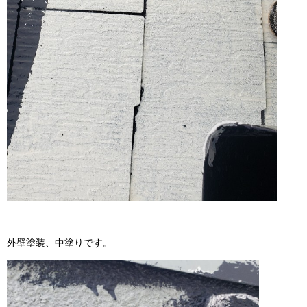
外壁塗装、中塗りです。