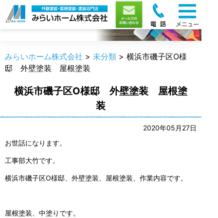
職人のうんちく
みらいホーム株式会社
>
未分類
>
横浜市磯子区O様
邸 外壁塗装 屋根塗装
横浜市磯子区O様邸 外壁塗装 屋根塗
装
2020年05月27日
お世話になります。
工事部大竹です。
横浜市磯子区O様邸、外壁塗装、屋根塗装、作業内容です。
屋根塗装、中塗りです。