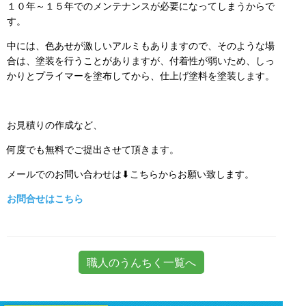
１０年～１５年でのメンテナンスが必要になってしまうからで
す。
中には、色あせが激しいアルミもありますので、そのような場
合は、塗装を行うことがありますが、付着性が弱いため、しっ
かりとプライマーを塗布してから、仕上げ塗料を塗装します。
お見積りの作成など、
何度でも無料でご提出させて頂きます。
メールでのお問い合わせは⬇こちらからお願い致します。
お問合せはこちら
職人のうんちく一覧へ