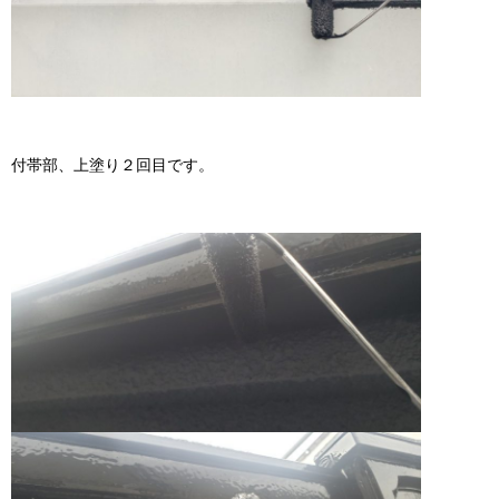
付帯部、上塗り２回目です。