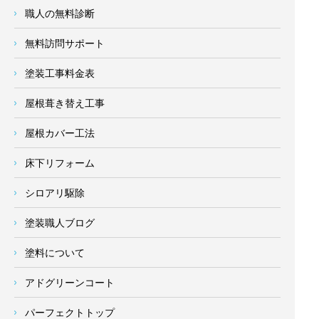
職人の無料診断
無料訪問サポート
塗装工事料金表
屋根葺き替え工事
屋根カバー工法
床下リフォーム
シロアリ駆除
塗装職人ブログ
塗料について
アドグリーンコート
パーフェクトトップ