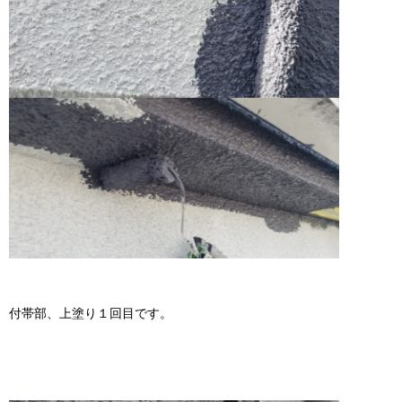
付帯部、上塗り１回目です。